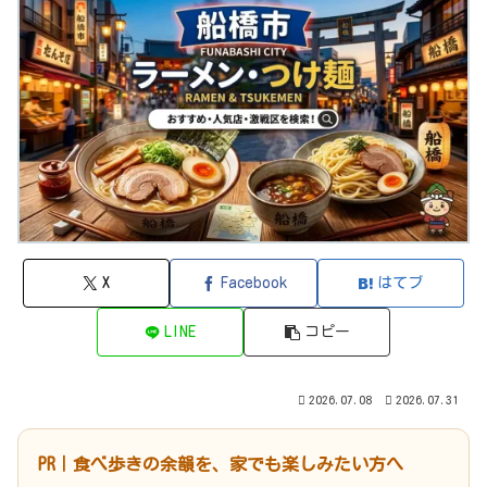
X
Facebook
はてブ
LINE
コピー
2026.07.08
2026.07.31
PR｜食べ歩きの余韻を、家でも楽しみたい方へ