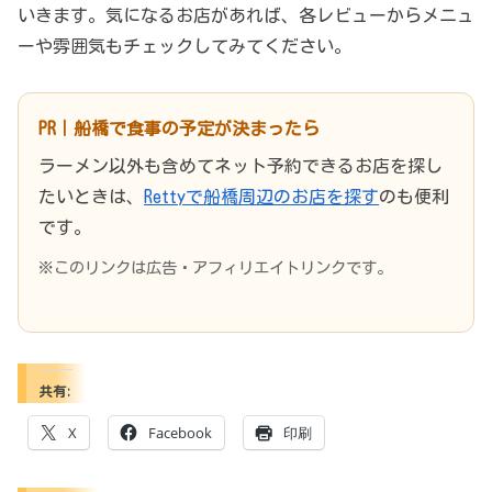
いきます。気になるお店があれば、各レビューからメニュ
ーや雰囲気もチェックしてみてください。
PR｜船橋で食事の予定が決まったら
ラーメン以外も含めてネット予約できるお店を探し
たいときは、
Rettyで船橋周辺のお店を探す
のも便利
です。
※このリンクは広告・アフィリエイトリンクです。
共有:
X
Facebook
印刷