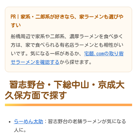
PR｜家系・二郎系が好きなら、家ラーメンも選びや
すい
船橋周辺で家系や二郎系、濃厚ラーメンを食べ歩く
方は、家で食べられる有名店ラーメンとも相性がい
いです。気になる一杯があるか、
宅麺.comの取り寄
せラーメンを確認する
から探せます。
習志野台・下総中山・京成大
久保方面で探す
らーめん太助
：習志野台の老舗ラーメンが気になる
人に。