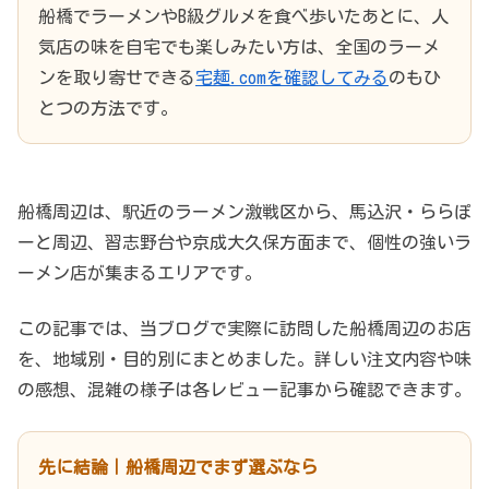
船橋でラーメンやB級グルメを食べ歩いたあとに、人
気店の味を自宅でも楽しみたい方は、全国のラーメ
ンを取り寄せできる
宅麺.comを確認してみる
のもひ
とつの方法です。
船橋周辺は、駅近のラーメン激戦区から、馬込沢・ららぽ
ーと周辺、習志野台や京成大久保方面まで、個性の強いラ
ーメン店が集まるエリアです。
この記事では、当ブログで実際に訪問した船橋周辺のお店
を、地域別・目的別にまとめました。詳しい注文内容や味
の感想、混雑の様子は各レビュー記事から確認できます。
先に結論｜船橋周辺でまず選ぶなら