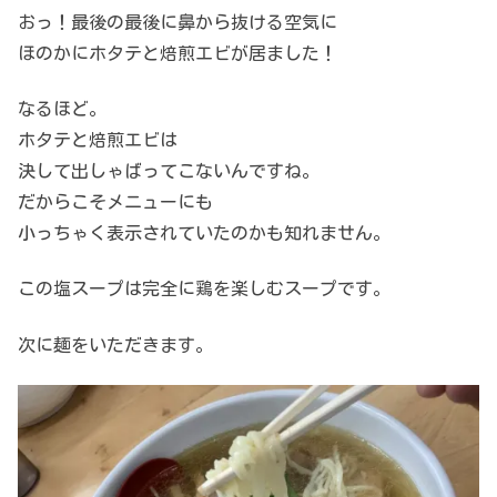
おっ！最後の最後に鼻から抜ける空気に
ほのかにホタテと焙煎エビが居ました！
なるほど。
ホタテと焙煎エビは
決して出しゃばってこないんですね。
だからこそメニューにも
小っちゃく表示されていたのかも知れません。
この塩スープは完全に鶏を楽しむスープです。
次に麺をいただきます。