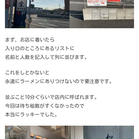
まず、お店に着いたら
入り口のところにあるリストに
名前と人数を記入して列に並びます。
これをしとかないと
永遠にラーメンにありつけないので要注意です。
並ぶこと10分ぐらいで店内に呼ばれます。
今回は待ち組数がすくなかったので
本当にラッキーでした。