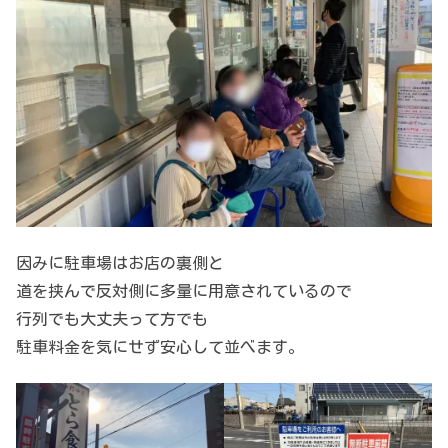
因みに駐車場はお店の裏側と
道を挟んで反対側に多量に用意されているので
行列でも大丈夫って方でも
駐車料金を気にせず安心して並べます。