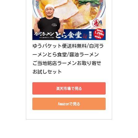
ゆうパケット便送料無料/白河ラ
ーメンとら食堂/醤油ラーメン 
ご当地銘店ラーメンお取り寄せ
お試しセット
楽天市場で見る
Amazonで見る