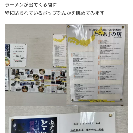
ラーメンが出てくる間に
壁に貼られているポップなんかを眺めてみます。