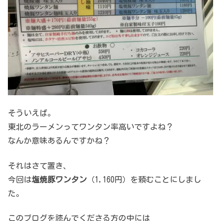
そういえば。
東北のラーメンってワンタン率高いですよね？
なんか意味あるんですかね？
それはさて置き、
今回は
塩焼豚ワンタン
（1,160円）を頼むことにしまし
た。
このブログを読んでくださる方の中には