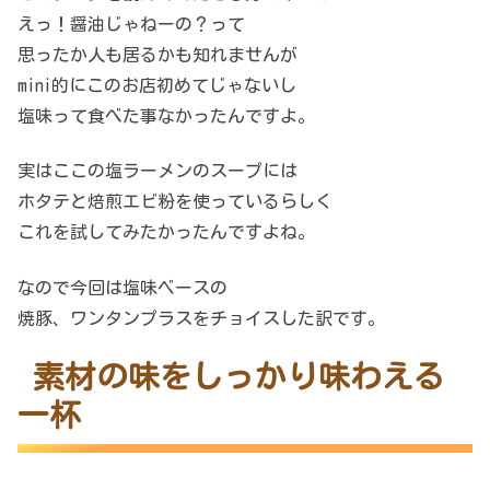
えっ！醤油じゃねーの？って
思ったか人も居るかも知れませんが
mini的にこのお店初めてじゃないし
塩味って食べた事なかったんですよ。
実はここの塩ラーメンのスープには
ホタテと焙煎エビ粉を使っているらしく
これを試してみたかったんですよね。
なので今回は塩味ベースの
焼豚、ワンタンプラスをチョイスした訳です。
素材の味をしっかり味わえる
一杯