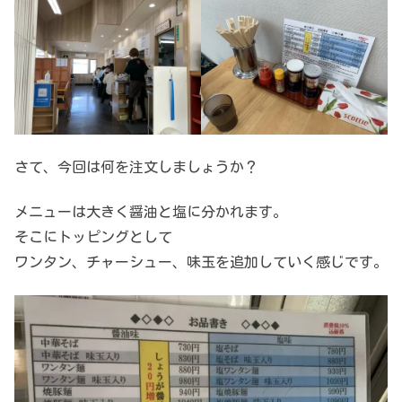
さて、今回は何を注文しましょうか？
メニューは大きく醤油と塩に分かれます。
そこにトッピングとして
ワンタン、チャーシュー、味玉を追加していく感じです。