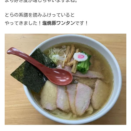
より好き度が増しちゃいますよね。
とらの系譜を読みふけっていると
やってきました！
塩焼豚ワンタン
です！