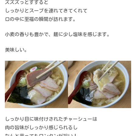
ズズズっとすすると
しっかりとスープを連れてきてくれて
口の中に至福の瞬間が訪れます。
小麦の香りも豊かで、麺に少し塩味を感じます。
美味しい。
しっかり目に味付けされたチャーシューは
肉の旨味がしっかり感じられるし