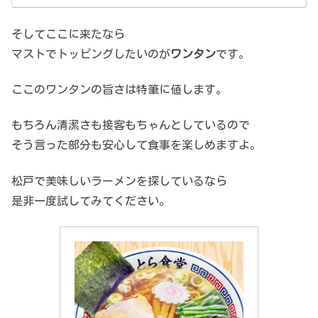
そしてここに来たなら
マストでトッピングしたいのが
ワンタン
です。
ここのワンタンの旨さは特筆に値します。
もちろん清潔さも接客もちゃんとしているので
そう言った部分も安心して食事を楽しめますよ。
松戸で美味しいラーメンを探しているなら
是非一度試してみてください。