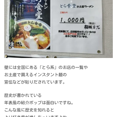
壁には全国にある「とら系」のお店の一覧や
お土産で買えるインスタント麺の
宣伝などが貼りだされています。
歴史が書かれている
年表風の紹介ポップは面白いですね。
こんな風に歴史を知れると