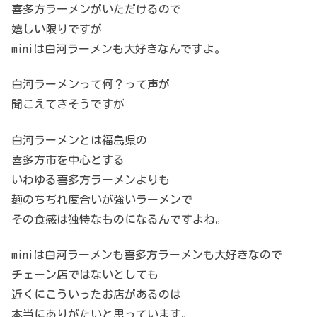
喜多方ラーメンがいただけるので
嬉しい限りですが
miniは白河ラーメンも大好きなんですよ。
白河ラーメンって何？って声が
聞こえてきそうですが
白河ラーメンとは福島県の
喜多方市を中心とする
いわゆる喜多方ラーメンよりも
麺のちぢれ度合いが強いラーメンで
その食感は独特なものになるんですよね。
miniは白河ラーメンも喜多方ラーメンも大好きなので
チェーン店ではないとしても
近くにこういったお店があるのは
本当にありがたいと思っています。