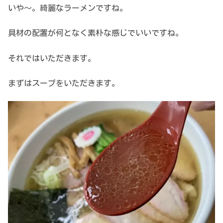
いや～。綺麗なラーメンですね。
具材の配置が何となく素朴な感じでいいですね。
それではいただきます。
まずはスープをいただきます。