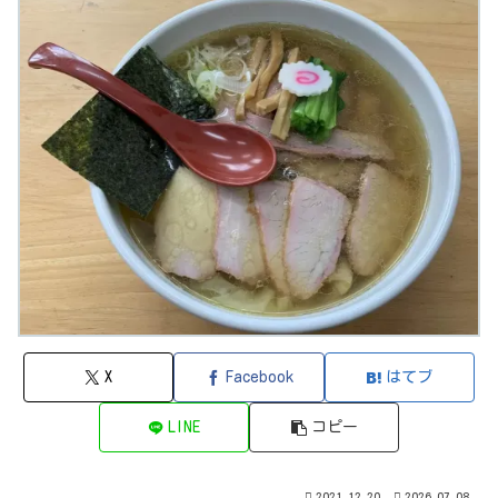
X
Facebook
はてブ
LINE
コピー
2021.12.20
2026.07.08