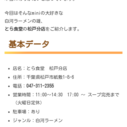
今回はそんなminiの大好きな
白河ラーメンの雄、
とら食堂
の
松戸分店
をご紹介します。
基本データ
店名：とら食堂 松戸分店
住所：千葉県松戸市紙敷1-8-6
電話：
047-311-2355
営業時間：11:00～14:30 17:00 ～ スープ完売まで
（火曜日定休）
駐車場：あり
ジャンル：白河ラーメン