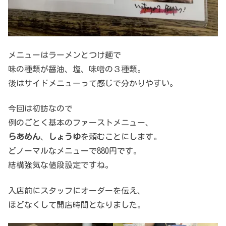
メニューはラーメンとつけ麺で
味の種類が醤油、塩、味噌の３種類。
後はサイドメニューって感じで分かりやすい。
今回は初訪なので
例のごとく基本のファーストメニュー、
らあめん
、
しょうゆ
を頼むことにします。
どノーマルなメニューで880円です。
結構強気な値段設定ですね。
入店前にスタッフにオーダーを伝え、
ほどなくして開店時間となりました。