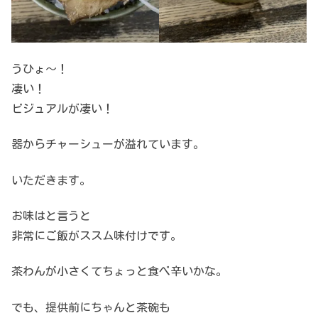
うひょ～！
凄い！
ビジュアルが凄い！
器からチャーシューが溢れています。
いただきます。
お味はと言うと
非常にご飯がススム味付けです。
茶わんが小さくてちょっと食べ辛いかな。
でも、提供前にちゃんと茶碗も