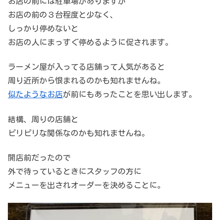
お店の前には駐車場がありますが
お店の前の３台程度と少なく、
しっかり停めないと
お店の人にまっすぐ停めるように促されます。
ラーメン屋が入ってる店舗って人気があると
周り近所から恨まれるのかも知れませんね。
似たようなお店
が前にもあったことを思い出します。
結構、周りの店舗と
ピリピリな関係なのかも知れませんね。
開店前だったので
外で待っているときにスタッフの方に
メニューを出されオーダーを決めることに。