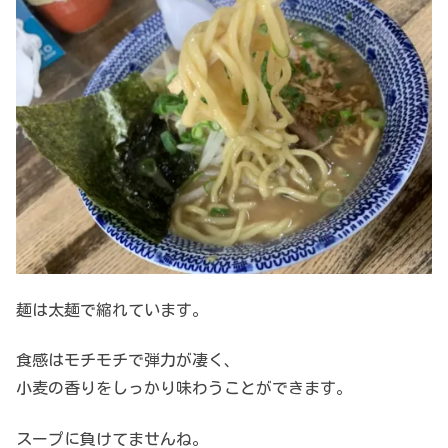
麺は太麺で縮れています。
食感はモチモチで弾力が凄く、
小麦の香りをしっかり味わうことができます。
スープに負けてませんね。