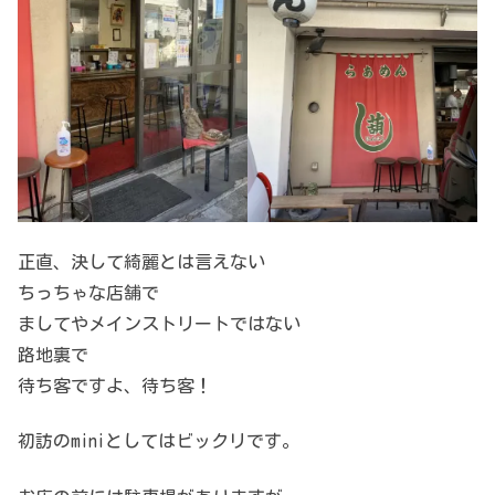
正直、決して綺麗とは言えない
ちっちゃな店舗で
ましてやメインストリートではない
路地裏で
待ち客ですよ、待ち客！
初訪のminiとしてはビックリです。