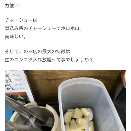
力強い！
チャーシューは
煮込み系のチャーシューでホロホロ。
美味しい。
そしてこのお店の最大の特徴は
生のニンニク入れ放題って事でしょうか？