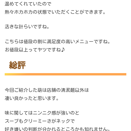
温めてくれていたので
熱々ホカホカの状態でいただくことができます。
活きな計らいですね。
こちらは値段の割に満足度の高いメニューですね。
お値段以上ってヤツですね♪
総評
今回ご紹介した葫は店舗の清潔麺以外は
凄い良かったと思います。
味に関してはニンニク感が強いのと
スープもクリーミーさがネックで
好き嫌いの判断が分かれるところかも知れません。