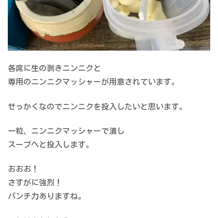
各席に生の剥きニンニクと
専用のニンニクマッシャーが用意されています。
せっかくなのでニンニクを投入したいと思います。
一粒、ニンニクマッシャーで潰し
スープへと投入します。
おおお！
さすがに強烈！
パンチ力ありますね。