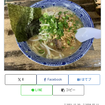
X
Facebook
はてブ
LINE
コピー
2021.12.30
2026.07.11