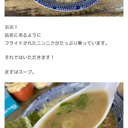
おお！
店名にあるように
フライドされたニンニクがたっぷり乗っています。
それではいただきます！
まずはスープ。