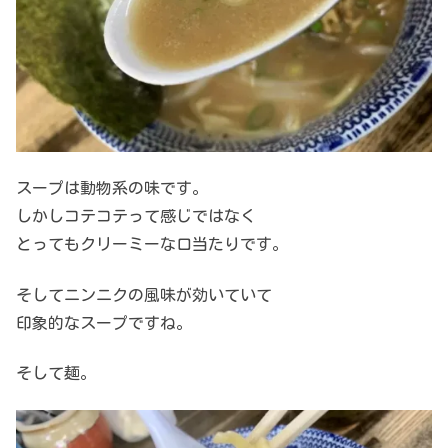
スープは動物系の味です。
しかしコテコテって感じではなく
とってもクリーミーな口当たりです。
そしてニンニクの風味が効いていて
印象的なスープですね。
そして麺。