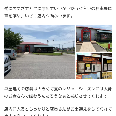
逆に広すぎてどこに停めていいか戸惑うぐらいの駐車場に
車を停め、いざ！店内へ向かいます。
平屋建ての店舗は大きくて夏のレジャーシーズンには大勢
のお客さんで賑わうんだろうなぁと感じさせてくれます。
店内に入るとしっかりと店員さんがお出迎えをしてくれて