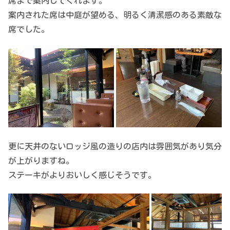
席まで案内してくれます。
案内された席は中庭が望める、明るく清潔感のある素敵な
席でした。
更に天井のないロッジ風の造りの店内は雰囲気があり気分
が上がりますね。
ステーキがよりおいしく感じそうです。