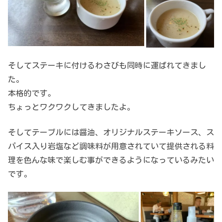
そしてステーキに付けるわさびも同時に運ばれてきまし
た。
本格的です。
ちょっとワクワクしてきましたよ。
そしてテーブルには醤油、オリジナルステーキソース、ス
パイス入り岩塩など調味料が用意されていて提供される料
理を色んな味で楽しむ事ができるようになっているみたい
です。