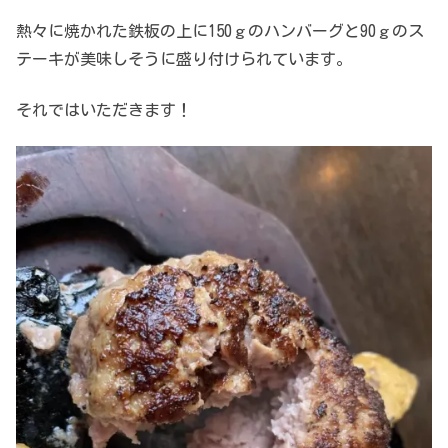
熱々に焼かれた鉄板の上に150ｇのハンバーグと90ｇのス
テーキが美味しそうに盛り付けられています。
それではいただきます！