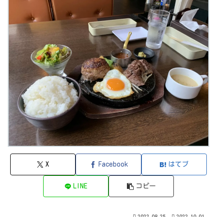
X
Facebook
はてブ
LINE
コピー
2022.08.25
2022.10.01