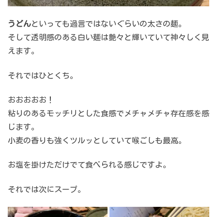
うどん
といっても過言ではないぐらいの太さの麺。
そして透明感のある白い麺は艶々と輝いていて神々しく見
えます。
それではひとくち。
おおおおお！
粘りのあるモッチリとした食感でメチャメチャ存在感を感
じます。
小麦の香りも強くツルッとしていて喉ごしも最高。
お塩を掛けただけでて食べられる感じですよ。
それでは次にスープ。