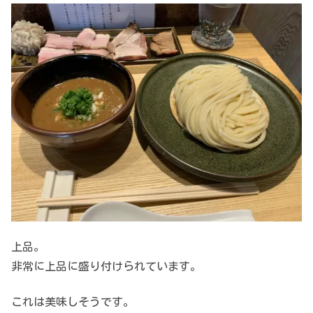
上品。
非常に上品に盛り付けられています。
これは美味しそうです。