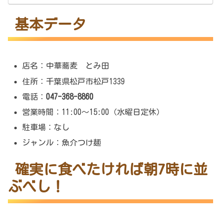
基本データ
店名：中華蕎麦 とみ田
住所：千葉県松戸市松戸1339
電話：
047-368-8860
営業時間：11:00～15:00（水曜日定休）
駐車場：なし
ジャンル：魚介つけ麺
確実に食べたければ朝7時に並
ぶべし！