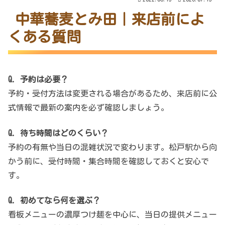
中華蕎麦とみ田｜来店前によ
くある質問
Q. 予約は必要？
予約・受付方法は変更される場合があるため、来店前に公
式情報で最新の案内を必ず確認しましょう。
Q. 待ち時間はどのくらい？
予約の有無や当日の混雑状況で変わります。松戸駅から向
かう前に、受付時間・集合時間を確認しておくと安心で
す。
Q. 初めてなら何を選ぶ？
看板メニューの濃厚つけ麺を中心に、当日の提供メニュー