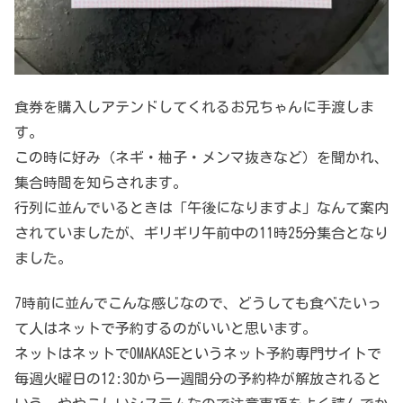
食券を購入しアテンドしてくれるお兄ちゃんに手渡しま
す。
この時に好み（ネギ・柚子・メンマ抜きなど）を聞かれ、
集合時間を知らされます。
行列に並んでいるときは「午後になりますよ」なんて案内
されていましたが、ギリギリ午前中の11時25分集合となり
ました。
7時前に並んでこんな感じなので、どうしても食べたいっ
て人はネットで予約するのがいいと思います。
ネットはネットでOMAKASEというネット予約専門サイトで
毎週火曜日の12:30から一週間分の予約枠が解放されると