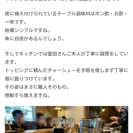
席に備え付けられているテーブル調味料はポン酢・お酢・
一味です。
結構シンプルですね。
味に自信があるんでしょう。
そしてキッチンでは富田さんご本人が丁寧に調理をしてい
ます。
トッピングに頼んだチャーシューを手間を惜しまず丁寧に
器に盛りつけています。
その姿はまさに職人そのもの。
感動すら覚えますね。