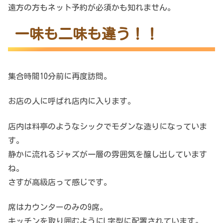
遠方の方もネット予約が必須かも知れません。
一味も二味も違う！！
集合時間10分前に再度訪問。
お店の人に呼ばれ店内に入ります。
店内は料亭のようなシックでモダンな造りになっていま
す。
静かに流れるジャズが一層の雰囲気を醸し出しています
ね。
さすが高級店って感じです。
席はカウンターのみの9席。
キッチンを取り囲むようにL字型に配置されています。