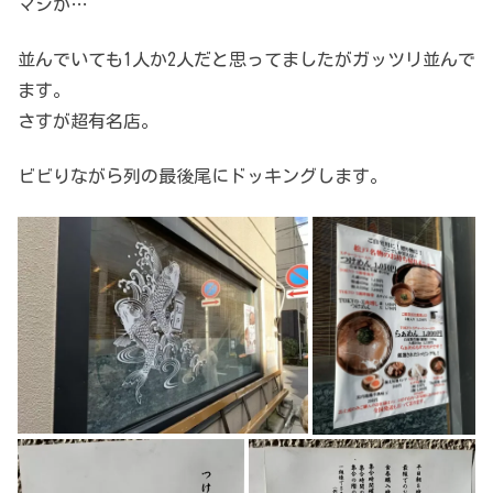
マジか…
並んでいても1人か2人だと思ってましたがガッツリ並んで
ます。
さすが超有名店。
ビビりながら列の最後尾にドッキングします。