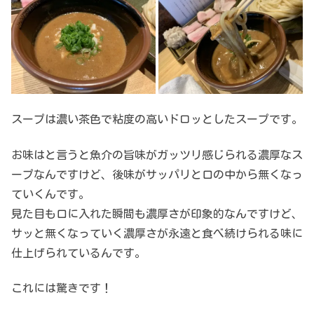
スープは濃い茶色で粘度の高いドロッとしたスープです。
お味はと言うと魚介の旨味がガッツリ感じられる濃厚なス
ープなんですけど、後味がサッパリと口の中から無くなっ
ていくんです。
見た目も口に入れた瞬間も濃厚さが印象的なんですけど、
サッと無くなっていく濃厚さが永遠と食べ続けられる味に
仕上げられているんです。
これには驚きです！