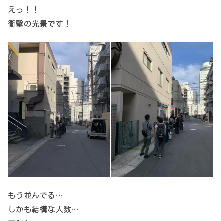
えっ！！
衝撃の光景です！
もう並んでる…
しかも結構な人数…