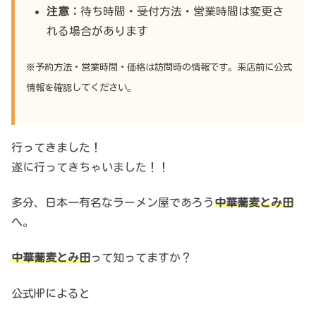
注意：
待ち時間・受付方法・営業時間は変更さ
れる場合があります
※予約方法・営業時間・価格は訪問時の情報です。来店前に公式
情報を確認してください。
行ってきました！
遂に行ってきちゃいました！！
多分、日本一有名なラーメン屋であろう
中華蕎麦
とみ田
へ。
中華蕎麦とみ田
って知ってますか？
公式HPによると