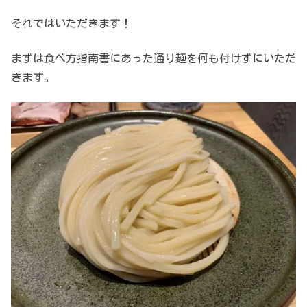
それではいただきます！
まずは食べ方指南書にあった通り麺を何も付けずにいただ
きます。