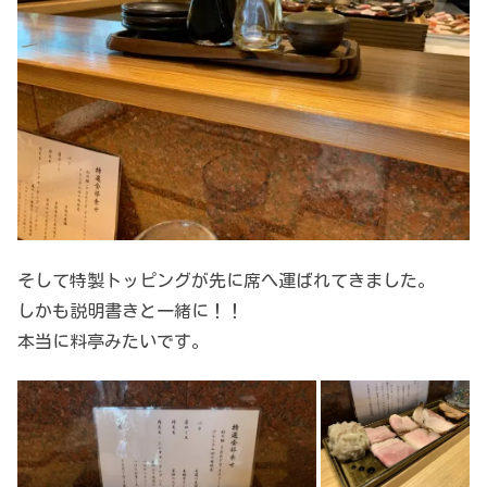
そして特製トッピングが先に席へ運ばれてきました。
しかも説明書きと一緒に！！
本当に料亭みたいです。