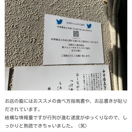
お店の脇にはおススメの食べ方指南書や、お品書きが貼り
だされています。
結構な情報量ですが行列が進む速度がゆっくりなので、し
っかりと熟読できちゃいました。（笑）