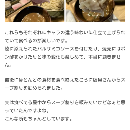
これらもそれぞれにキャラの違う味わいに仕立て上げられ
ていて食べるのが楽しいです。
脇に添えられたバルサミコソースを付けたり、焼売にはポ
ン酢をかけたりと味の変化も楽しめて、本当に飽きませ
ん。
最後にほとんどの食材を食べ終えたころに店員さんからス
ープ割りを勧められました。
実は食べてる最中からスープ割りを頼みたいけどなぁと思
っていたんですよね。
こんな所もちゃんとしています。