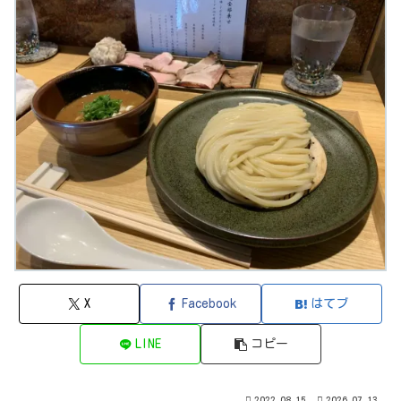
X
Facebook
はてブ
LINE
コピー
2022.08.15
2026.07.13