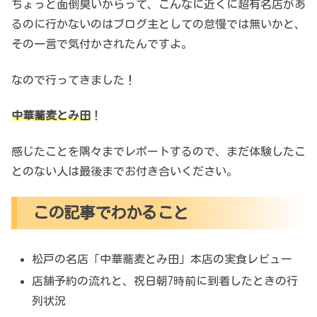
ちょっと面倒臭いからって、こんなに近くに超有名店があ
るのに行かないのはブログ主としての怠慢では無いかと、
その一言で気付かされたんですよ。
なので行ってきました！
中華蕎麦とみ田
！
感じたことを隅々までレポートするので、まだ体験したこ
とのない人は最後までお付き合いください。
この記事でわかること
松戸の名店「中華蕎麦とみ田」本店の実食レビュー
店舗予約の流れと、祝日朝7時前に到着したときの行
列状況