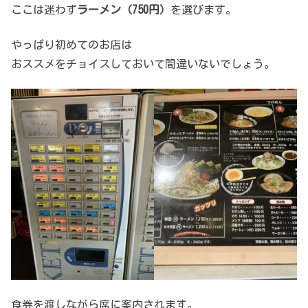
ここは迷わず
ラーメン（750円）
を選びます。
やっぱり初めてのお店は
おススメをチョイスしておいて間違いないでしょう。
食券を渡しながら席に案内されます。