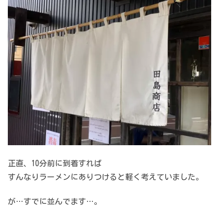
正直、10分前に到着すれば
すんなりラーメンにありつけると軽く考えていました。
が…すでに並んでます…。