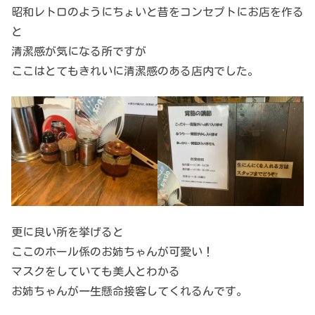
昭和レトロのようにちょいと昔をコンセプトにお店を作る
と
清潔感が気になる所ですが
ここはとてもきれいに清潔感のある店内でした。
更に良い所を挙げると
ここのホール係のお姉ちゃんが可愛い！
マスクをしていても美人とわかる
お姉ちゃんが一生懸命接客してくれるんです。