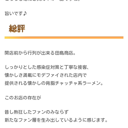
旨いです♪
総評
開店前から行列が出来る田島商店。
しっかりとした感染症対策と丁寧な接客、
懐かしさ満載にモデファイされた店内で
提供される懐かしの背脂チャッチャ系ラーメン。
このお店の存在が
昔し熱狂したファンのみならず
新たなファン層を生み出しているように感じます。