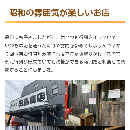
昭和の雰囲気が楽しいお店
最初にも書きましたがここはいつも行列を作っていて
いつもは前を通っただけで訪問を諦めてしまうんですが
今回は開店時間10分前に到着できる段取りが付いたので
例え行列が出来ていても我慢ができる範囲だと判断して突
撃することにしました。