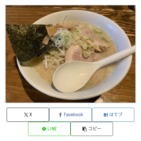
X
Facebook
はてブ
LINE
コピー