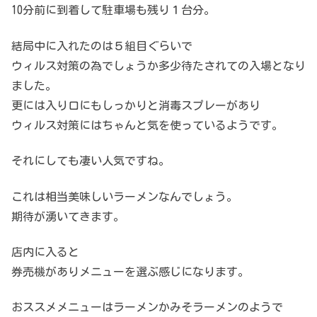
10分前に到着して駐車場も残り１台分。
結局中に入れたのは５組目ぐらいで
ウィルス対策の為でしょうか多少待たされての入場となり
ました。
更には入り口にもしっかりと消毒スプレーがあり
ウィルス対策にはちゃんと気を使っているようです。
それにしても凄い人気ですね。
これは相当美味しいラーメンなんでしょう。
期待が湧いてきます。
店内に入ると
券売機がありメニューを選ぶ感じになります。
おススメメニューはラーメンかみそラーメンのようで