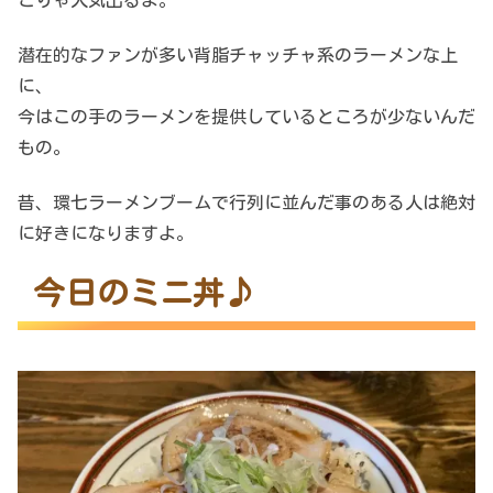
潜在的なファンが多い背脂チャッチャ系のラーメンな上
に、
今はこの手のラーメンを提供しているところが少ないんだ
もの。
昔、環七ラーメンブームで行列に並んだ事のある人は絶対
に好きになりますよ。
今日のミニ丼♪