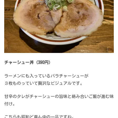
チャーシュー丼（390円）
ラーメンにも入っているバラチャーシューが
３枚ものっていて贅沢なビジュアルです。
甘辛のタレがチャーシューの旨味と絡み合いご飯が進む味
付け。
こちらも昭和ど真ん中の一品ですね。