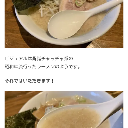
ビジュアルは背脂チャッチャ系の
昭和に流行ったラーメンのようです。
それではいただきます！