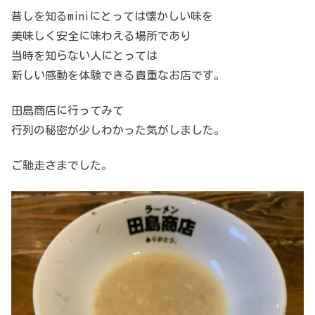
昔しを知るminiにとっては懐かしい味を
美味しく安全に味わえる場所であり
当時を知らない人にとっては
新しい感動を体験できる貴重なお店です。
田島商店に行ってみて
行列の秘密が少しわかった気がしました。
ご馳走さまでした。