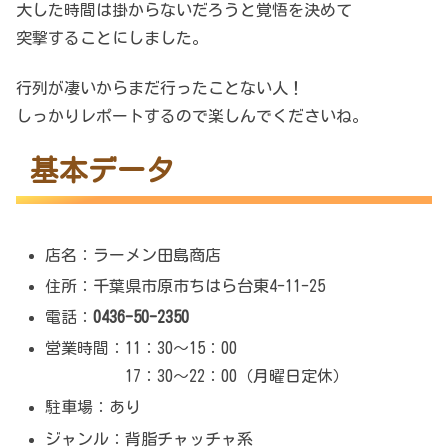
大した時間は掛からないだろうと覚悟を決めて
突撃することにしました。
行列が凄いからまだ行ったことない人！
しっかりレポートするので楽しんでくださいね。
基本データ
店名：ラーメン田島商店
住所：千葉県市原市ちはら台東4-11-25
電話：
0436-50-2350
営業時間：11：30～15：00
17：30～22：00（月曜日定休）
駐車場：あり
ジャンル：背脂チャッチャ系