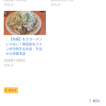
2022年11月19日
2022年12月11日
グルメ
グルメ
【市原】もうラーメン
じゃない！熱狂的なファ
ンが行列するお店 ちば
から市原本店
2020年11月6日
グルメ
グルメ
mini