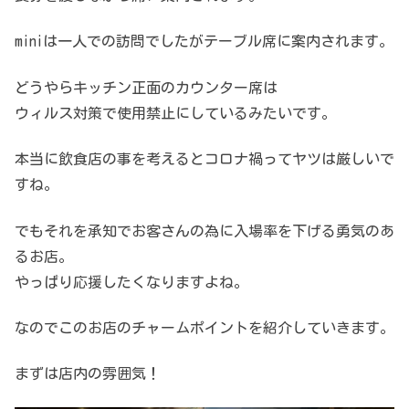
miniは一人での訪問でしたがテーブル席に案内されます。
どうやらキッチン正面のカウンター席は
ウィルス対策で使用禁止にしているみたいです。
本当に飲食店の事を考えるとコロナ禍ってヤツは厳しいで
すね。
でもそれを承知でお客さんの為に入場率を下げる勇気のあ
るお店。
やっぱり応援したくなりますよね。
なのでこのお店のチャームポイントを紹介していきます。
まずは店内の雰囲気！