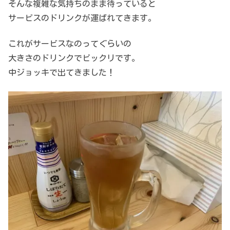
そんな複雑な気持ちのまま待っていると
サービスのドリンクが運ばれてきます。
これがサービスなのってぐらいの
大きさのドリンクでビックリです。
中ジョッキで出てきました！