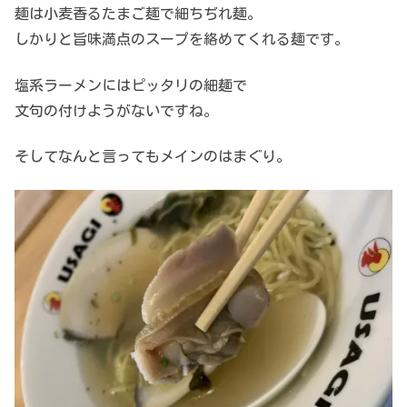
麺は小麦香るたまご麺で細ちぢれ麺。
しかりと旨味満点のスープを絡めてくれる麺です。
塩系ラーメンにはピッタリの細麺で
文句の付けようがないですね。
そしてなんと言ってもメインのはまぐり。