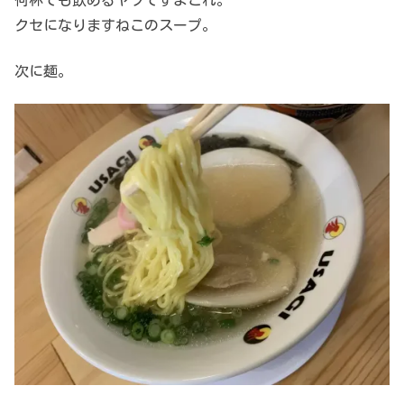
何杯でも飲めるヤツですよこれ。
クセになりますねこのスープ。
次に麺。