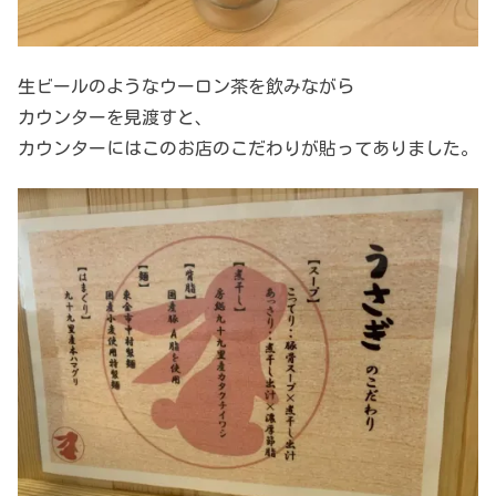
生ビールのようなウーロン茶を飲みながら
カウンターを見渡すと、
カウンターにはこのお店のこだわりが貼ってありました。