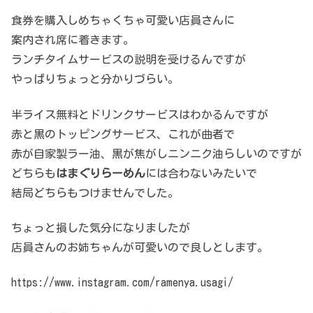
食券を購入しめちゃくちゃ可愛い店員さんに
案内され席に着きます。
ランチタイムサービスの説明を受けるんですが
やっぱりちょっと分かりづらい。
半ライス無料とドリンクサービスはわかるんですが
赤と黒のトッピングサービス、これが曲者で
赤が自家製ラー油、黒が焦がしニンニク油らしいのですが
どちらも
はまぐりらーめん
には合わないみたいで
結局どちらもつけませんでした。
ちょっと損した気分になりましたが
店員さんのお姉ちゃんが可愛いので良しとします。
https://www.instagram.com/ramenya.usagi/