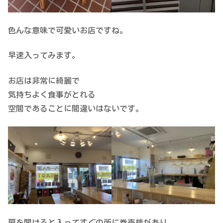
色んな意味で可愛いお店ですね。
早速入ってみます。
お店は非常に綺麗で
気持ちよく食事がとれる
空間であることに間違いはないです。
扉を開けると入ってすぐの所に券売機があり