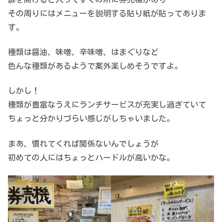
その周りにはメニューを説明する貼り紙が貼ってありま
す。
種類は醤油、味噌、辛味噌、はまぐりなど
色んな種類があるようで案外楽しめそうですよ。
しかし！
種類が豊富なうえにランチサービスが充実し過ぎていて
ちょっと分かりづらい感じがしちゃいました。
まあ、慣れてくれば関係ないんでしょうが
初めての人にはちょっとハードルが高いかな。