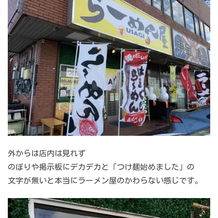
外からは店内は見れず
のぼりや掲示板にデカデカと「つけ麺始めました」の
文字が無いと本当にラーメン屋のかわらない感じです。