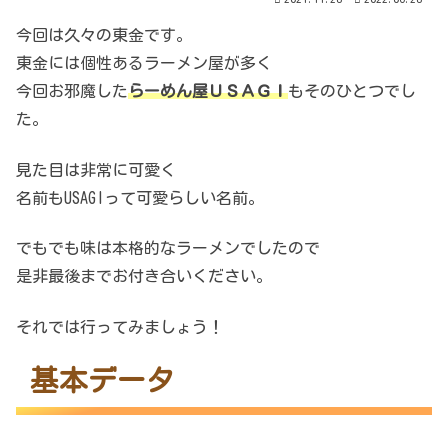
今回は久々の東金です。
東金には個性あるラーメン屋が多く
今回お邪魔した
らーめん屋ＵＳＡＧＩ
もそのひとつでし
た。
見た目は非常に可愛く
名前もUSAGIって可愛らしい名前。
でもでも味は本格的なラーメンでしたので
是非最後までお付き合いください。
それでは行ってみましょう！
基本データ