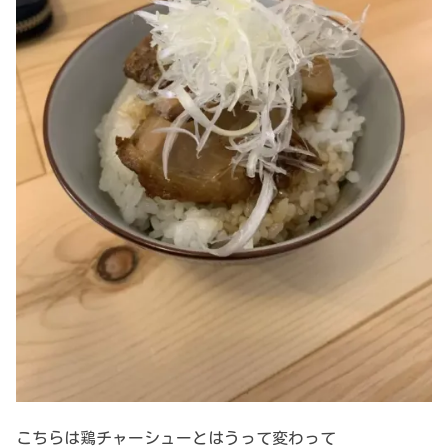
こちらは鶏チャーシューとはうって変わって