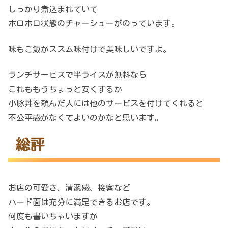
しっかり煮込まれていて
ホロホロ状態のチャーシューがのっています。
味もご飯がススム味付けで美味しいですよ。
ランチサービスで半ライスが無料なら
これももうちょっと安くするか
小豚丼を頼んだ人には他のサービスを付けてくれると
不公平感がなくてよいのかなと思います。
総評
お店の可愛さ、清潔感、接客など
ハード面は充分に満足できるお店です。
何度も書いちゃいますが