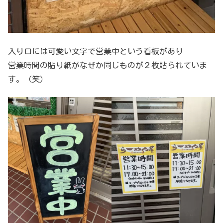
入り口には可愛い文字で営業中という看板があり
営業時間の貼り紙がなぜか同じものが２枚貼られていま
す。（笑）