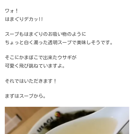
ワォ！
はまぐりデカッ!!
スープもはまぐりのお吸い物のように
ちょっと白く濁った透明スープで美味しそうです。
そこにかまぼこで出来たウサギが
可愛く飛び跳ねていますよ。
それではいただきます！
まずはスープから。