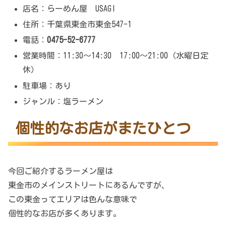
店名：らーめん屋 USAGI
住所：千葉県東金市東金547-1
電話：
0475-52-6777
営業時間：11:30～14:30 17:00～21:00（水曜日定
休）
駐車場：あり
ジャンル：塩ラーメン
個性的なお店がまたひとつ
今回ご紹介するラーメン屋は
東金市のメインストリートにあるんですが、
この東金ってエリアは色んな意味で
個性的なお店が多くあります。