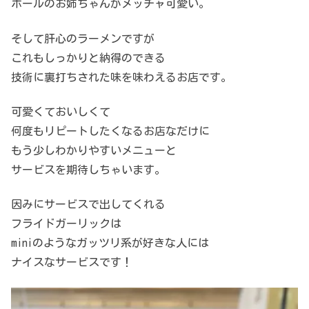
ホールのお姉ちゃんがメッチャ可愛い。
そして肝心のラーメンですが
これもしっかりと納得のできる
技術に裏打ちされた味を味わえるお店です。
可愛くておいしくて
何度もリピートしたくなるお店なだけに
もう少しわかりやすいメニューと
サービスを期待しちゃいます。
因みにサービスで出してくれる
フライドガーリックは
miniのようなガッツリ系が好きな人には
ナイスなサービスです！