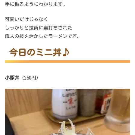
手に取るようにわかります。
可愛いだけじゃなく
しっかりと技術に裏打ちされた
職人の技を活かしたラーメンです。
今日のミニ丼♪
小豚丼
（250円）