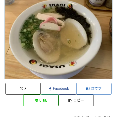
X
Facebook
はてブ
LINE
コピー
2021.11.28
2022.06.28