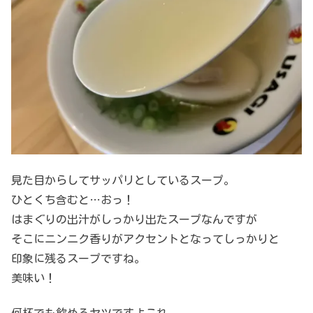
見た目からしてサッパリとしているスープ。
ひとくち含むと…おっ！
はまぐりの出汁がしっかり出たスープなんですが
そこにニンニク香りがアクセントとなってしっかりと
印象に残るスープですね。
美味い！