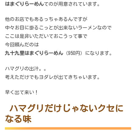
はまぐり
らーめん
てのが用意されています。
他のお店でもあるっちゃあるんですが
中々お目に掛るこっとが出来ないラーメンなので
ここは是非いただいておこうって事で
今回頼んだのは
九十九里はまぐりらーめん
（950円）になります。
ハマグリの出汁。。
考えただけでもヨダレが出てきちゃいます。
早く出て来い！
ハマグリだけじゃないクセに
なる味