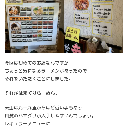
今回は初めてのお店なんですが
ちょっと気になるラーメンがあったので
それをいただくことにしました。
それが
はまぐり
らーめん
。
東金は九十九里からほど近い事もあり
良質のハマグリが入手しやすいんでしょう。
レギュラーメニューに