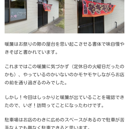
暖簾はお祭りの際の屋台を思い起こさせる書体で味自慢や
きそばと書かれています。
これまではこの暖簾に気づかず（定休日の火曜日だったの
かも）、やっているのかいないのかモヤモヤしながらお店
の前を通り過ぎるのみでした。
しかし！今回はしっかりと暖簾が出ていることを確認でき
たので、いざ！訪問ってことになったわけです。
駐車場はお店のわきに広めのスペースがあるので駐車が苦
手な人でも難なく駐車できると思います。