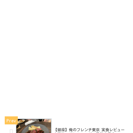
【銀座】俺のフレンチ東京 実食レビュー