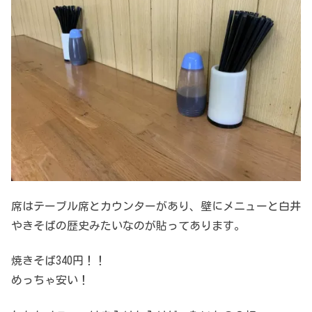
席はテーブル席とカウンターがあり、壁にメニューと白井
やきそばの歴史みたいなのが貼ってあります。
焼きそば340円！！
めっちゃ安い！