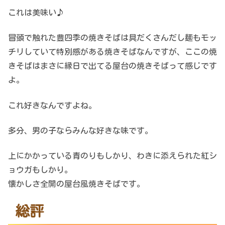
これは美味い♪
冒頭で触れた豊四季の焼きそばは具だくさんだし麺もモッ
チリしていて特別感がある焼きそばなんですが、ここの焼
きそばはまさに縁日で出てる屋台の焼きそばって感じです
よ。
これ好きなんですよね。
多分、男の子ならみんな好きな味です。
上にかかっている青のりもしかり、わきに添えられた紅シ
ョウガもしかり。
懐かしさ全開の屋台風焼きそばです。
総評