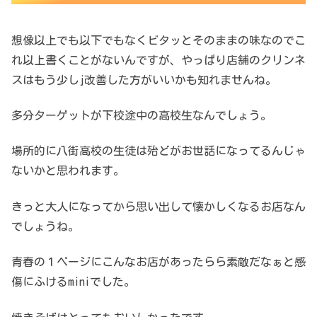
想像以上でも以下でもなくビタッとそのままの味なのでこ
れ以上書くことがないんですが、やっぱり店舗のクリンネ
スはもう少しj改善した方がいいかも知れませんね。
多分ターゲットが下校途中の高校生なんでしょう。
場所的に八街高校の生徒は殆どがお世話になってるんじゃ
ないかと思われます。
きっと大人になってから思い出して懐かしくなるお店なん
でしょうね。
青春の１ページにこんなお店があったらら素敵だなぁと感
傷にふけるminiでした。