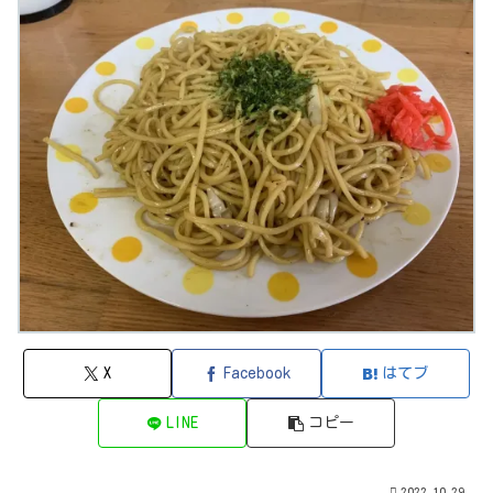
X
Facebook
はてブ
LINE
コピー
2022.10.29