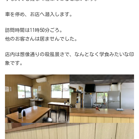
車を停め、お店へ潜入します。
訪問時間は11時50分ごろ。
他のお客さんは居ませんでした。
店内は想像通りの殺風景さで、なんとなく学食みたいな印
象です。