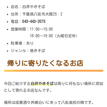
店名：白井やきそば
住所：千葉県八街市大関25‐2
電話：
043-443-2075
営業時間：11:00～15:00
16:00～19:00（火曜日定休）
駐車場：あり
ジャンル：焼きそば
帰りに寄りたくなるお店
今回ご紹介する
白井やきそば
は周りに何もない場所に突如
として現れるお店なんです。
場所は成東酒々井線沿いにあって八街高校の隣です。