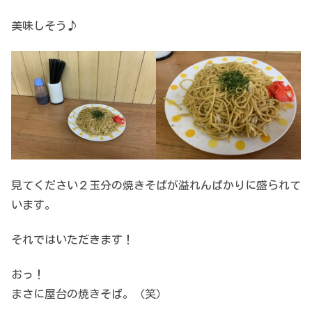
美味しそう♪
見てください２玉分の焼きそばが溢れんばかりに盛られて
います。
それではいただきます！
おっ！
まさに屋台の焼きそば。（笑）