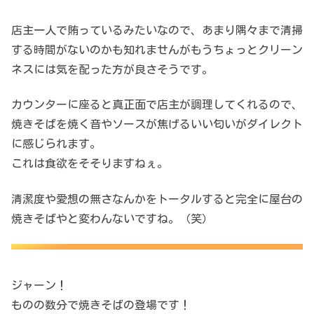
店主一人で賄っているみたいなので、あまり隅々まで清掃
する時間がないのかも知れませんがもうちょっとクリーン
ネスには気を配った方が良さそうです。
カウンターに座ると真正面で店主が調理してくれるので、
焼きそばを焼く音やソースが焦げるいい匂いがダイレクト
に感じられます。
これは食欲をそそりますねぇ。
清潔度や愛想の無さなんかをトータルすると完全に屋台の
焼きそばやと変わんないですね。（笑）
ジャーン！
ものの数分で焼きそばの登場です！