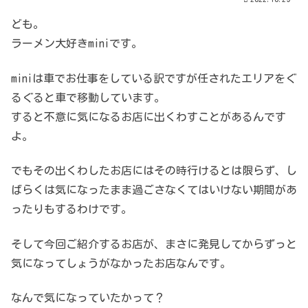
ども。
ラーメン大好きminiです。
miniは車でお仕事をしている訳ですが任されたエリアをぐ
るぐると車で移動しています。
すると不意に気になるお店に出くわすことがあるんです
よ。
でもその出くわしたお店にはその時行けるとは限らず、し
ばらくは気になったまま過ごさなくてはいけない期間があ
ったりもするわけです。
そして今回ご紹介するお店が、まさに発見してからずっと
気になってしょうがなかったお店なんです。
なんで気になっていたかって？