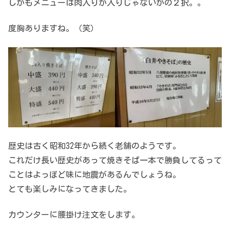
しかもメニューは肉入りか入りじゃないかの２択。。
度胸ありますね。（笑）
歴史は古く昭和32年から続く老舗のようです。
これだけ長い歴史があって焼きそば一本で勝負してるって
ことはよっぽど味に地震があるんでしょうね。
とても楽しみになってきました。
カウンターに腰掛け注文をします。