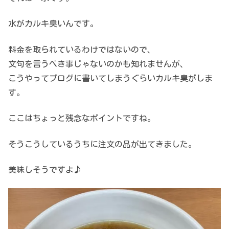
水がカルキ臭いんです。
料金を取られているわけではないので、
文句を言うべき事じゃないのかも知れませんが、
こうやってブログに書いてしまうぐらいカルキ臭がしま
す。
ここはちょっと残念なポイントですね。
そうこうしているうちに注文の品が出てきました。
美味しそうですよ♪