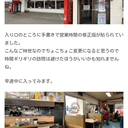
入り口のところに手書きで営業時間の修正版が貼られてい
ました。
こんなご時世なのでちょこちょこ変更になると思うので
時間ギリギリの訪問は避けたほうがいいかも知れません
ね。
早速中に入ってみます。