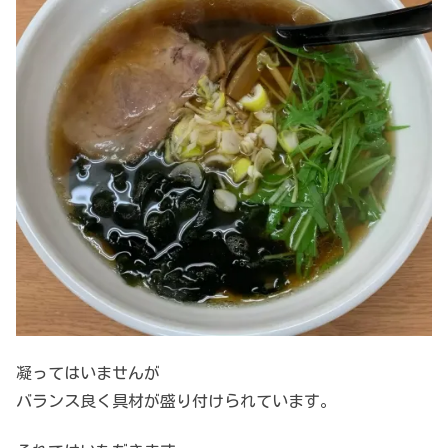
凝ってはいませんが
バランス良く具材が盛り付けられています。