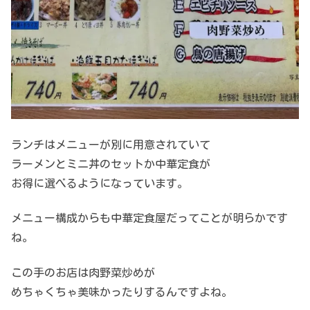
ランチはメニューが別に用意されていて
ラーメンとミニ丼のセットか中華定食が
お得に選べるようになっています。
メニュー構成からも中華定食屋だってことが明らかです
ね。
この手のお店は肉野菜炒めが
めちゃくちゃ美味かったりするんですよね。