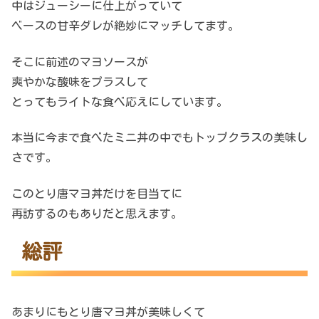
中はジューシーに仕上がっていて
ベースの甘辛ダレが絶妙にマッチしてます。
そこに前述のマヨソースが
爽やかな酸味をプラスして
とってもライトな食べ応えにしています。
本当に今まで食べたミニ丼の中でもトップクラスの美味し
さです。
このとり唐マヨ丼だけを目当てに
再訪するのもありだと思えます。
総評
あまりにもとり唐マヨ丼が美味しくて