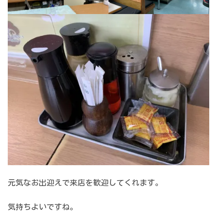
元気なお出迎えで来店を歓迎してくれます。
気持ちよいですね。