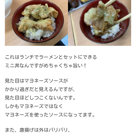
これはランチでラーメンとセットにできる
ミニ丼なんですがめちゃくちゃ旨い！
見た目はマヨネーズソースが
かかり過ぎだと見えるんですが、
見た目ほどしつこくないんです。
しかもマヨネーズではなく
マヨネーズを使ったソースになってます。
また、唐揚げは外はパリパリ、