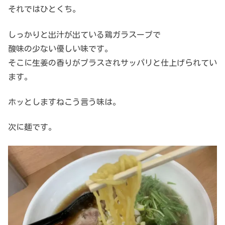
それではひとくち。
しっかりと出汁が出ている鶏ガラスープで
酸味の少ない優しい味です。
そこに生姜の香りがプラスされサッパリと仕上げられてい
ます。
ホッとしますねこう言う味は。
次に麺です。