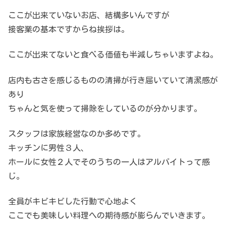
ここが出来ていないお店、結構多いんですが
接客業の基本ですからね挨拶は。
ここが出来てないと食べる価値も半減しちゃいますよね。
店内も古さを感じるものの清掃が行き届いていて清潔感が
あり
ちゃんと気を使って掃除をしているのが分かります。
スタッフは家族経営なのか多めです。
キッチンに男性３人、
ホールに女性２人でそのうちの一人はアルバイトって感
じ。
全員がキビキビした行動で心地よく
ここでも美味しい料理への期待感が膨らんでいきます。