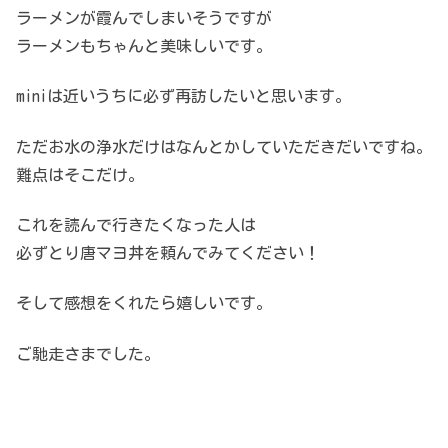
ラーメンが霞んでしまいそうですが
ラーメンもちゃんと美味しいです。
miniは近いうちに必ず再訪したいと思います。
ただお水の浄水だけはなんとかしていただきだいですね。
難点はそこだけ。
これを読んで行きたくなった人は
必ずとり唐マヨ丼を頼んでみてください！
そして感想をくれたら嬉しいです。
ご馳走さまでした。