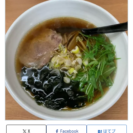
X
Facebook
はてブ