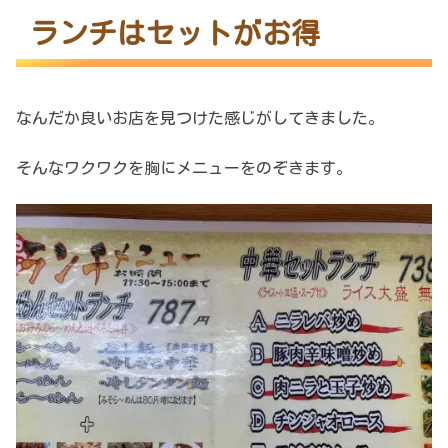
ランチはセットがお得
なんだか良いお店を見つけた感じがしてきました。
そんなワクワクを胸にメニューをのぞきます。