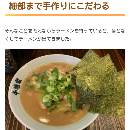
細部まで手作りにこだわる
そんなことを考えながらラーメンを待っていると、ほどな
くしてラーメンが出てきました。