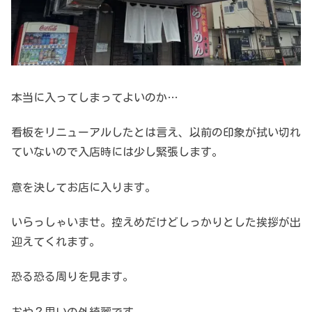
本当に入ってしまってよいのか…
看板をリニューアルしたとは言え、以前の印象が拭い切れ
ていないので入店時には少し緊張します。
意を決してお店に入ります。
いらっしゃいませ。控えめだけどしっかりとした挨拶が出
迎えてくれます。
恐る恐る周りを見ます。
おや？思いの外綺麗です。