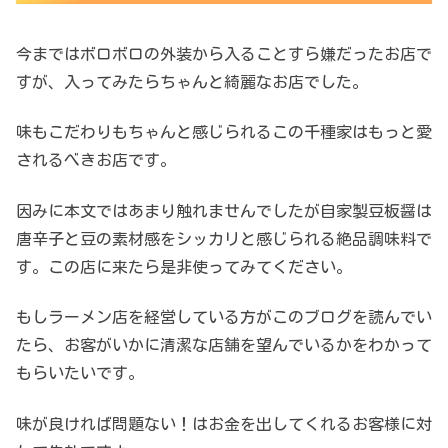
今まではボロボロの外装から入ることすら嫌だったお店で
すが、入ってみたらちゃんと綺麗なお店でした。
味もこだわりもちゃんと感じられるこの千種家はもっと愛
されるべきお店です。
因みに本文ではあまり触れませんでしたが自家製豆板醤は
唐辛子と豆の素材感をシッカリと感じられる絶品調味料で
す。この店に来たら是非使ってみてください。
もしラーメン店を経営している方がこのブログを読んでい
たら、お客がいかに清潔な店舗を望んでいるかをわかって
もらいたいです。
味が良ければ問題ない！はお金を出してくれるお客様に対