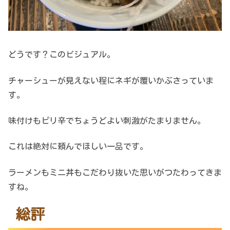
どうです？このビジュアル。
チャーシューが見えない程にネギが覆いかぶさっていま
す。
味付けもピリ辛でちょうどよい刺激がたまりません。
これは絶対に頼んでほしい一品です。
ラーメンもミニ丼もこだわり抜いた思いがつたわってきま
すね。
総評