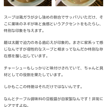
スープは鶏ガラが少し強めの割合でサッパリいただけ、そ
こに薬味のネギが味と食感というアクセントをもたらし、
特別な印象を与えます。
麺は太麺で迫力のある歯応えが印象的。まさに家系って感
じなんですが個性的なスープと相まってなんだか特別な存
在感を醸し出しています。
チャーシューもしっかりと味付けされていて、ちゃんと具
材としての役割を果たしています。
しかもここの特徴はそれだけではないんです。
なんとテーブル調味料の豆板醤が自家製なんです！非常に
レアですよね。