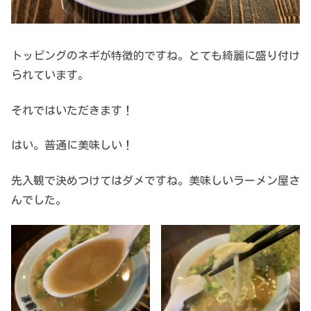
トッピングのネギが特徴的ですね。とても綺麗に盛り付け
られています。
それではいただきます！
はい。普通に美味しい！
先入観で決めつけてはダメですね。美味しいラーメン屋さ
んでした。