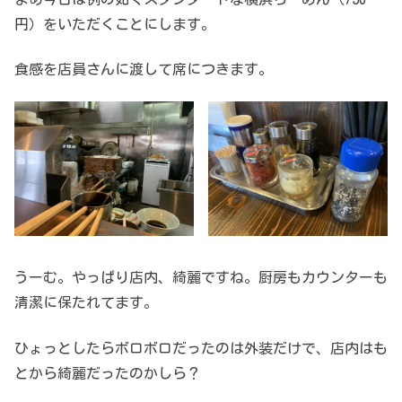
円）をいただくことにします。
食感を店員さんに渡して席につきます。
うーむ。やっぱり店内、綺麗ですね。厨房もカウンターも
清潔に保たれてます。
ひょっとしたらボロボロだったのは外装だけで、店内はも
とから綺麗だったのかしら？