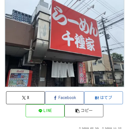
X
Facebook
はてブ
LINE
コピー
2020.07.20
2020.11.27