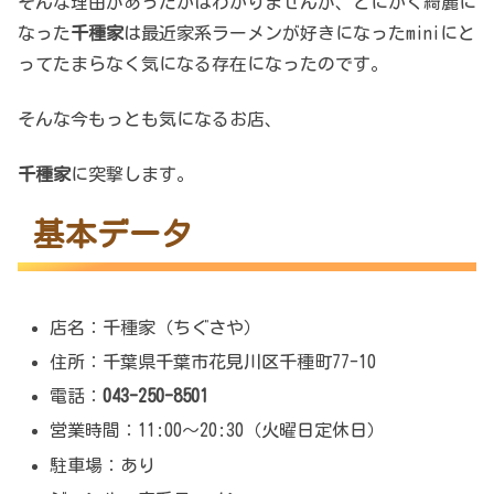
そんな理由があったかはわかりませんが、とにかく綺麗に
なった
千種家
は最近家系ラーメンが好きになったminiにと
ってたまらなく気になる存在になったのです。
そんな今もっとも気になるお店、
千種家
に突撃します。
基本データ
店名：千種家（ちぐさや）
住所：千葉県千葉市花見川区千種町77-10
電話：
043-250-8501
営業時間：11:00～20:30（火曜日定休日）
駐車場：あり