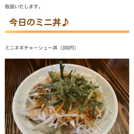
敬服いたします。
今日のミニ丼♪
ミニネギチャーシュー丼（300円）