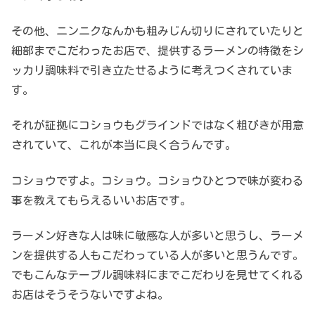
その他、ニンニクなんかも粗みじん切りにされていたりと
細部までこだわったお店で、提供するラーメンの特徴をシ
ッカリ調味料で引き立たせるように考えつくされていま
す。
それが証拠にコショウもグラインドではなく粗びきが用意
されていて、これが本当に良く合うんです。
コショウですよ。コショウ。コショウひとつで味が変わる
事を教えてもらえるいいお店です。
ラーメン好きな人は味に敏感な人が多いと思うし、ラーメ
ンを提供する人もこだわっている人が多いと思うんです。
でもこんなテーブル調味料にまでこだわりを見せてくれる
お店はそうそうないですよね。