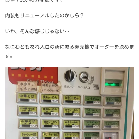
内装もリニューアルしたのかしら？
いや、そんな感じじゃない…
なにわともあれ入口の所にある券売機でオーダーを決めま
す。