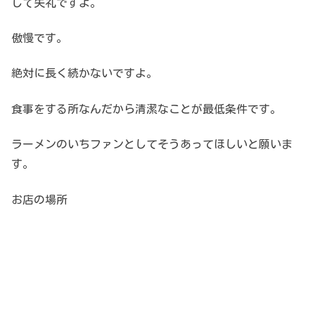
して失礼ですよ。
傲慢です。
絶対に長く続かないですよ。
食事をする所なんだから清潔なことが最低条件です。
ラーメンのいちファンとしてそうあってほしいと願いま
す。
お店の場所