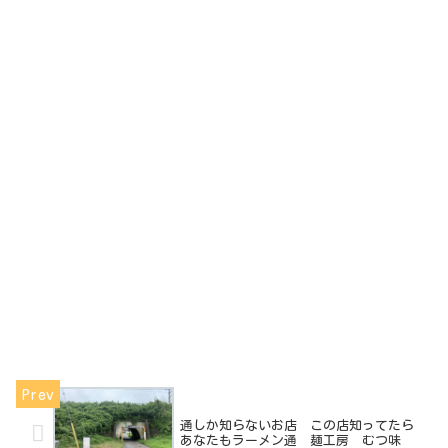
通しか知らないお店 この店知ってたら
あなたもラーメン通 麺工房 むつ味