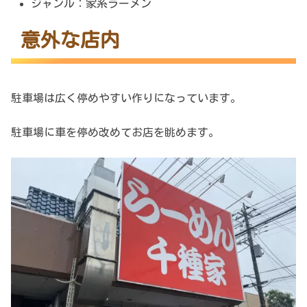
ジャンル：家系ラーメン
意外な店内
駐車場は広く停めやすい作りになっています。
駐車場に車を停め改めてお店を眺めます。