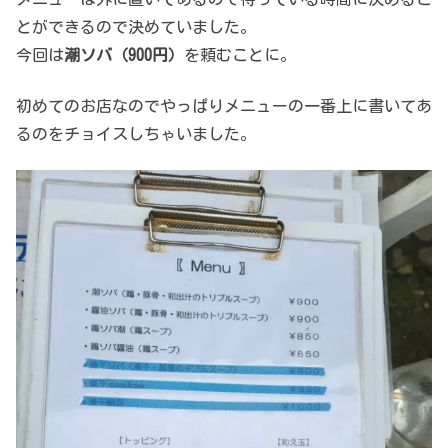
とができるので決めていました。
今回は
潮ソバ（900円）
を頼むことに。
初めてのお店なのでやっぱりメニューの一番上に書いてあ
るのをチョイスしちゃいました。