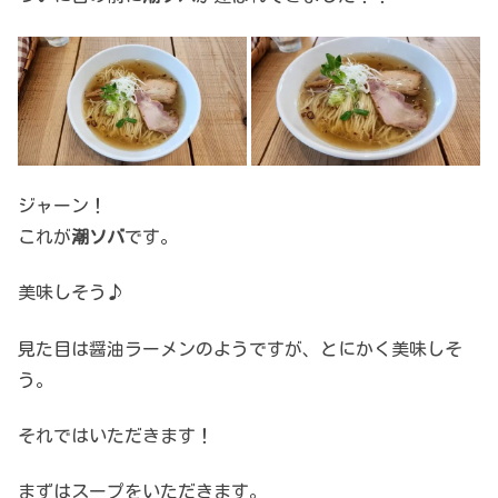
ジャーン！
これが
潮ソバ
です。
美味しそう♪
見た目は醤油ラーメンのようですが、とにかく美味しそ
う。
それではいただきます！
まずはスープをいただきます。