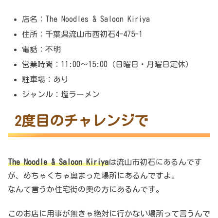
店名：The Noodles & Saloon Kiriya
住所：千葉県流山市西初石4-475-1
電話：不明
営業時間：11:00～15:00（日曜日・月曜日定休）
駐車場：あり
ジャンル：塩ラーメン
2度目のチャレンジで
The Noodle & Saloon Kiriya
は流山市初石にあるんです
が、めちゃくちゃ奥まった場所にあるんですよ。
なんて言うか住宅街の奥の方にあるんです。
このお店に用事が無きゃ絶対に行かない場所って言うんで