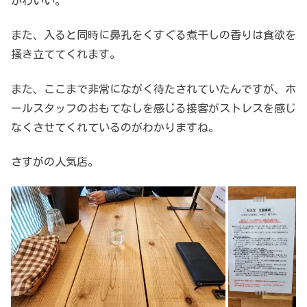
かわいい。
また、入ると同時に鼻孔をくすぐる煮干しの香りは食欲を
掻き立ててくれます。
また、ここまで非常にながく待たされていたんですが、ホ
ールスタッフのおもてなしを感じる接客がストレスを感じ
なくさせてくれているのがわかりますね。
さすがの人気店。