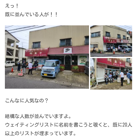
えっ！
既に並んでいる人が！！
こんなに人気なの？
結構な人数が並んでいますよ。
ウェイティングリストに名前を書こうと覗くと、既に20人
以上のリストが埋まっています。