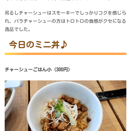
吊るしチャーシューはスモーキーでしっかりコクを感じら
れ、バラチャーシューの方はトロトロの食感がクセになる
逸品でした。
今日のミニ丼♪
チャーシューごはん小（300円）