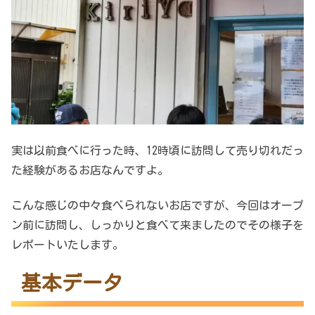
実は以前食べに行った時、12時頃に訪問して売り切れだっ
た経験があるお店なんですよ。
こんな感じの中々食べられないお店ですが、今回はオープ
ン前に訪問し、しっかりと食べて来ましたのでその様子を
レポートいたします。
基本データ