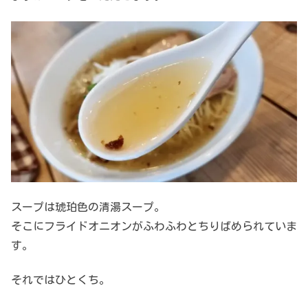
スープは琥珀色の清湯スープ。
そこにフライドオニオンがふわふわとちりばめられていま
す。
それではひとくち。