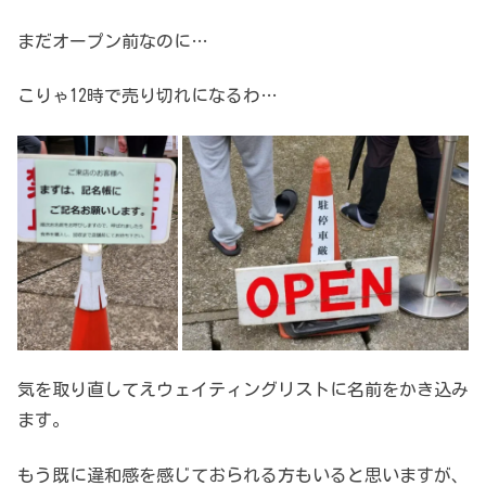
まだオープン前なのに…
こりゃ12時で売り切れになるわ…
気を取り直してえウェイティングリストに名前をかき込み
ます。
もう既に違和感を感じておられる方もいると思いますが、