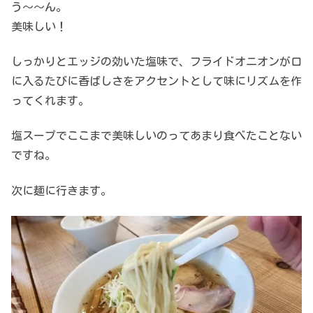
う～～ん。
美味しい！
しっかりとエッジの効いた塩味で、フライドオニオンが口
に入るたびに香ばしさをアクセントとして味にリズムを作
ってくれます。
塩スープでここまで美味しいのってあまり食べたことない
ですね。
次に麺に行きます。