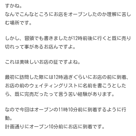
すかね。
なんでこんなところにお店をオープンしたのか理解に苦し
む場所です。
しかし、冒頭でも書きましたが12時前後に行くと既に売り
切れって事があるお店んですよ。
これは美味しいお店の証ですよね。
最初に訪問した際には12時過ぎぐらいにお店の前に到着、
お店の前のウェイティングリストに名前を書こうとした
ら、既に完売だったって言う苦い経験があります。
なので今回はオープンの11時10分前に到着するように行
動。
計画通りにオープン10分前にお店に到着です。