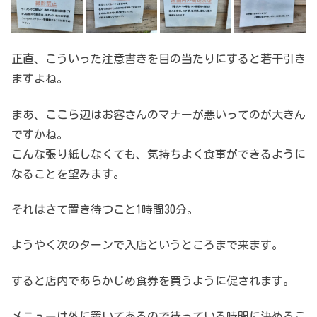
正直、こういった注意書きを目の当たりにすると若干引き
ますよね。
まあ、ここら辺はお客さんのマナーが悪いってのが大きん
ですかね。
こんな張り紙しなくても、気持ちよく食事ができるように
なることを望みます。
それはさて置き待つこと1時間30分。
ようやく次のターンで入店というところまで来ます。
すると店内であらかじめ食券を買うように促されます。
メニューは外に置いてあるので待っている時間に決めるこ