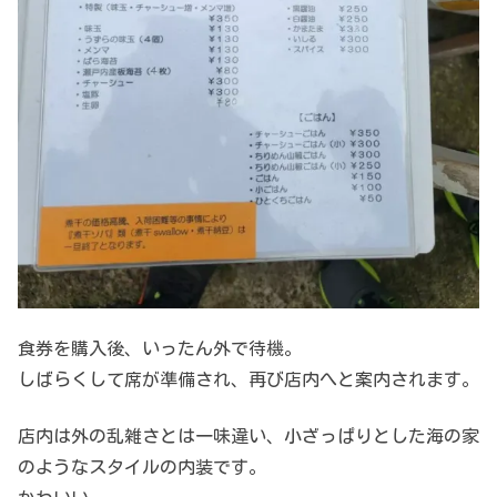
食券を購入後、いったん外で待機。
しばらくして席が準備され、再び店内へと案内されます。
店内は外の乱雑さとは一味違い、小ざっぱりとした海の家
のようなスタイルの内装です。