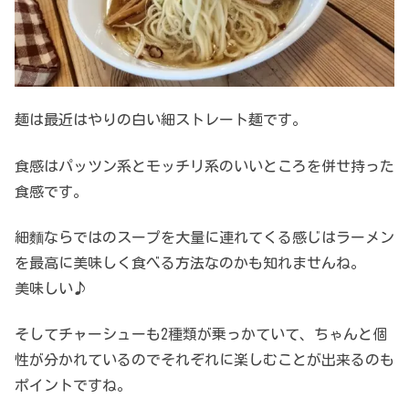
麺は最近はやりの白い細ストレート麺です。
食感はパッツン系とモッチリ系のいいところを併せ持った
食感です。
細麵ならではのスープを大量に連れてくる感じはラーメン
を最高に美味しく食べる方法なのかも知れませんね。
美味しい♪
そしてチャーシューも2種類が乗っかていて、ちゃんと個
性が分かれているのでそれぞれに楽しむことが出来るのも
ポイントですね。