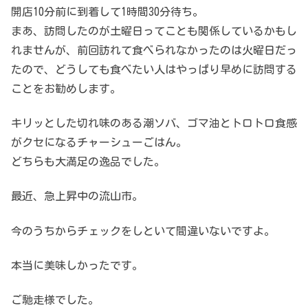
開店10分前に到着して1時間30分待ち。
まあ、訪問したのが土曜日ってことも関係しているかもし
れませんが、前回訪れて食べられなかったのは火曜日だっ
たので、どうしても食べたい人はやっぱり早めに訪問する
ことをお勧めします。
キリッとした切れ味のある潮ソバ、ゴマ油とトロトロ食感
がクセになるチャーシューごはん。
どちらも大満足の逸品でした。
最近、急上昇中の流山市。
今のうちからチェックをしといて間違いないですよ。
本当に美味しかったです。
ご馳走様でした。