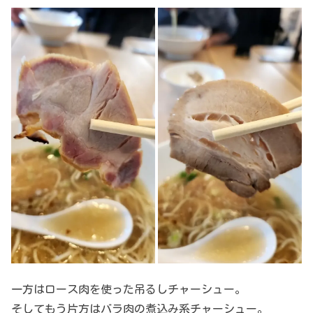
一方はロース肉を使った吊るしチャーシュー。
そしてもう片方はバラ肉の煮込み系チャーシュー。