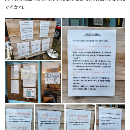
ですかね。