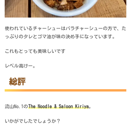
使われているチャーシューはバラチャーシューの方で、た
っぷりのタレとゴマ油が味の決め手になっています。
これもとっても美味しいです
レベル高けー。
総評
流山No.1の
The Noodle & Saloon Kiriya
。
いかがでしたでしょうか？