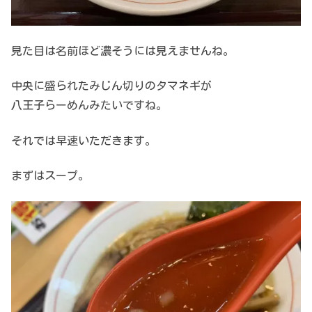
見た目は名前ほど濃そうには見えませんね。
中央に盛られたみじん切りのタマネギが
八王子らーめんみたいですね。
それでは早速いただきます。
まずはスープ。