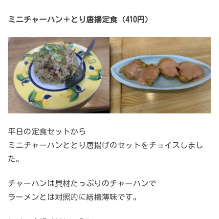
ミニチャーハン＋とり唐揚定食（410円）
平日の定食セットから
ミニチャーハンととり唐揚げのセットをチョイスしまし
た。
チャーハンは具材たっぷりのチャーハンで
ラーメンとは対照的に結構薄味です。