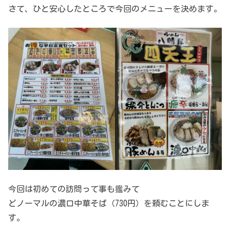
さて、ひと安心したところで今回のメニューを決めます。
今回は初めての訪問って事も鑑みて
どノーマルの濃口中華そば（730円）を頼むことにしま
す。