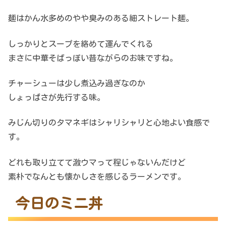
麺はかん水多めのやや臭みのある細ストレート麺。
しっかりとスープを絡めて運んでくれる
まさに中華そばっぽい昔ながらのお味ですね。
チャーシューは少し煮込み過ぎなのか
しょっぱさが先行する味。
みじん切りのタマネギはシャリシャリと心地よい食感で
す。
どれも取り立てて激ウマって程じゃないんだけど
素朴でなんとも懐かしさを感じるラーメンです。
今日のミニ丼