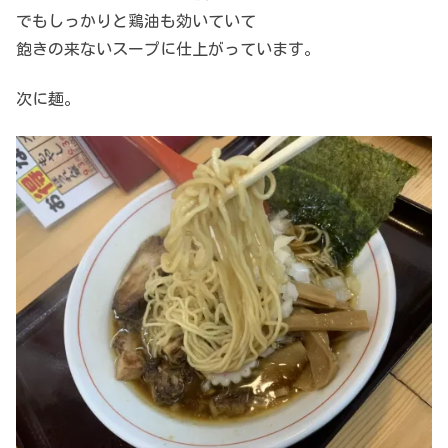
でもしっかりと鶏油も効いていて
飽きの来ないスープに仕上がっています。
次に麺。