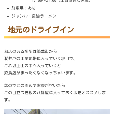
17:00～21:00（土日は通し営業）
駐車場：あり
ジャンル：醤油ラーメン
地元のドライブイン
お店のある場所は繁華街から
潤井戸の工業地帯に入っていく境目で、
これ以上山の中へ入っていくと
飲食店がまったくなくなっちゃいます。
なのでこの周辺でお腹が空いたら
この目立つ看板の八幡屋に入っておく事をオススメしま
す。