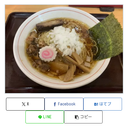
X
Facebook
はてブ
LINE
コピー