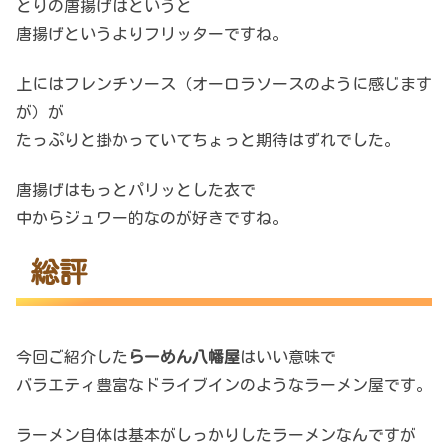
とりの唐揚げはというと
唐揚げというよりフリッターですね。
上にはフレンチソース（オーロラソースのように感じます
が）が
たっぷりと掛かっていてちょっと期待はずれでした。
唐揚げはもっとパリッとした衣で
中からジュワー的なのが好きですね。
総評
今回ご紹介した
らーめん八幡屋
はいい意味で
バラエティ豊富なドライブインのようなラーメン屋です。
ラーメン自体は基本がしっかりしたラーメンなんですが