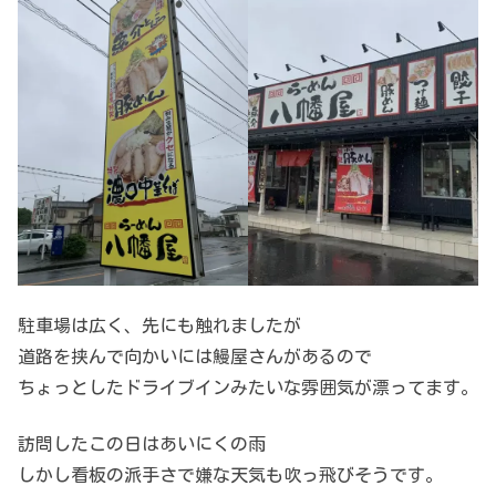
駐車場は広く、先にも触れましたが
道路を挟んで向かいには鰻屋さんがあるので
ちょっとしたドライブインみたいな雰囲気が漂ってます。
訪問したこの日はあいにくの雨
しかし看板の派手さで嫌な天気も吹っ飛びそうです。