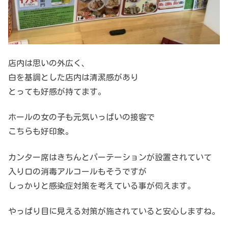
店内は思いの外広く、
白を基調とした店内は清潔感があり
とっても好感が持てます。
ホールの女の子も元気いっぱいの接客で
こちらも好印象。
カンター席はきちんとパーテーションが設置されていて
入り口の消毒アルコールもそうですが
しっかりと感染症対策を考えている事が伺えます。
やっぱり目に見える対策が施されていると安心しますね。