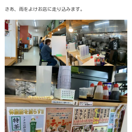
さあ、雨をよけお店に走り込みます。