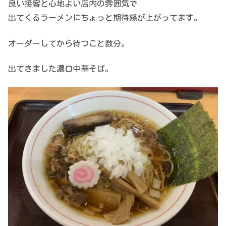
良い接客と心地よい店内の雰囲気で
出てくるラーメンにちょっと期待感が上がってます。
オーダーしてから待つこと数分。
出てきました濃口中華そば。