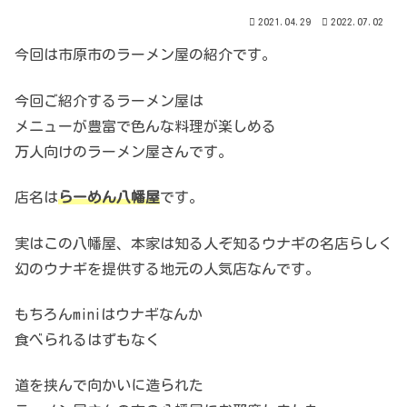
2021.04.29
2022.07.02
今回は市原市のラーメン屋の紹介です。
今回ご紹介するラーメン屋は
メニューが豊富で色んな料理が楽しめる
万人向けのラーメン屋さんです。
店名は
らーめん八幡屋
です。
実はこの八幡屋、本家は知る人ぞ知るウナギの名店らしく
幻のウナギを提供する地元の人気店なんです。
もちろんminiはウナギなんか
食べられるはずもなく
道を挟んで向かいに造られた