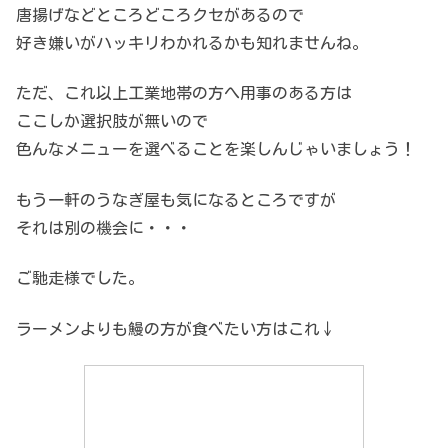
唐揚げなどところどころクセがあるので
好き嫌いがハッキリわかれるかも知れませんね。
ただ、これ以上工業地帯の方へ用事のある方は
ここしか選択肢が無いので
色んなメニューを選べることを楽しんじゃいましょう！
もう一軒のうなぎ屋も気になるところですが
それは別の機会に・・・
ご馳走様でした。
ラーメンよりも鰻の方が食べたい方はこれ↓