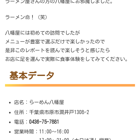
ラーメン屋さんの方の八幡屋にお邪魔しました。
ラーメン命！（笑）
八幡屋には初めての訪問でしたが
メニューが豊富で選ぶだけで楽しかったので
是非このレポートを読んで楽しそうと感じたら
お店に足を運んで実際に食事体験をしてみてください。
基本データ
店名：らーめん八幡屋
住所：千葉県市原市潤井戸1308-2
電話：
0436-75-7881
営業時間：11:00～16:00