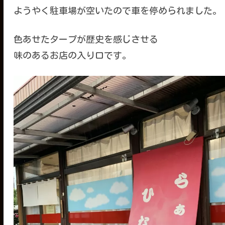
ようやく駐車場が空いたので車を停められました。
色あせたタープが歴史を感じさせる
味のあるお店の入り口です。