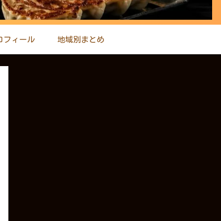
ロフィール
地域別まとめ