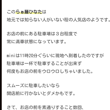
この
らぁ麺ひなた
は
地元では知らない人がいない程の人気店のようです
お店の前にある駐車場は３台程度で
常に満車状態になっています。
miniは11時20分ぐらいに現地へ到着したのですが
駐車場は一杯で駐車することが出来ず
何度もお店の前をウロウロしちゃいました。
スムーズに駐車したいなら
開店前に行かないとダメかもです。
さて、お店の前を素通りすること数回、