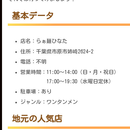
基本データ
店名：らぁ麺ひなた
住所：千葉県市原市姉崎2624-2
電話：不明
営業時間：11:00～14:00（日・月・祝日）
17:00～19:30（水曜日定休）
駐車場：あり
ジャンル：ワンタンメン
地元の人気店