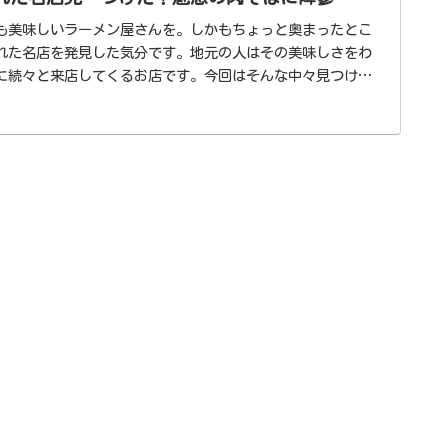
も美味しいラーメン屋さんを。しかもちょっと奥まったとこ
れた名店を発見した気分です。地元の人はその美味しさをわ
に続々と来店してくるお店です。今回はそんな中々見つけ