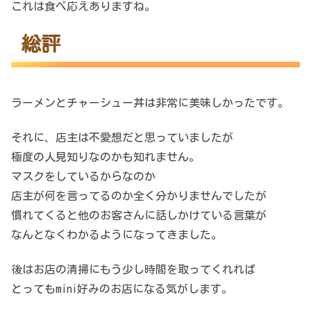
これは食べ応えありますね。
総評
ラーメンとチャーシュー丼は非常に美味しかったです。
それに、店主は不愛想だと思っていましたが
極度の人見知りなのかも知れません。
マスクをしているからなのか
店主が何を言ってるのか全く分かりませんでしたが
慣れてくると他のお客さんに話しかけている言葉が
なんとなくわかるようになってきました。
後はお店の清掃にもう少し時間を取ってくれれば
とってもmini好みのお店になる気がします。