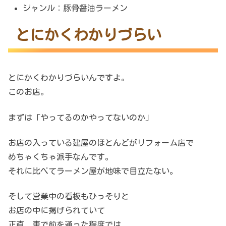
ジャンル：豚骨醤油ラーメン
とにかくわかりづらい
とにかくわかりづらいんですよ。
このお店。
まずは「やってるのかやってないのか」
お店の入っている建屋のほとんどがリフォーム店で
めちゃくちゃ派手なんです。
それに比べてラーメン屋が地味で目立たない。
そして営業中の看板もひっそりと
お店の中に掲げられていて
正直、車で前を通った程度では