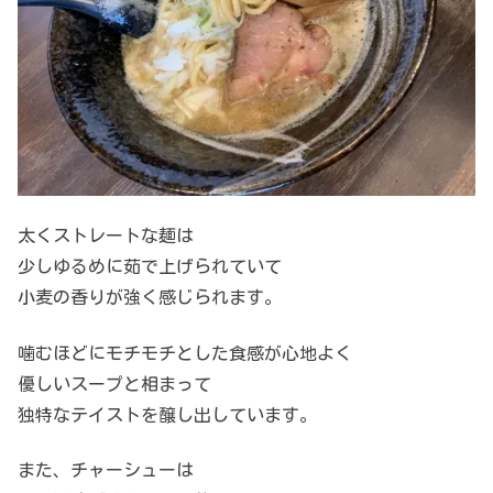
太くストレートな麺は
少しゆるめに茹で上げられていて
小麦の香りが強く感じられます。
噛むほどにモチモチとした食感が心地よく
優しいスープと相まって
独特なテイストを醸し出しています。
また、チャーシューは