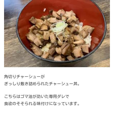
角切りチャーシューが
ぎっしり敷き詰められたチャーシュー丼。
こちらはゴマ油が効いた専用ダレで
食欲のそそられる味付けになっています。