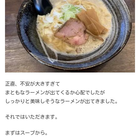
正直、不安が大きすぎて
まともなラーメンが出てくるか心配でしたが
しっかりと美味しそうなラーメンが出てきました。
それではいただきます。
まずはスープから。