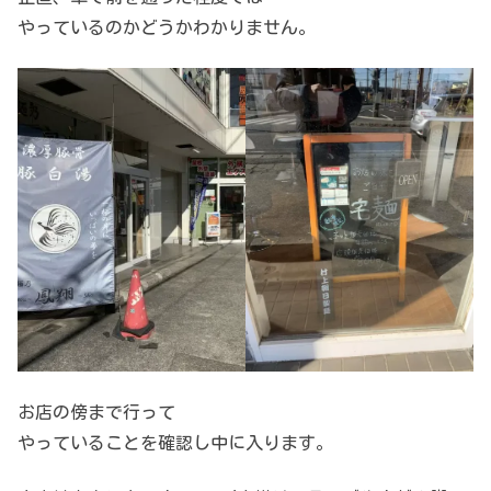
やっているのかどうかわかりません。
お店の傍まで行って
やっていることを確認し中に入ります。