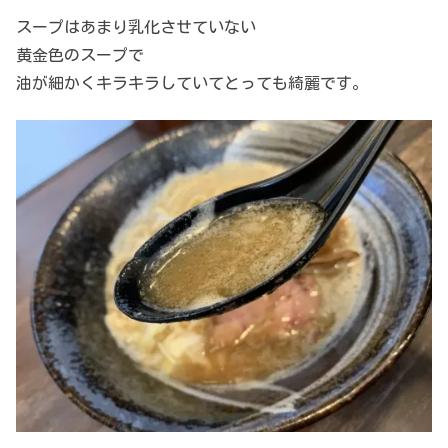
スープはあまり乳化させていない
黄金色のスープで
油が細かくキラキラしていてとっても綺麗です。