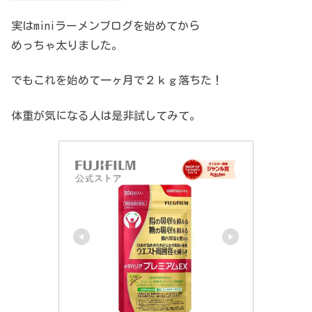
実はminiラーメンブログを始めてから
めっちゃ太りました。
でもこれを始めて一ヶ月で２ｋｇ落ちた！
体重が気になる人は是非試してみて。