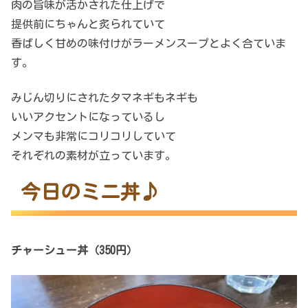
肉の旨味が活かされた仕上げで
提供前にちゃんと炙られていて
香ばしく甘めの味付けがラーメンスープとよく合ていま
す。
みじん切りにされたタマネギもネギも
いいアクセントになっているし
メンマも非常にコリコリしていて
それぞれの素材が立っています。
今日のミニ丼♪
チャーシュー丼（350円）