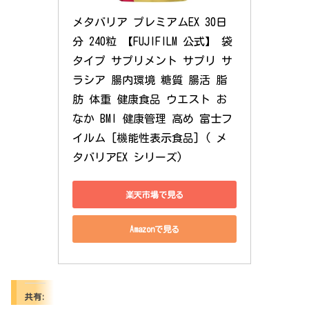
メタバリア プレミアムEX 30日
分 240粒 【FUJIFILM 公式】 袋
タイプ サプリメント サプリ サ
ラシア 腸内環境 糖質 腸活 脂
肪 体重 健康食品 ウエスト お
なか BMI 健康管理 高め 富士フ
イルム [機能性表示食品] ( メ
タバリアEX シリーズ)
楽天市場で見る
Amazonで見る
共有: