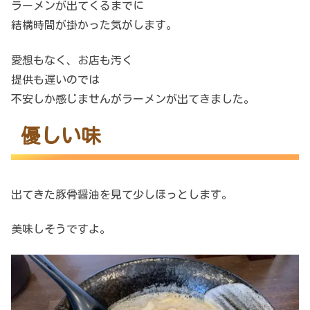
ラーメンが出てくるまでに
結構時間が掛かった気がします。
愛想もなく、お店も汚く
提供も遅いのでは
不安しか感じませんがラーメンが出てきました。
優しい味
出てきた豚骨醤油を見て少しほっとします。
美味しそうですよ。