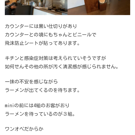
カウンターには黒い仕切りがあり
カウンターとの境にもちゃんとビニールで
飛沫防止シートが貼ってあります。
キチンと感染症対策は考えられていそうですが
如何せんその他の所が汚く清潔感が感じられません。
一抹の不安を感じながら
ラーメンが出てくるのを待ちます。
miniの前には4組のお客がおり
ラーメンを待っているのが３組。
ワンオペだからか