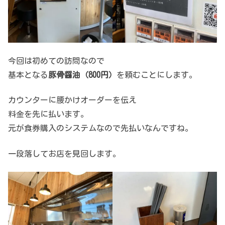
今回は初めての訪問なので
基本となる
豚骨醤油（800円）
を頼むことにします。
カウンターに腰かけオーダーを伝え
料金を先に払います。
元が食券購入のシステムなので先払いなんですね。
一段落してお店を見回します。