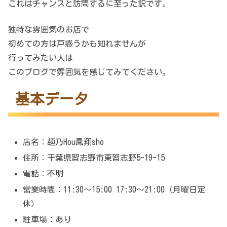
これはチャンスと訪問するに至った訳です。
独特な雰囲気のお店で
初めての方は戸惑うかも知れませんが
行ってみたい人は
このブログで雰囲気を感じてみてください。
基本データ
店名：麺乃Hou鳳翔sho
住所：千葉県習志野市東習志野5-19-15
電話：不明
営業時間：11:30～15:00 17:30～21:00（月曜日定
休）
駐車場：あり