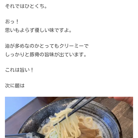
それではひとくち。
おっ！
思いもよらず優しい味ですよ。
油が多めなのかとってもクリーミーで
しっかりと豚骨の旨味が出ています。
これは旨い！
次に麺は