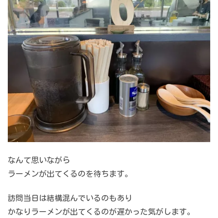
なんて思いながら
ラーメンが出てくるのを待ちます。
訪問当日は結構混んでいるのもあり
かなりラーメンが出てくるのが遅かった気がします。