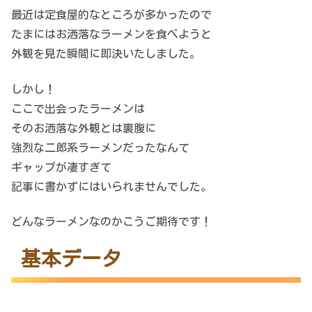
最近は定食屋的なところが多かったので
たまにはお洒落なラーメンを食べようと
外観を見た瞬間に即決いたしました。
しかし！
ここで出会ったラーメンは
そのお洒落な外観とは裏腹に
強烈な二郎系ラーメンだったなんて
ギャップが凄すぎて
記事に書かずにはいられませんでした。
どんなラーメンなのかこうご期待です！
基本データ