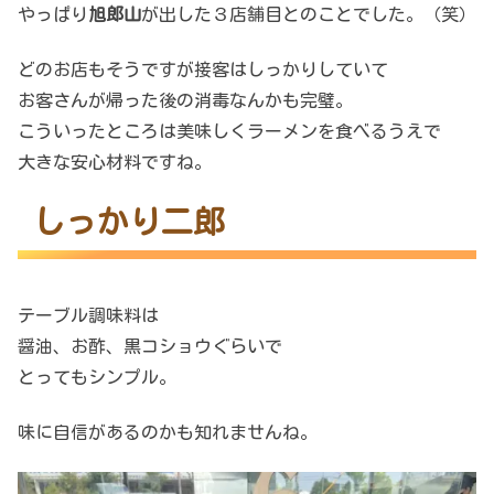
やっぱり
旭郎山
が出した３店舗目とのことでした。（笑）
どのお店もそうですが接客はしっかりしていて
お客さんが帰った後の消毒なんかも完璧。
こういったところは美味しくラーメンを食べるうえで
大きな安心材料ですね。
しっかり二郎
テーブル調味料は
醤油、お酢、黒コショウぐらいで
とってもシンプル。
味に自信があるのかも知れませんね。