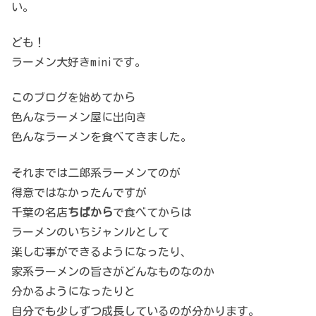
い。
ども！
ラーメン大好きminiです。
このブログを始めてから
色んなラーメン屋に出向き
色んなラーメンを食べてきました。
それまでは二郎系ラーメンてのが
得意ではなかったんですが
千葉の名店
ちばから
で食べてからは
ラーメンのいちジャンルとして
楽しむ事ができるようになったり、
家系ラーメンの旨さがどんなものなのか
分かるようになったりと
自分でも少しずつ成長しているのが分かります。