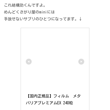
これ結構効くんですよ。
めんどくさがり屋のminiには
手放せないサプリのひとつになってます。↓
【国内正規品】フィルム　メタ
バリアプレミアムEX 240粒