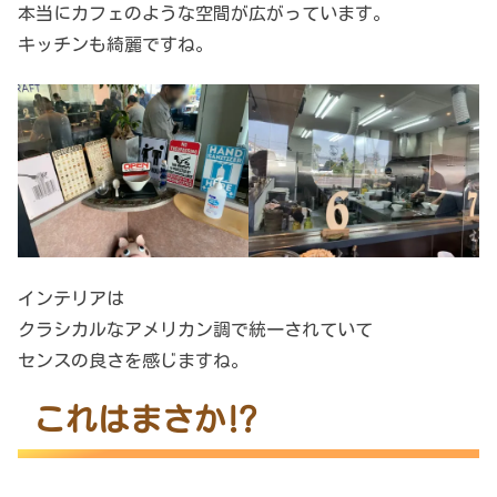
本当にカフェのような空間が広がっています。
キッチンも綺麗ですね。
インテリアは
クラシカルなアメリカン調で統一されていて
センスの良さを感じますね。
これはまさか⁉