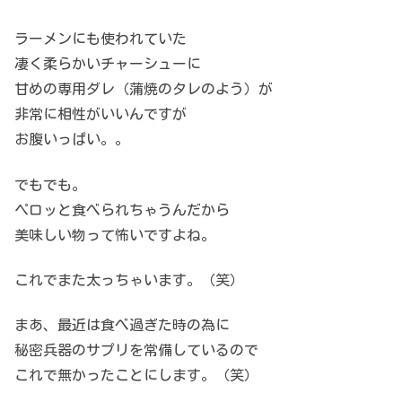
ラーメンにも使われていた
凄く柔らかいチャーシューに
甘めの専用ダレ（蒲焼のタレのよう）が
非常に相性がいいんですが
お腹いっぱい。。
でもでも。
ペロッと食べられちゃうんだから
美味しい物って怖いですよね。
これでまた太っちゃいます。（笑）
まあ、最近は食べ過ぎた時の為に
秘密兵器のサプリを常備しているので
これで無かったことにします。（笑）