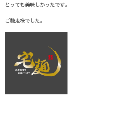
とっても美味しかったです。
ご馳走様でした。