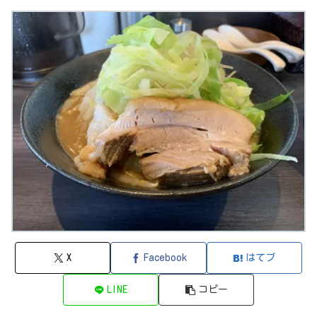
X
Facebook
はてブ
LINE
コピー