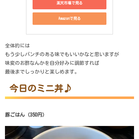
楽天市場で見る
Amazonで見る
全体的には
もう少しパンチのある味でもいいかなと思いますが
味変のお酢なんかを自分好みに調節すれば
最後までしっかりと楽しめます。
今日のミニ丼♪
豚ごはん（350円）