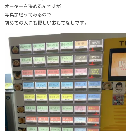
オーダーを決めるんですが
写真が貼ってあるので
初めての人にも優しいおもてなしです。