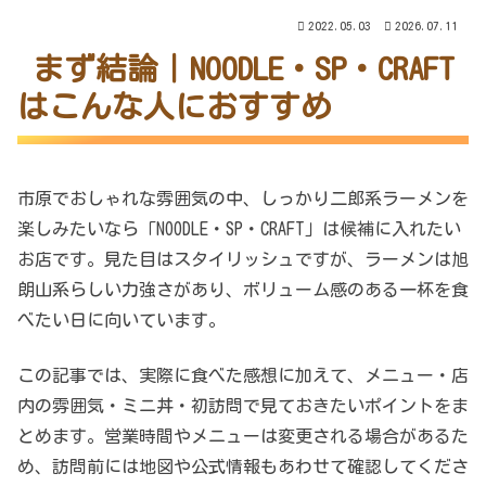
2022.05.03
2026.07.11
まず結論｜NOODLE・SP・CRAFT
はこんな人におすすめ
市原でおしゃれな雰囲気の中、しっかり二郎系ラーメンを
楽しみたいなら「NOODLE・SP・CRAFT」は候補に入れたい
お店です。見た目はスタイリッシュですが、ラーメンは旭
朗山系らしい力強さがあり、ボリューム感のある一杯を食
べたい日に向いています。
この記事では、実際に食べた感想に加えて、メニュー・店
内の雰囲気・ミニ丼・初訪問で見ておきたいポイントをま
とめます。営業時間やメニューは変更される場合があるた
め、訪問前には地図や公式情報もあわせて確認してくださ