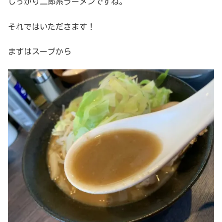
しっかり二郎系ラーメンですね。
それではいただきます！
まずはスープから