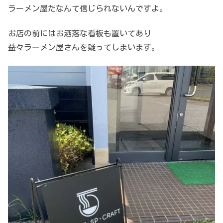
ラーメン屋だなんて信じられないんですよ。
お店の前にはお洒落な看板も置いてあり
益々ラーメン屋さんを疑ってしまいます。