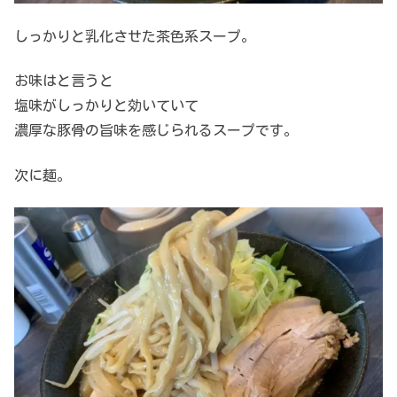
しっかりと乳化させた茶色系スープ。
お味はと言うと
塩味がしっかりと効いていて
濃厚な豚骨の旨味を感じられるスープです。
次に麺。