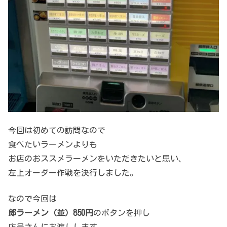
今回は初めての訪問なので
食べたいラーメンよりも
お店のおススメラーメンをいただきたいと思い、
左上オーダー作戦を決行しました。
なので今回は
郎ラーメン（並）850円
のボタンを押し
店員さんにお渡しします。