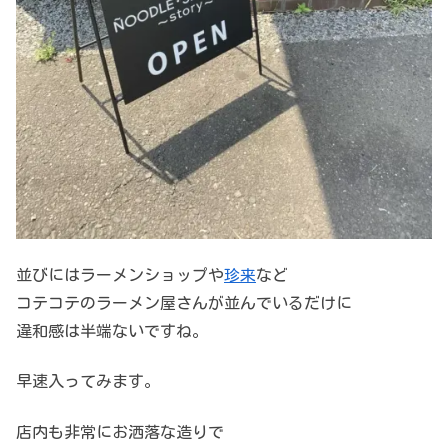
並びにはラーメンショップや
珍来
など
コテコテのラーメン屋さんが並んでいるだけに
違和感は半端ないですね。
早速入ってみます。
店内も非常にお洒落な造りで