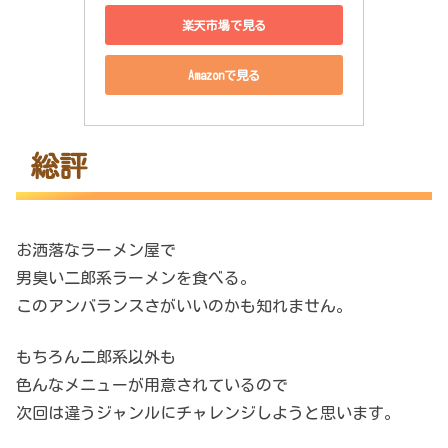
楽天市場で見る
Amazonで見る
総評
お洒落なラーメン屋で
男臭い二郎系ラーメンを食べる。
このアンバランスさがいいのかも知れません。
もちろん二郎系以外も
色んなメニューが用意されているので
次回は違うジャンルにチャレンジしようと思います。