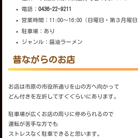
電話：
0436-22-9211
営業時間：11:00～16:00（日曜日・第３月曜
駐車場：あり
ジャンル：醤油ラーメン
昔ながらのお店
お店は市原の市役所通りを山の方へ向かって
どん付きを左折してすぐぐらいにあります。
駐車場が広くお店の周りに停められるので
運転が苦手な方でも
ストレスなく駐車できると思います。