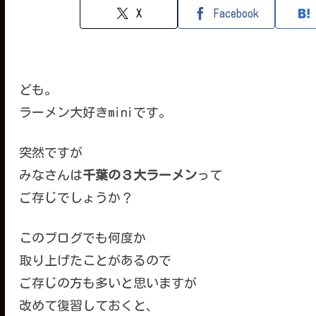
X
Facebook
ども。
ラーメン大好きminiです。
突然ですが
みなさんは
千葉の３大ラーメン
って
ご存じでしょうか？
このブログでも何度か
取り上げたことがあるので
ご存じの方も多いと思いますが
改めて復習しておくと、