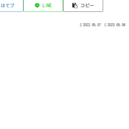
はてブ
LINE
コピー
2022.05.07
2023.05.06