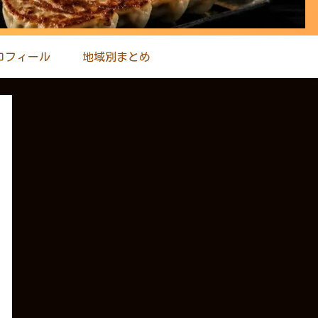
ロフィール
地域別まとめ