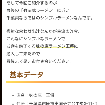
そして今回ご紹介するのが
最後の「竹岡式ラーメン」に近い
千葉県ならではのシンプルラーメンなんです。
複雑な合わせ出汁なんかが主流の昨今、
こんなにシンプルなラーメンで
お客を魅了する
味の店ラーメン王将
に
潜入して来たので
最後まで是非お付き合いください。
基本データ
店名：味の店 王将
住所：千葉県市原市東国分寺台中央3-11-6