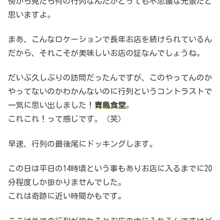
傍から見たら何の行列なんだかとっても不思議な光景だと
思いますよ。
まあ、こんなロケーションで長年お店を続けられているん
だから、それこそが美味しいお店の証なんでしょうね。
だいぶ久しぶりの訪問だったんですが、このやってんのか
やってないのかわかんないのに行列というコントラストで
一気に思い出しました！
青島食堂
。
これこれ！って感じです。（笑）
早速、行列の最後尾にドッキングします。
この日は平日の14時頃という事もありお店に入るまでに20
分程度しか掛かりませんでした。
これは奇跡に近い時間かもです。