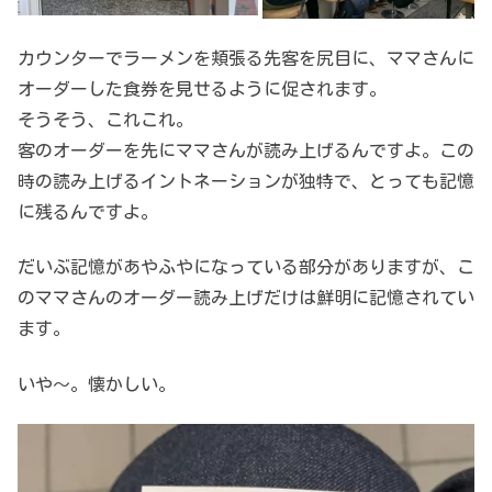
カウンターでラーメンを頬張る先客を尻目に、ママさんに
オーダーした食券を見せるように促されます。
そうそう、これこれ。
客のオーダーを先にママさんが読み上げるんですよ。この
時の読み上げるイントネーションが独特で、とっても記憶
に残るんですよ。
だいぶ記憶があやふやになっている部分がありますが、こ
のママさんのオーダー読み上げだけは鮮明に記憶されてい
ます。
いや～。懐かしい。