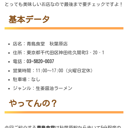
とっても美味しいお店なので最後まで要チェックですよ！
基本データ
店名：青島食堂 秋葉原店
住所：東京都千代田区神田佐久間町3‐20‐1
電話：
03-5820-0037
営業時間：11:00～17:00（火曜日定休）
駐車場：なし
ジャンル：生姜醤油ラーメン
やってんの？
今回ご紹介する
青島食堂
は秋葉原駅から歩いて5分程度の