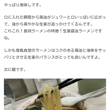
やっぱり美味しです。
口に入れた瞬間から鶏油がジュワーと口いっぱいに広がっ
て、後から爽やかな生姜が追っかけてくるんです。
これこれ！長岡ラーメンの特徴！生姜醤油ラーメンです
ね。
しかも青島食堂のラーメンはコクのある鶏油と後味をサッ
パリとさせる生姜のバランスがとっても良いんですよ。
次に麺です。