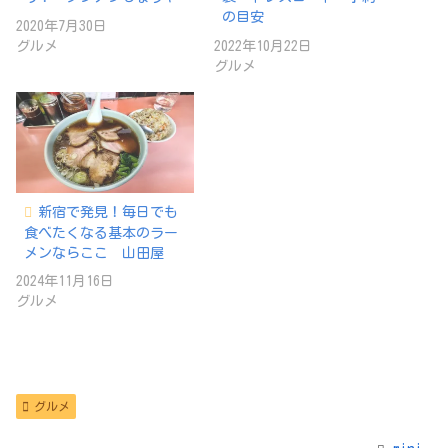
の目安
2020年7月30日
グルメ
2022年10月22日
グルメ
新宿で発見！毎日でも
食べたくなる基本のラー
メンならここ 山田屋
2024年11月16日
グルメ
グルメ