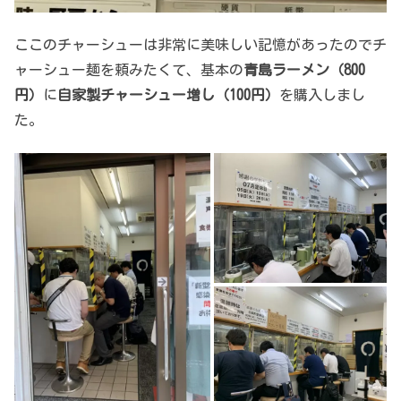
ここのチャーシューは非常に美味しい記憶があったのでチ
ャーシュー麺を頼みたくて、基本の
青島ラーメン（800
円）
に
自家製チャーシュー増し（100円）
を購入しまし
た。