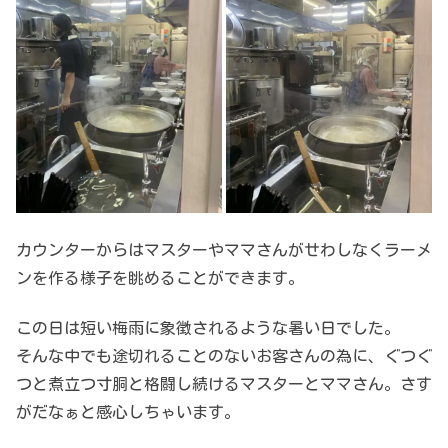
カウンターからはマスターやママさんがせわしなくラーメ
ンを作る様子を眺めることができます。
この日は短い梅雨に象徴されるような暑い日でした。
そんな中でも途切れることのないお客さんの為に、ぐつぐ
つと煮立つ寸胴と格闘し続けるマスターとママさん。さす
がだなぁと感心しちゃいます。