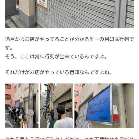
遠目からお店がやってることが分かる唯一の目印は行列で
す。
そう、ここは常に行列が出来ているんですよ。
それだけがお店がやっている目印なんですよね。