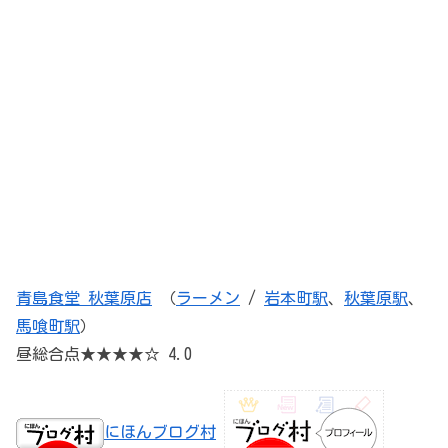
青島食堂 秋葉原店
（
ラーメン
/
岩本町駅
、
秋葉原駅
、
馬喰町駅
）
昼総合点★★★★☆ 4.0
にほんブログ村