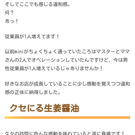
そしてここでも感じる違和感。
何？
あっ！
従業員が1人増えてます！
以前miniがちょくちょく通っていたころはマスターとママ
さんの2人でオペレーションしていたんですけど、今は男
性従業員が1人増えているじゃありませんか！
好きなお店が成長していることに少し感動を覚えつつ違和
感の正体に納得しました。
クセにる生姜醤油
久々の訪問に色んな感動を味わていると遂に登場です！