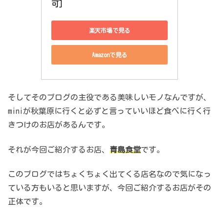
可]
楽天市場で見る
Amazonで見る
そしてそのブログの主役である美味しいモノなんですが、
miniが秋葉原に行くと必ずと言っていいほど食べに行く行
きつけのお店があるんです。
それが今回ご紹介するお店、
青島食堂
です。
このブログではちょくちょく出てくる店名なので気になっ
ている方もいると思いますが、今回ご紹介するお店がその
正体です。