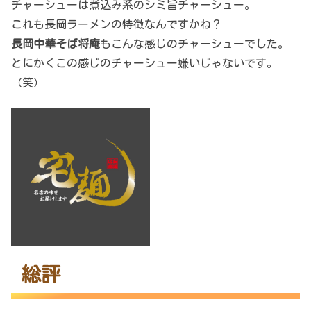
チャーシューは煮込み系のシミ旨チャーシュー。
これも長岡ラーメンの特徴なんですかね？
長岡中華そば将庵
もこんな感じのチャーシューでした。
とにかくこの感じのチャーシュー嫌いじゃないです。
（笑）
総評