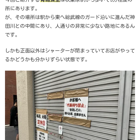
所にあります。
が、その場所は駅から東へ総武線のガード沿いに進んだ神
田川との中間にあり、人通りの非常に少ない路地にあるん
です。
しかも正面以外はシャーターが閉まっていてお店がやって
るかどうかも分かりずらい状態です。