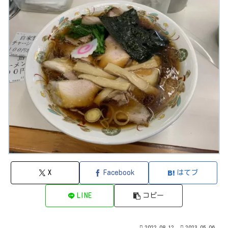
X
Facebook
はてブ
LINE
コピー
2022.08.12
2023.05.06