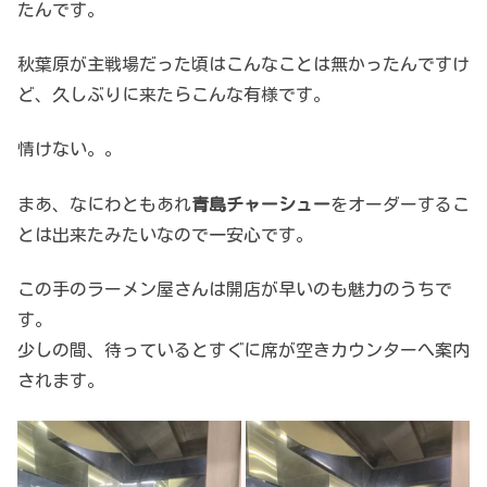
たんです。
秋葉原が主戦場だった頃はこんなことは無かったんですけ
ど、久しぶりに来たらこんな有様です。
情けない。。
まあ、なにわともあれ
青島チャーシュー
をオーダーするこ
とは出来たみたいなので一安心です。
この手のラーメン屋さんは開店が早いのも魅力のうちで
す。
少しの間、待っているとすぐに席が空きカウンターへ案内
されます。