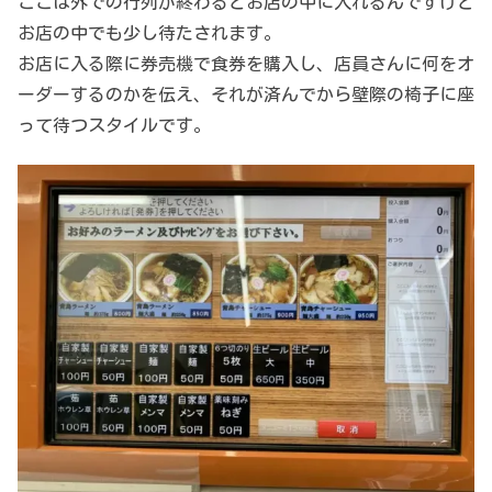
ここは外での行列が終わるとお店の中に入れるんですけど
お店の中でも少し待たされます。
お店に入る際に券売機で食券を購入し、店員さんに何をオ
ーダーするのかを伝え、それが済んでから壁際の椅子に座
って待つスタイルです。