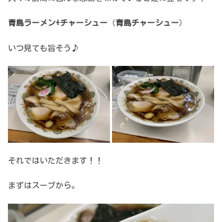
青島ラーメン+チャーシュー
（
青島チャーシュー
）
いつ見ても旨そう♪
それではいただきます！！
まずはスープから。