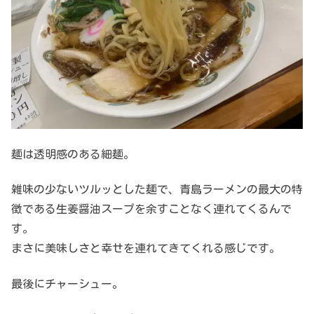
麺は透明感のある細麺。
雑味の少ないツルッとした麺で、青島ラーメンの最大の特
徴である生姜醤油スープを余すことなく連れてくるんで
す。
まさに美味しさと幸せを連れてきてくれる感じです。
最後にチャーシュー。