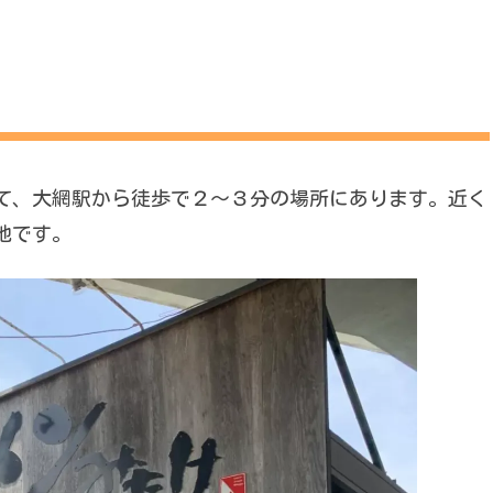
て、大網駅から徒歩で２〜３分の場所にあります。近く
地です。