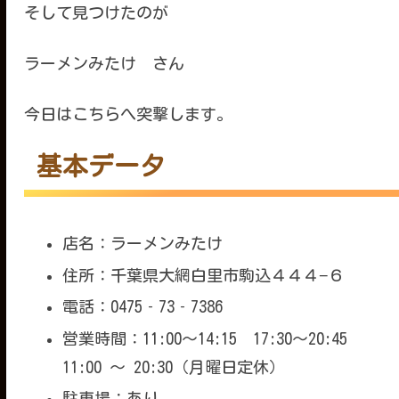
そして見つけたのが
ラーメンみたけ さん
今日はこちらへ突撃します。
基本データ
店名：ラーメンみたけ
住所：千葉県大網白里市駒込４４４−６
電話：0475‐73‐7386
営業時間：11:00～14:1
11:00 ～ 20:30（月曜日定休）
駐車場：あり