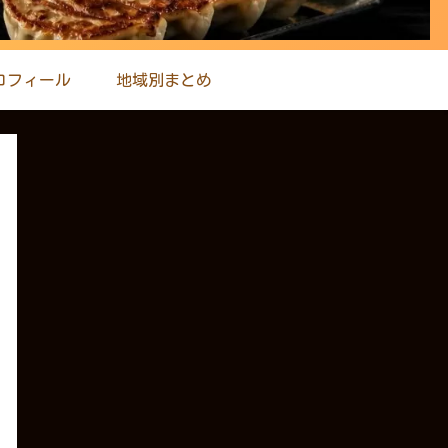
ロフィール
地域別まとめ