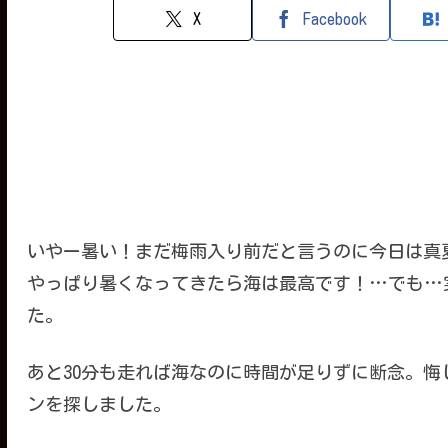
X
Facebook
いやー暑い！まだ梅雨入り前だと言うのに今日は真
やっぱり暑くなってきたら海は最高です！…でも…
た。
あと30分も走れば海なのに時間が足りずに断念。
ンを探しました。