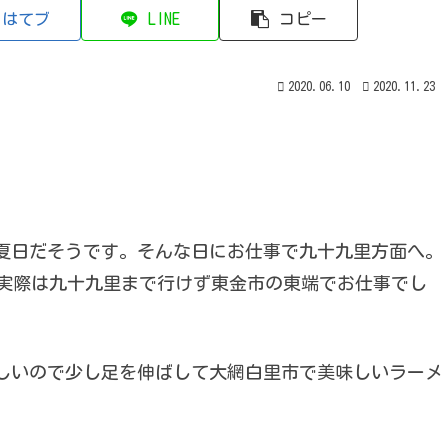
はてブ
LINE
コピー
2020.06.10
2020.11.23
夏日だそうです。そんな日にお仕事で九十九里方面へ。
実際は九十九里まで行けず東金市の東端でお仕事でし
悔しいので少し足を伸ばして大網白里市で美味しいラーメ