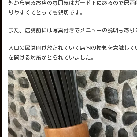
外から見るお店の雰囲気はガード下にあるので居酒
りやすくてとっても親切です。
また、店舗前には写真付きでメニューの説明もあり
入口の扉は開け放たれていて店内の換気を意識して
を開ける対策がとられていました。