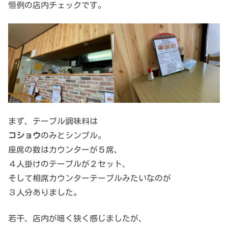
恒例の店内チェックです。
まず、テーブル調味料は
コショウ
のみとシンプル。
座席の数はカウンターが５席、
４人掛けのテーブルが２セット、
そして相席カウンターテーブルみたいなのが
３人分ありました。
若干、店内が暗く狭く感じましたが、