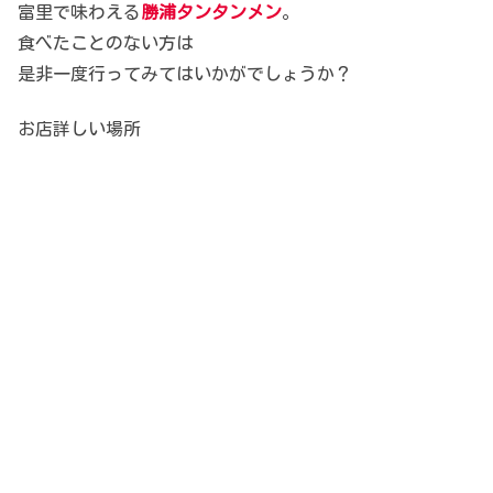
富里で味わえる
勝浦タンタンメン
。
食べたことのない方は
是非一度行ってみてはいかがでしょうか？
お店詳しい場所