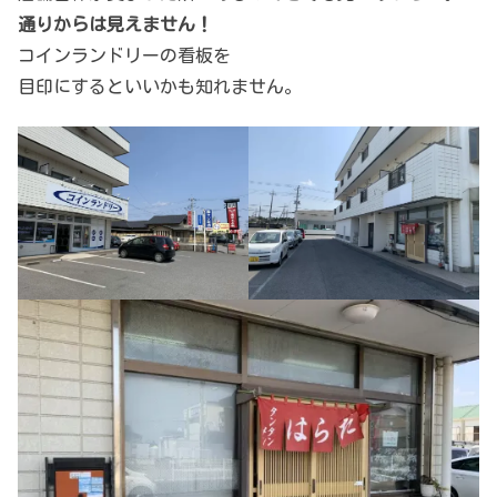
通りからは見えません！
コインランドリーの看板を
目印にするといいかも知れません。