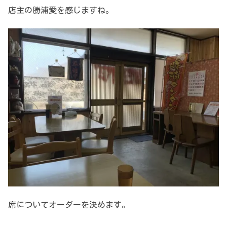
店主の勝浦愛を感じますね。
席についてオーダーを決めます。