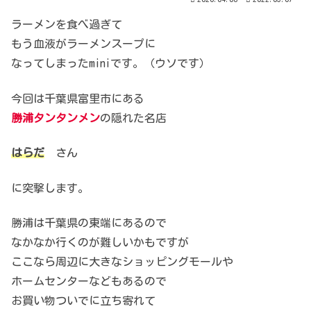
ラーメンを食べ過ぎて
もう血液がラーメンスープに
なってしまったminiです。（ウソです）
今回は千葉県富里市にある
勝浦タンタンメン
の隠れた名店
はらだ
さん
に突撃します。
勝浦は千葉県の東端にあるので
なかなか行くのが難しいかもですが
ここなら周辺に大きなショッピングモールや
ホームセンターなどもあるので
お買い物ついでに立ち寄れて