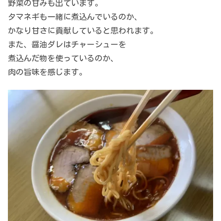
野菜の甘みも出ています。
タマネギも一緒に煮込んでいるのか、
かなり甘さに貢献していると思われます。
また、醤油ダレはチャーシューを
煮込んだ物を使っているのか、
肉の旨味を感じます。