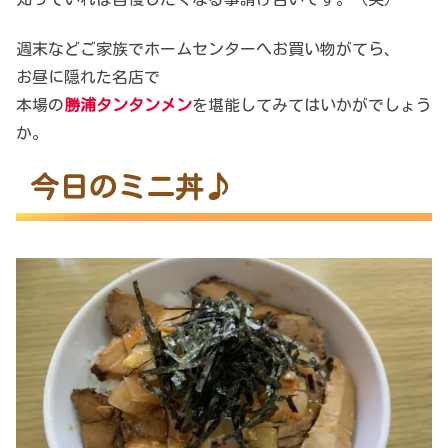
週末などご家族でホームセンターへお買い物がてら、
お昼に隠れた名店で
本場の
勝浦タンタンメン
を堪能してみてはいかがでしょう
か。
今日のミニ丼♪