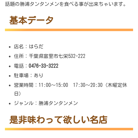
話題の勝浦タンタンメンを食べる事が出来ちゃいます。
基本データ
店名：はらだ
住所：千葉県富里市七栄532-222
電話：
0476-33-3222
駐車場：あり
営業時間：11:00～15:00 17:30～20:30（木曜定休
日）
ジャンル：勝浦タンタンメン
是非味わって欲しい名店