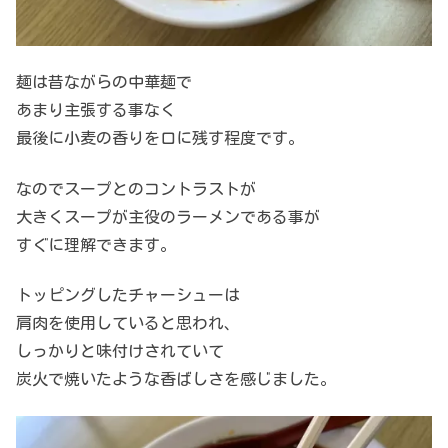
麺は昔ながらの中華麺で
あまり主張する事なく
最後に小麦の香りを口に残す程度です。
なのでスープとのコントラストが
大きくスープが主役のラーメンである事が
すぐに理解できます。
トッピングしたチャーシューは
肩肉を使用していると思われ、
しっかりと味付けされていて
炭火で焼いたような香ばしさを感じました。