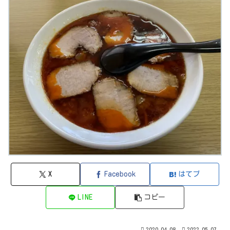
X
Facebook
はてブ
LINE
コピー
2020.04.08
2022.05.07