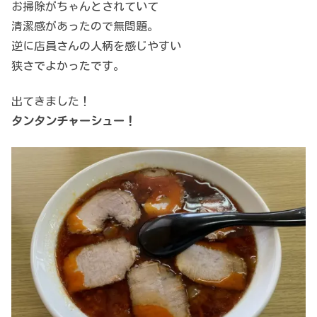
お掃除がちゃんとされていて
清潔感があったので無問題。
逆に店員さんの人柄を感じやすい
狭さでよかったです。
出てきました！
タンタンチャーシュー！