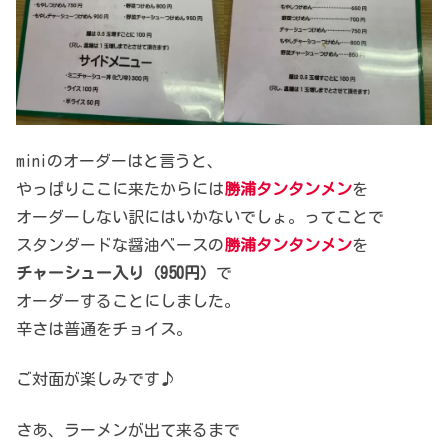
miniのオーダーはと言うと、
やっぱりここに来たからには
勝浦タンタンメン
を
オーダーしない訳にはいかないでしょ。ってことで
スタンダードな醤油ベースの
勝浦タンタンメン
を
チャーシュー入り（950円）
で
オーダーすることにしました。
辛さは普通をチョイス。
ご対面が楽しみです♪
さあ、ラーメンが出て来るまで