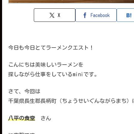
X
Facebook
今日も今日とてラーメンクエスト！
こんにちは美味しいラーメンを
探しながら仕事をしているminiです。
さて、今回は
千葉県長生郡長柄町（ちょうせいぐんながらまち）
八平の食堂
さん