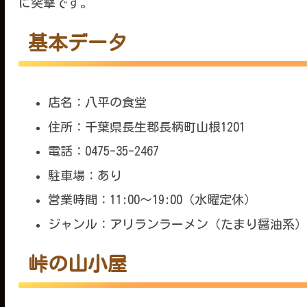
に突撃です。
基本データ
店名：八平の食堂
住所：千葉県長生郡長柄町山根1201
電話：0475-35-2467
駐車場：あり
営業時間：11:00～19:00（水曜定休）
ジャンル：アリランラーメン（たまり醤油系
峠の山小屋