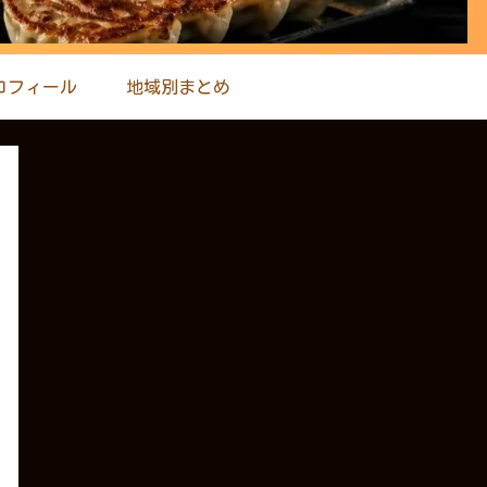
ロフィール
地域別まとめ