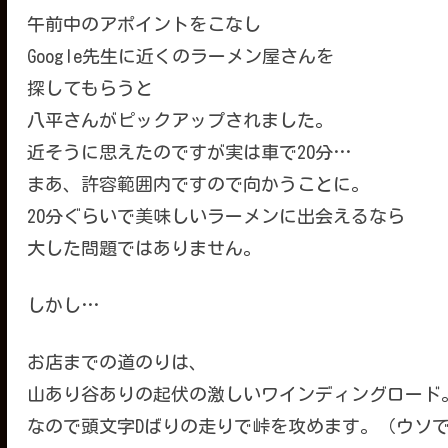
午前中のアポイントをこなし
Google先生に近くのラーメン屋さんを
探してもらうと
八平さんがピックアップされました。
近そうに思えたのですが実は車で20分…
まあ、許容範囲内ですので向かうことに。
20分ぐらいで美味しいラーメンに出会えるなら
大した問題ではありません。
しかし…
お店までの道のりは、
山あり谷ありの起伏の激しいワインディングロード
なので頭文字Dばりの走りで峠を攻めます。（ウソ