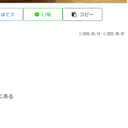
はてブ
LINE
コピー
2020.03.14
2022.05.07
にある