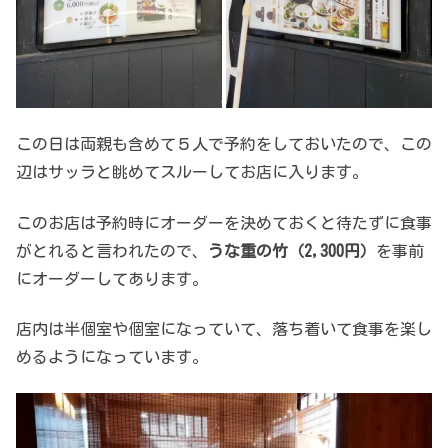
この日は両親も含めて５人で予約をしておいたので、この
辺はサッラと眺めてスルーしてお店に入ります。
このお店は予約時にオーダーを決めておくと待たずに食事
がとれると言われたので、
うな重の竹（2,300円）
を事前
にオーダーしてあります。
店内は半個室や個室になっていて、落ち着いて食事を楽し
めるようになっています。