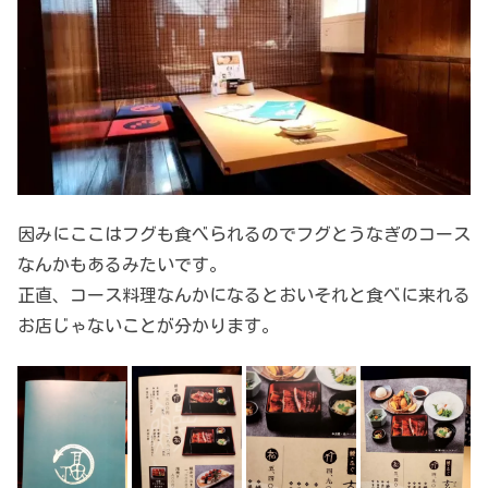
因みにここはフグも食べられるのでフグとうなぎのコース
なんかもあるみたいです。
正直、コース料理なんかになるとおいそれと食べに来れる
お店じゃないことが分かります。