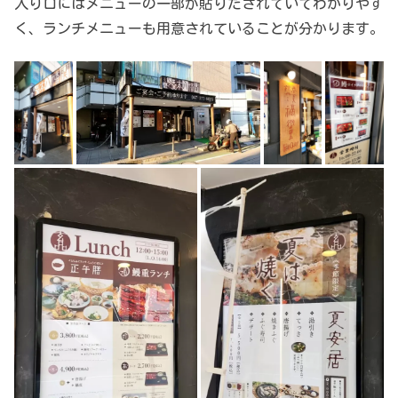
入り口にはメニューの一部が貼りだされていてわかりやす
く、ランチメニューも用意されていることが分かります。