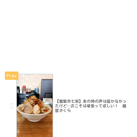
【富里市七栄】あの時の声は届かなかっ
たけど…次こそは頑張って欲しい！ 麺
屋さくら