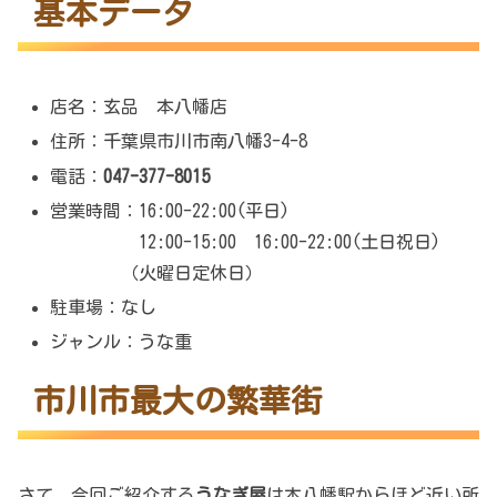
基本データ
店名：玄品 本八幡店
住所：千葉県市川市南八幡3-4-8
電話：
047-377-8015
営業時間：16:00-22:00(平日)
12:00-15:00 16:00-22:00(土日祝日)
（火曜日定休日）
駐車場：なし
ジャンル：うな重
市川市最大の繁華街
さて、今回ご紹介する
うなぎ屋
は本八幡駅からほど近い所