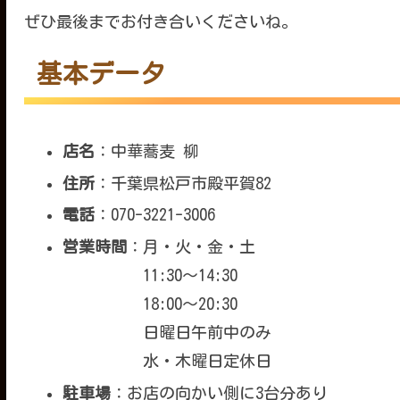
ぜひ最後までお付き合いくださいね。
基本データ
店名
：中華蕎麦 柳
住所
：千葉県松戸市殿平賀82
電話
：070-3221-3006
営業時間
：月・火・金・土
11:30〜14:30
18:00〜20:30
日曜日午前中のみ
水・木曜日定休日
駐車場
：お店の向かい側に3台分あり