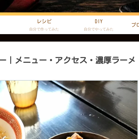
レシピ
DIY
プ
た
自分で作ってみた
自分でやってみた
ュー｜メニュー・アクセス・濃厚ラーメ