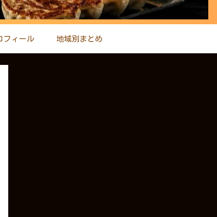
ロフィール
地域別まとめ