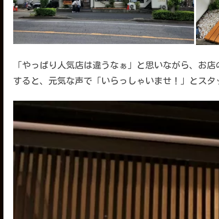
「やっぱり人気店は違うなぁ」と思いながら、お店
すると、元気な声で「いらっしゃいませ！」とスタ