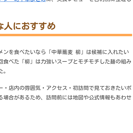
な人におすすめ
メンを食べたいなら「中華蕎麦 柳」は候補に入れたい
回食べた「柳」は力強いスープとモチモチした麺の組み
た。
ー・店内の雰囲気・アクセス・初訪問で見ておきたいポ
る場合があるため、訪問前には地図や公式情報もあわせ