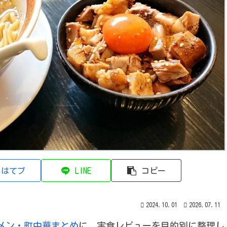
はてブ
LINE
コピー
2024.10.01
2026.07.11
メン・町中華まとめ
に、実食レビューを目的別に整理し