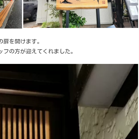
の扉を開けます。
ッフの方が迎えてくれました。