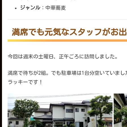
ジャンル
：中華蕎麦
満席でも元気なスタッフがお出
今回は週末の土曜日、正午ごろに訪問しました。
満席で待ちが2組。でも駐車場は1台分空いていまし
ラッキーです！