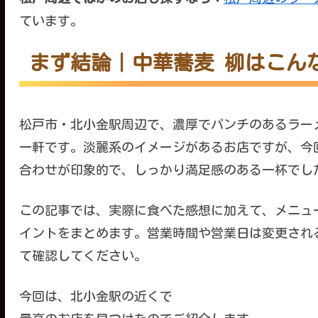
ています。
まず結論｜中華蕎麦 柳はこん
松戸市・北小金駅周辺で、濃厚でパンチのあるラー
一軒です。淡麗系のイメージがあるお店ですが、今
合わせが印象的で、しっかり満足感のある一杯でし
この記事では、実際に食べた感想に加えて、メニュ
イントをまとめます。営業時間や営業日は変更され
て確認してください。
今回は、北小金駅の近くで