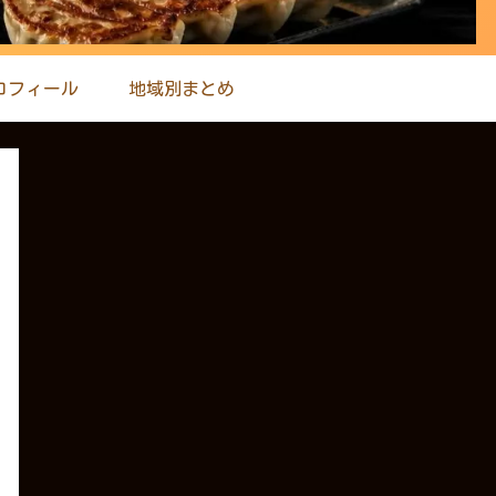
ロフィール
地域別まとめ