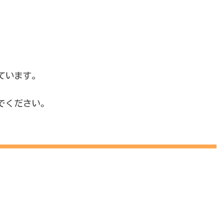
ています。
でください。