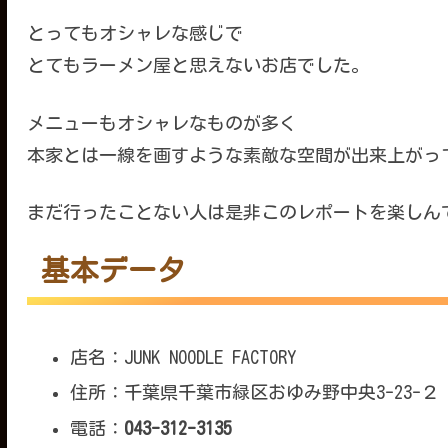
とってもオシャレな感じで
とてもラーメン屋と思えないお店でした。
メニューもオシャレなものが多く
本家とは一線を画すような素敵な空間が出来上がっ
まだ行ったことない人は是非このレポートを楽しん
基本データ
店名：JUNK NOODLE FACTORY
住所：千葉県千葉市緑区おゆみ野中央3-23-２
電話：
043-312-3135