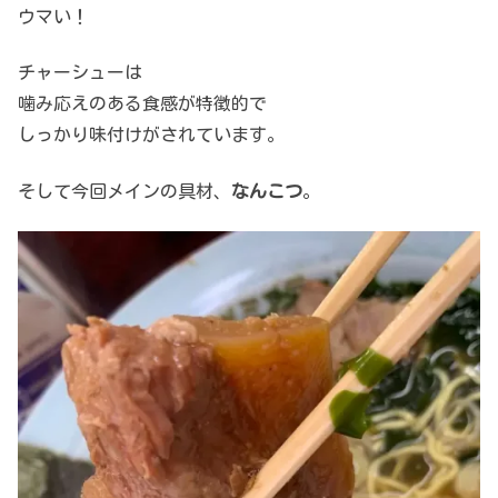
ウマい！
チャーシューは
噛み応えのある食感が特徴的で
しっかり味付けがされています。
そして今回メインの具材、
なんこつ
。