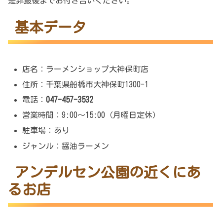
是非最後までお付き合いください。
基本データ
店名：ラーメンショップ大神保町店
住所：千葉県船橋市大神保町1300-1
電話：
047-457-3532
営業時間：9:00～15:00（月曜日定休）
駐車場：あり
ジャンル：醤油ラーメン
アンデルセン公園の近くにあ
るお店