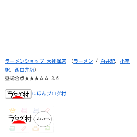
ラーメンショップ 大神保店
（
ラーメン
/
白井駅
、
小室
駅
、
西白井駅
）
昼総合点★★★☆☆ 3.6
にほんブログ村