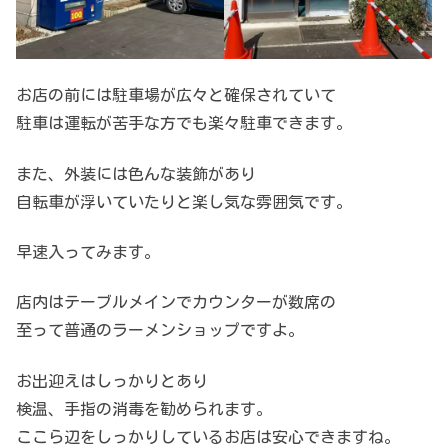
お店の前には駐車場が広々と確保されていて
駐車は運転が苦手な方でも楽々駐車できます。
また、外装には色んな装飾があり
自転車が浮いていたりと楽し気な雰囲気です。
早速入ってみます。
店内はテーブルメインでカウンターが数席の
至って普通のラーメンショップですよ。
お出迎えはしっかりとあり
検温、手指の消毒を勧められます。
ここら辺をしっかりしているお店は安心できますね。