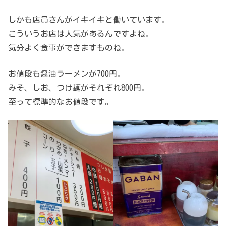
しかも店員さんがイキイキと働いています。
こういうお店は人気があるんですよね。
気分よく食事ができますものね。
お値段も醤油ラーメンが700円。
みそ、しお、つけ麺がそれぞれ800円。
至って標準的なお値段です。