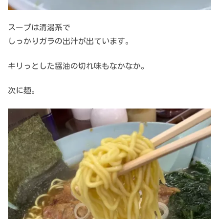
スープは清湯系で
しっかりガラの出汁が出ています。
キリっとした醤油の切れ味もなかなか。
次に麺。