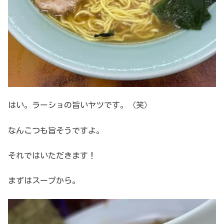
はい。ラーショの旨いヤツです。（笑）
なんこつも旨そうですよ。
それではいただきます！
まずはスープから。