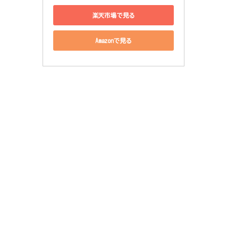
楽天市場で見る
Amazonで見る