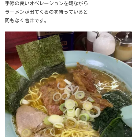
手際の良いオペレーションを観ながら
ラーメンが出てくるのを待っていると
間もなく着丼です。