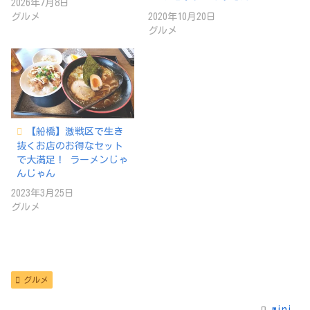
2026年7月8日
グルメ
2020年10月20日
グルメ
【船橋】激戦区で生き
抜くお店のお得なセット
で大満足！ ラーメンじゃ
んじゃん
2023年3月25日
グルメ
グルメ
mini