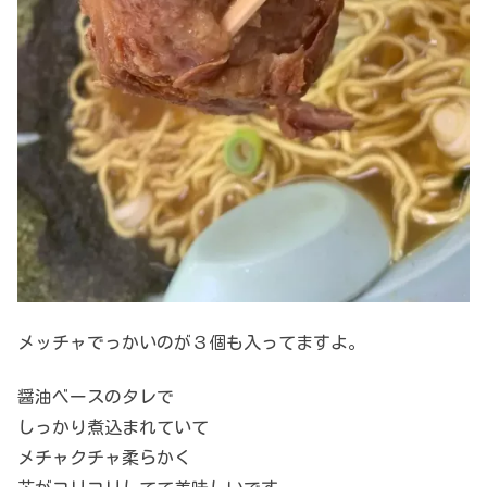
メッチャでっかいのが３個も入ってますよ。
醤油ベースのタレで
しっかり煮込まれていて
メチャクチャ柔らかく