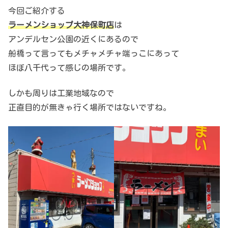
今回ご紹介する
ラーメンショップ大神保町店
は
アンデルセン公園の近くにあるので
船橋って言ってもメチャメチャ端っこにあって
ほぼ八千代って感じの場所です。
しかも周りは工業地域なので
正直目的が無きゃ行く場所ではないですね。