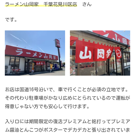
ラーメン山岡家 千葉花見川区店
さん
です。
お店は国道16号沿いで、車で行くことが必須の立地です。
その代わり駐車場がかなり広めにとられているので運転が
得意じゃない方でも安心して行けます。
入り口には期間限定の復活プレミアムと銘打ってプレミア
ム醤油とんこつがポスターでデカデカと張り出されていま