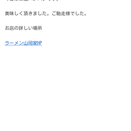
美味しく頂きました。ご馳走様でした。
お店の詳しい場所
ラーメン山岡家HP