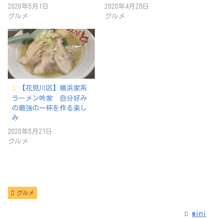
2020年5月1日
2020年4月28日
グルメ
グルメ
【花見川区】横浜家系
ラーメン吟家 自分好み
の最強の一杯を作る楽し
み
2020年5月21日
グルメ
グルメ
mini