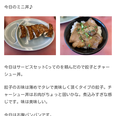
今日のミニ丼♪
今日はサービスセットCってのを頼んだので餃子とチャー
シュー丼。
餃子のお味は薄めでタレで美味しく頂くタイプの餃子。チ
ャーシュー丼はお肉がちょっと固いかな。煮込みすぎな感
じです。味は美味しい。
今日はお腹パンパンです。