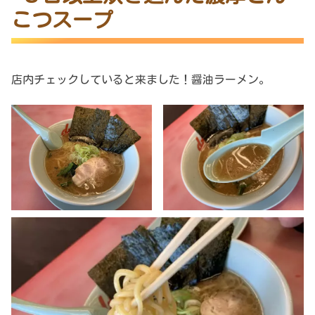
こつスープ
店内チェックしていると来ました！醤油ラーメン。