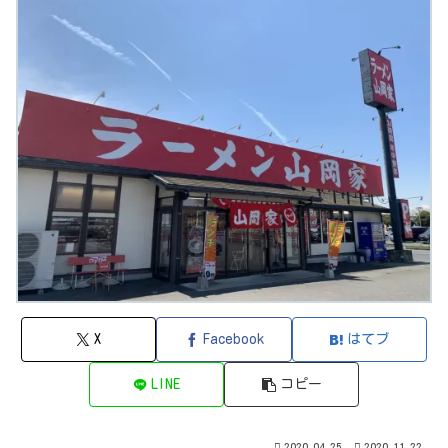
X
Facebook
はてブ
LINE
コピー
2020.04.25
2020.11.22