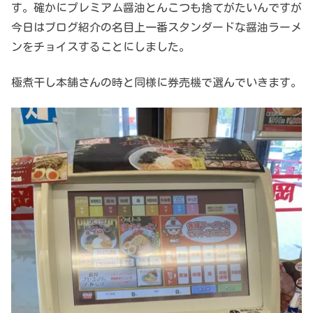
す。確かにプレミアム醤油とんこつも捨てがたいんですが
今日はブログ紹介の名目上一番スタンダードな醤油ラーメ
ンをチョイスすることにしました。
極煮干し本舗さんの時と同様に券売機で選んでいきます。