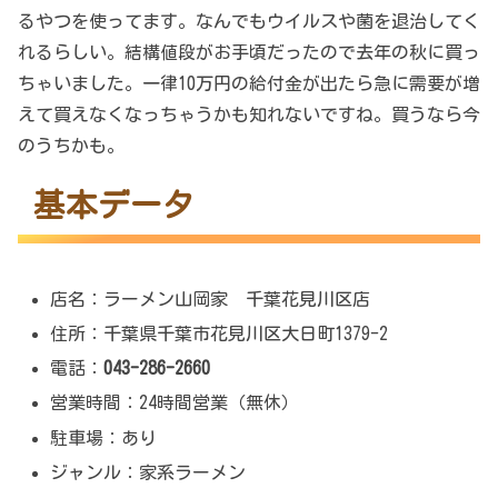
るやつを使ってます。なんでもウイルスや菌を退治してく
れるらしい。結構値段がお手頃だったので去年の秋に買っ
ちゃいました。一律10万円の給付金が出たら急に需要が増
えて買えなくなっちゃうかも知れないですね。買うなら今
のうちかも。
基本データ
店名：ラーメン山岡家 千葉花見川区店
住所：千葉県千葉市花見川区大日町1379-2
電話：
043-286-2660
営業時間：24時間営業（無休）
駐車場：あり
ジャンル：家系ラーメン