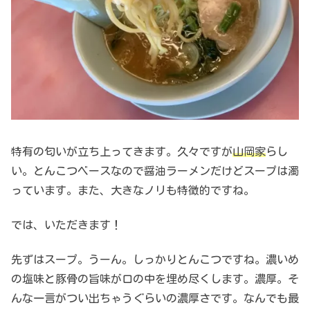
特有の匂いが立ち上ってきます。久々ですが
山岡家
らし
い。とんこつベースなので醤油ラーメンだけどスープは濁
っています。また、大きなノリも特徴的ですね。
では、いただきます！
先ずはスープ。うーん。しっかりとんこつですね。濃いめ
の塩味と豚骨の旨味が口の中を埋め尽くします。濃厚。そ
んな一言がつい出ちゃうぐらいの濃厚さです。なんでも最