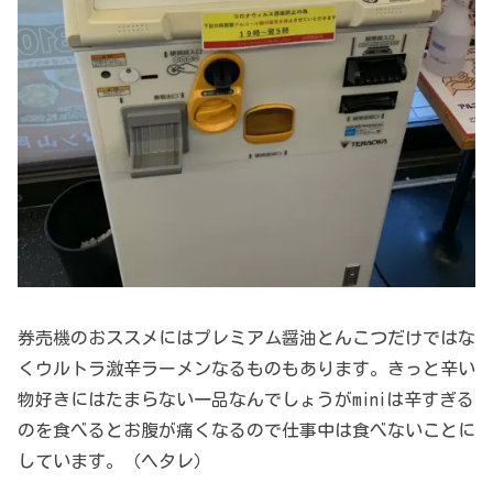
券売機のおススメにはプレミアム醤油とんこつだけではな
くウルトラ激辛ラーメンなるものもあります。きっと辛い
物好きにはたまらない一品なんでしょうがminiは辛すぎる
のを食べるとお腹が痛くなるので仕事中は食べないことに
しています。（ヘタレ）