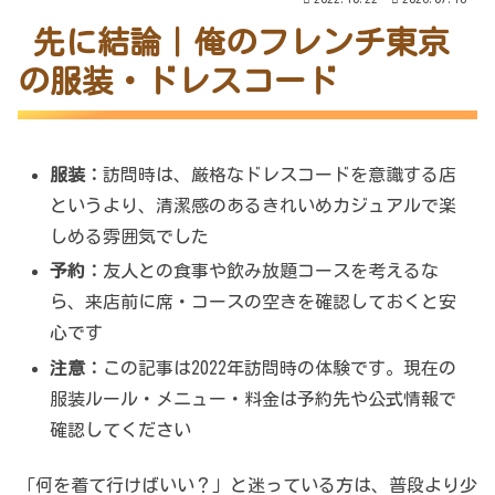
先に結論｜俺のフレンチ東京
の服装・ドレスコード
服装：
訪問時は、厳格なドレスコードを意識する店
というより、清潔感のあるきれいめカジュアルで楽
しめる雰囲気でした
予約：
友人との食事や飲み放題コースを考えるな
ら、来店前に席・コースの空きを確認しておくと安
心です
注意：
この記事は2022年訪問時の体験です。現在の
服装ルール・メニュー・料金は予約先や公式情報で
確認してください
「何を着て行けばいい？」と迷っている方は、普段より少