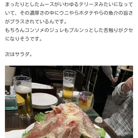
まったりとしたムースがいわゆるテリーヌみたいになって
いて、その濃厚さの中にウニやらホタテやらの魚介の旨さ
がプラスされているんです。
もちろんコンソメのジュレもプルンっとした舌触りがクセ
になりそうです。
次はサラダ。