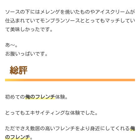
ソースの下にはメレンゲを焼いたものやアイスクリームが
仕込まれていてモンブランソースととってもマッチしてい
て美味しかったです。
あ～。
お腹いっぱいです。
総評
初めての
俺のフレンチ
体験。
とってもエキサイティングな体験でした。
ただでさえ敷居の高いフレンチをより身近にしてくれる
俺
のフレンチ
。