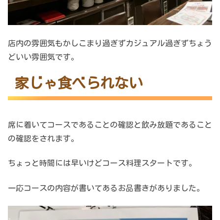
店内の雰囲気もかしこまり過ぎずカジュアル過ぎずちょう
どいい雰囲気です。
家じゃ食べられない
席に着いてコースであることの確認と飲み放題であること
の確認をされます。
ちょっと時間には早いけどコース料理スタートです。
一応コースの内容が書いてあるお品書きがありました。