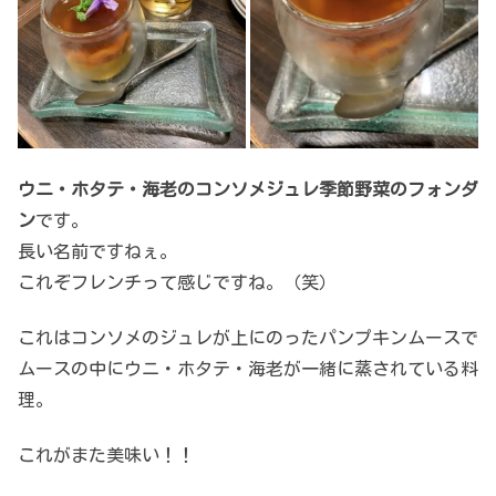
ウニ・ホタテ・海老のコンソメジュレ季節野菜のフォンダ
ン
です。
長い名前ですねぇ。
これぞフレンチって感じですね。（笑）
これはコンソメのジュレが上にのったパンプキンムースで
ムースの中にウニ・ホタテ・海老が一緒に蒸されている料
理。
これがまた美味い！！