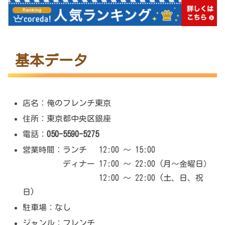
基本データ
店名：俺のフレンチ東京
住所：東京都中央区銀座
電話：
050-5590-5275
営業時間：ランチ 12:00 ～ 15:00
ディナー 17:00 ～ 22:00 (月～金曜日）
12:00 ～ 22:00 (土、日、祝
日)
駐車場：なし
ジャンル：フレンチ