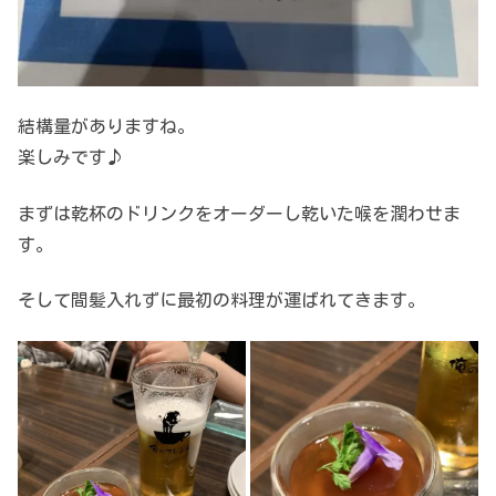
結構量がありますね。
楽しみです♪
まずは乾杯のドリンクをオーダーし乾いた喉を潤わせま
す。
そして間髪入れずに最初の料理が運ばれてきます。