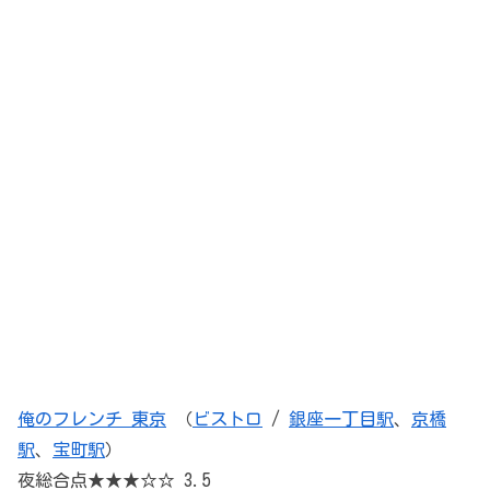
俺のフレンチ 東京
（
ビストロ
/
銀座一丁目駅
、
京橋
駅
、
宝町駅
）
夜総合点★★★☆☆ 3.5