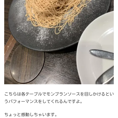
こちらは各テーブルでモンブランソースを回しかけるとい
うパフォーマンスをしてくれるんですよ。
ちょっと感動しちゃいます。