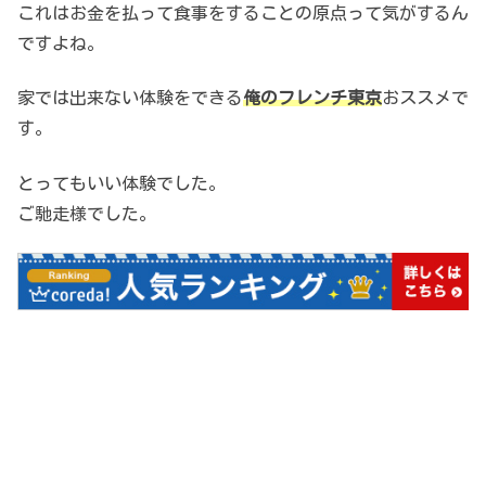
これはお金を払って食事をすることの原点って気がするん
ですよね。
家では出来ない体験をできる
俺のフレンチ東京
おススメで
す。
とってもいい体験でした。
ご馳走様でした。