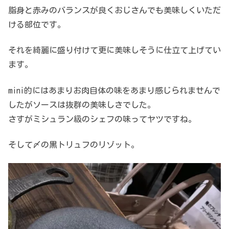
脂身と赤みのバランスが良くおじさんでも美味しくいただ
ける部位です。
それを綺麗に盛り付けて更に美味しそうに仕立て上げてい
ます。
mini的にはあまりお肉自体の味をあまり感じられませんで
したがソースは抜群の美味しさでした。
さすがミシュラン級のシェフの味ってヤツですね。
そして〆の黒トリュフのリゾット。