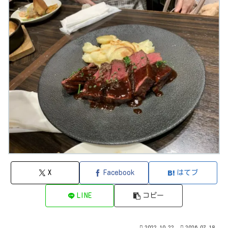
X
Facebook
はてブ
LINE
コピー
2022.10.22
2026.07.18