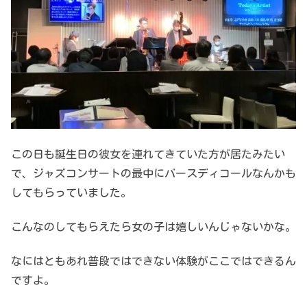
この日も誕生日の彼女を連れてきていた方が居たみたい
で、ジャズコンサートの最中にバースディコールなんかも
してもらっていました。
こんなのしてもらえたら女の子は嬉しいんじゃないかな。
なにはともあれ普段ではできない体験がここではできるん
ですよ。