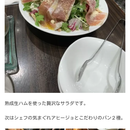
熟成生ハムを使った贅沢なサラダです。
次はシェフの気まぐれアヒージョとこだわりのパン２種。