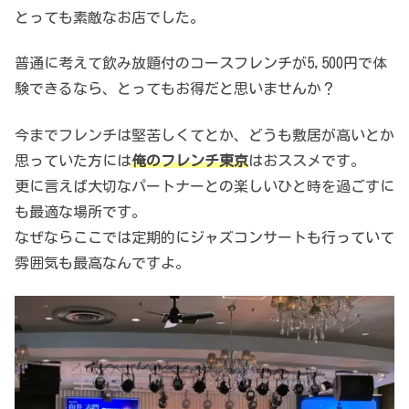
とっても素敵なお店でした。
普通に考えて飲み放題付のコースフレンチが5,500円で体
験できるなら、とってもお得だと思いませんか？
今までフレンチは堅苦しくてとか、どうも敷居が高いとか
思っていた方には
俺のフレンチ東京
はおススメです。
更に言えば大切なパートナーとの楽しいひと時を過ごすに
も最適な場所です。
なぜならここでは定期的にジャズコンサートも行っていて
雰囲気も最高なんですよ。