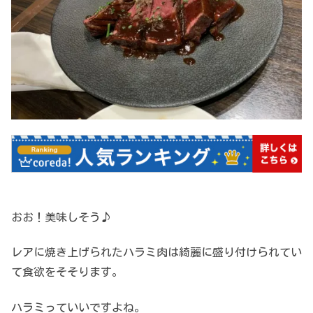
おお！美味しそう♪
レアに焼き上げられたハラミ肉は綺麗に盛り付けられてい
て食欲をそそります。
ハラミっていいですよね。