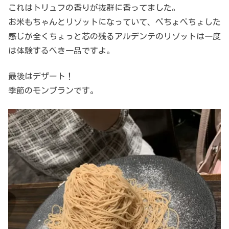
これはトリュフの香りが抜群に香ってました。
お米もちゃんとリゾットになっていて、べちょべちょした
感じが全くちょっと芯の残るアルデンテのリゾットは一度
は体験するべき一品ですよ。
最後はデザート！
季節のモンブランです。