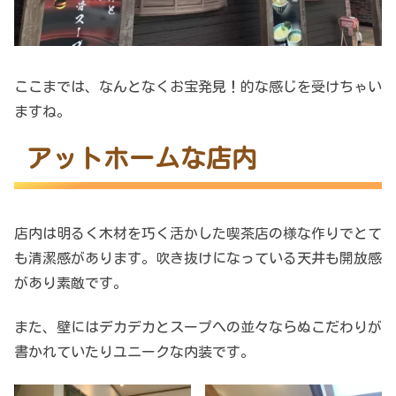
ここまでは、なんとなくお宝発見！的な感じを受けちゃい
ますね。
アットホームな店内
店内は明るく木材を巧く活かした喫茶店の様な作りでとて
も清潔感があります。吹き抜けになっている天井も開放感
があり素敵です。
また、壁にはデカデカとスープへの並々ならぬこだわりが
書かれていたりユニークな内装です。