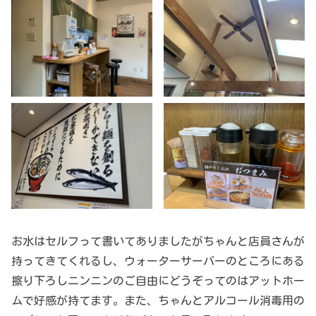
お水はセルフって書いてありましたがちゃんと店員さんが
持ってきてくれるし、ウォーターサーバーのところにある
擦り下ろしニンニンのご自由にどうぞってのはアットホー
ムで好感が持てます。また、ちゃんとアルコール消毒用の