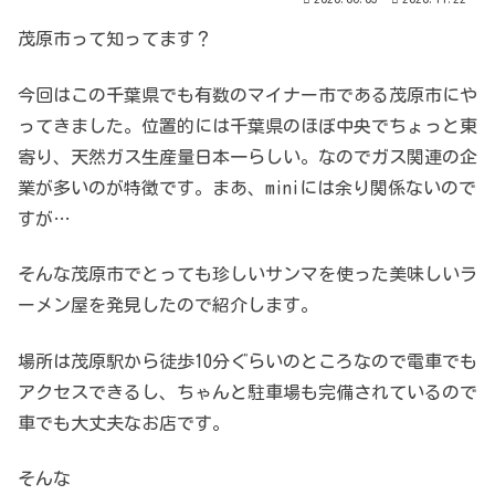
茂原市って知ってます？
今回はこの千葉県でも有数のマイナー市である茂原市にや
ってきました。位置的には千葉県のほぼ中央でちょっと東
寄り、天然ガス生産量日本一らしい。なのでガス関連の企
業が多いのが特徴です。まあ、miniには余り関係ないので
すが…
そんな茂原市でとっても珍しいサンマを使った美味しいラ
ーメン屋を発見したので紹介します。
場所は茂原駅から徒歩10分ぐらいのところなので電車でも
アクセスできるし、ちゃんと駐車場も完備されているので
車でも大丈夫なお店です。
そんな