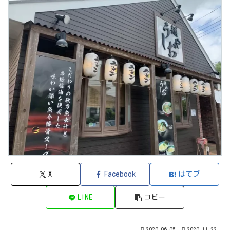
X
Facebook
はてブ
LINE
コピー
2020.06.05
2020.11.22