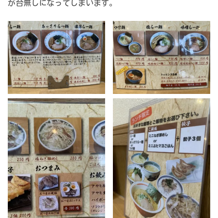
が台無しになってしまいます。