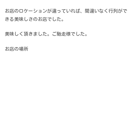
お店のロケーションが違っていれば、間違いなく行列がで
きる美味しさのお店でした。
美味しく頂きました。ご馳走様でした。
お店の場所