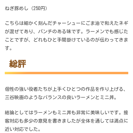
ねぎ豚めし（250円）
こちらは細かく刻んだチャーシューにごま油で和えたネギ
が混ぜてあり、パンチのある味です。ラーメンでも感じた
ことですが、どれもひと手間掛けているのが伝わってきま
す。
総評
個性の強い役者たちが上手くひとつの作品を作り上げる、
三谷映画のようなバランスの良いラーメンとミニ丼。
結論としてはラーメンもミニ丼も非常に美味しいです。接
客対応も多少の意見を書きましたが全体を通しては満点に
近い対応でした。