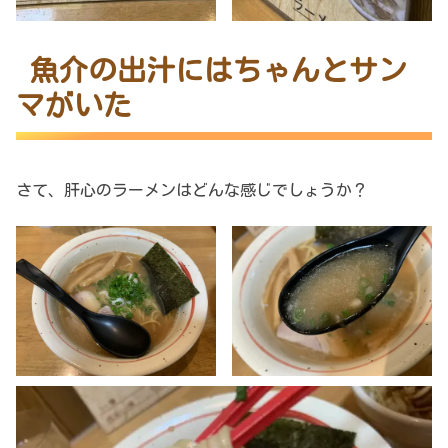
魚介の出汁にはちゃんとサン
マがいた
さて、肝心のラーメンはどんな感じでしょうか？