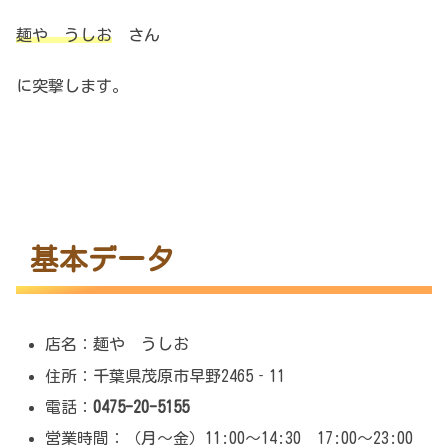
麺や うしお
さん
に突撃します。
基本データ
店名：麺や うしお
住所：千葉県茂原市早野2465‐11
電話：
0475-20-5155
営業時間：（月～金）11:00～14:30 17:00～23:00