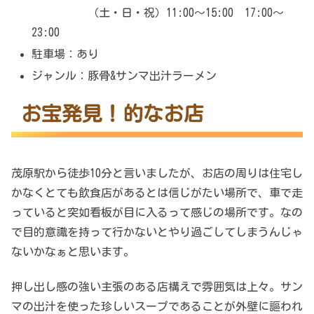
（土・日・祝）11:00～15:00 17:00～
23:00
駐車場：あり
ジャンル：豚骨&サンマ出汁ラーメン
お宝発見！的なお店
茂原駅から徒歩10分と言いましたが、お店の周りは住宅し
かなくとても飲食店があるとは信じがたい場所で、車で走
っていると突如看板が目に入るって感じの場所です。なの
で目的意識を持って行かないとやり過ごしてしまうんじゃ
ないかなぁと思います。
押し出し感の強い主張のある店構えで雰囲気は上々。サン
マの出汁を使った珍しいスープであることが外壁に謳われ