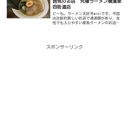
囲気のお店 究極ラーメン横濱家
四街道店
どーも。ラーメン大好きminiです。今回
は比較的新しいお店で清潔感があり、女
性でも入りやすい家系ラーメンのお店を
紹介します。それが究極ラーメン横濱家
です。家系ラーメンは好きなんだけど、
あの威勢の良い接客がどうも苦手って人
には良いおみせだと思...
スポンサーリンク