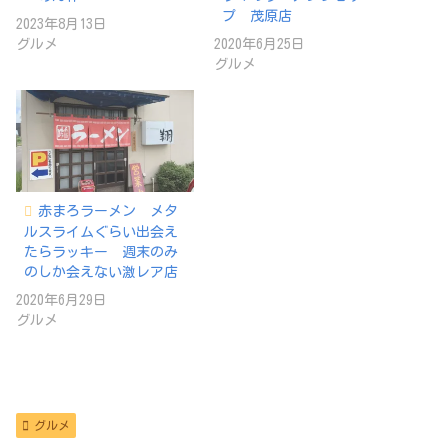
プ 茂原店
2023年8月13日
グルメ
2020年6月25日
グルメ
赤まろラーメン メタ
ルスライムぐらい出会え
たらラッキー 週末のみ
のしか会えない激レア店
2020年6月29日
グルメ
グルメ