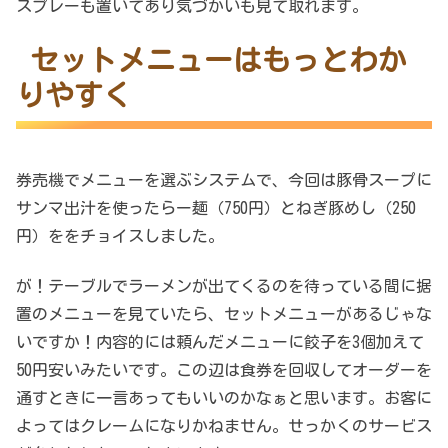
スプレーも置いてあり気づかいも見て取れます。
セットメニューはもっとわか
りやすく
券売機でメニューを選ぶシステムで、今回は豚骨スープに
サンマ出汁を使ったらー麺（750円）とねぎ豚めし（250
円）ををチョイスしました。
が！テーブルでラーメンが出てくるのを待っている間に据
置のメニューを見ていたら、セットメニューがあるじゃな
いですか！内容的には頼んだメニューに餃子を3個加えて
50円安いみたいです。この辺は食券を回収してオーダーを
通すときに一言あってもいいのかなぁと思います。お客に
よってはクレームになりかねません。せっかくのサービス