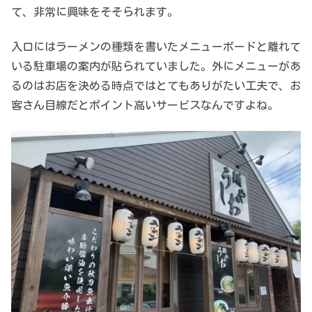
て、非常に興味をそそられます。
入口にはラーメンの種類を書いたメニューボードと離れて
いる駐車場の案内が貼られていました。外にメニューがあ
るのはお店を決める時点ではとてもありがたい工夫で、お
客さん目線だとポイント高いサービスなんですよね。