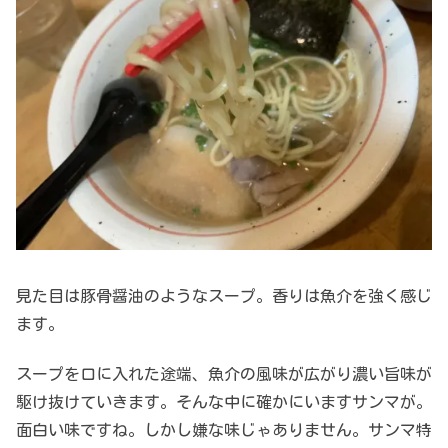
見た目は豚骨醤油のようなスープ。香りは魚介を強く感じ
ます。
スープを口に入れた途端、魚介の風味が広がり濃い旨味が
駆け抜けていきます。そんな中に確かにいますサンマが。
面白い味ですね。しかし嫌な味じゃありません。サンマ特