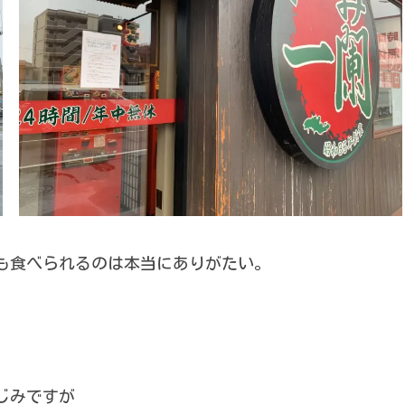
ても食べられるのは本当にありがたい。
じみですが