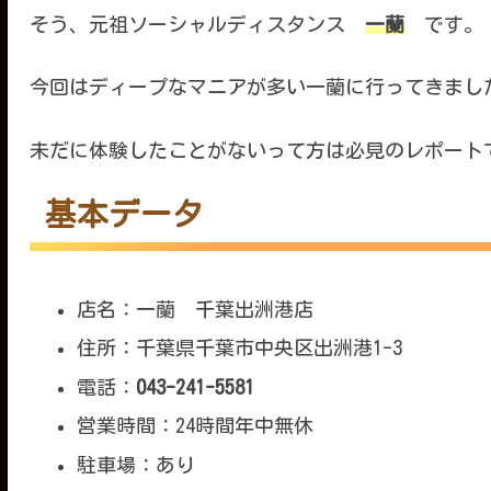
そう、元祖ソーシャルディスタンス
一蘭
です。
今回はディープなマニアが多い一蘭に行ってきまし
未だに体験したことがないって方は必見のレポート
基本データ
店名：一蘭 千葉出洲港店
住所：千葉県千葉市中央区出洲港1-3
電話：
043-241-5581
営業時間：24時間年中無休
駐車場：あり