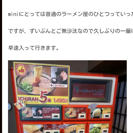
miniにとっては普通のラーメン屋のひとつってい
ですが、ずいぶんとご無沙汰なので久しぶりの一蘭
早速入って行きます。