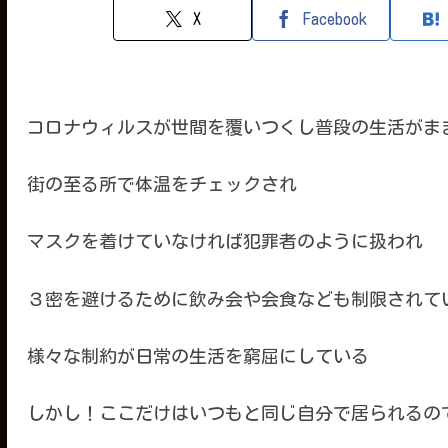
X
Facebook
コロナウィルスが世間を覆いつくし普段の生活がま
街の至る所で体温をチェックされ
マスクを着けていなければ犯罪者のように扱われ
３密を避けるために飲み会や会食なども制限されて
様々な制約が日常の生活を窮屈にしている
しかし！ここだけはいつもと同じ自分で居られるの