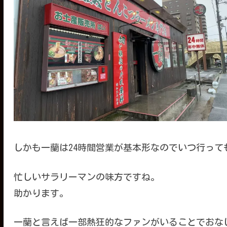
しかも一蘭は24時間営業が基本形なのでいつ行っ
忙しいサラリーマンの味方ですね。
助かります。
一蘭と言えば一部熱狂的なファンがいることでおな