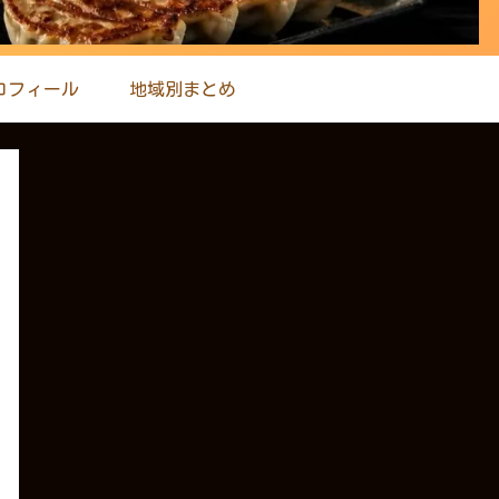
ロフィール
地域別まとめ