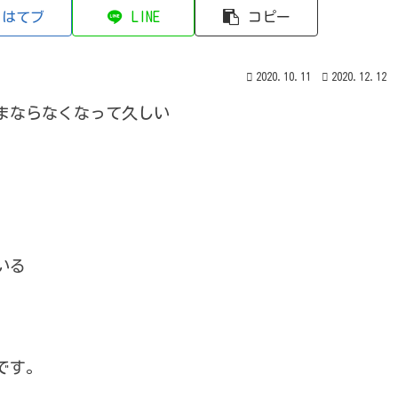
はてブ
LINE
コピー
2020.10.11
2020.12.12
まならなくなって久しい
いる
です。