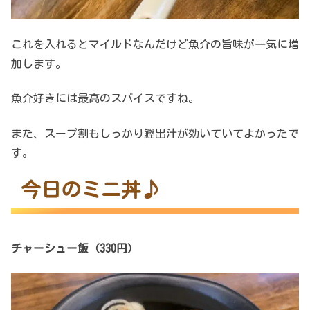
これを入れるとマイルドなんだけど魚介の旨味が一気に増
加します。
魚介好きには最高のスパイスですね。
また、スープ割もしっかり鰹出汁が効いていてよかったで
す。
今日のミニ丼♪
チャーシュー飯（330円）