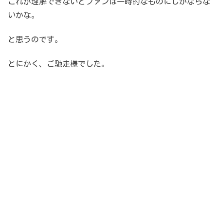
これが理解できないとファンは一時的なものにしかならな
いかな。
と思うのです。
とにかく、ご馳走様でした。