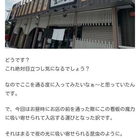
どうです？
これ絶対目立つし気になるでしょう？
なのでここを通る度に入ってみたいなぁ～と思っていたん
です。
で、今回はお昼時にお店の前を通った際にこの看板の魔力
に吸い寄せられて入店する運びとなった訳です。
それはまるで夜の光に吸い寄せられる昆虫のように。