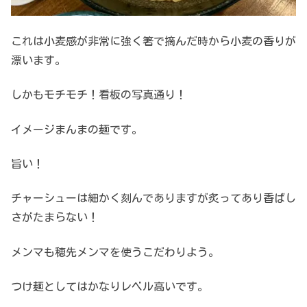
これは小麦感が非常に強く箸で摘んだ時から小麦の香りが
漂います。
しかもモチモチ！看板の写真通り！
イメージまんまの麺です。
旨い！
チャーシューは細かく刻んでありますが炙ってあり香ばし
さがたまらない！
メンマも穂先メンマを使うこだわりよう。
つけ麺としてはかなりレベル高いです。