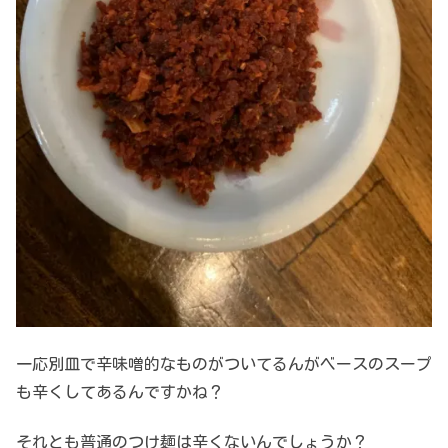
一応別皿で辛味噌的なものがついてるんがベースのスープ
も辛くしてあるんですかね？
それとも普通のつけ麺は辛くないんでしょうか？