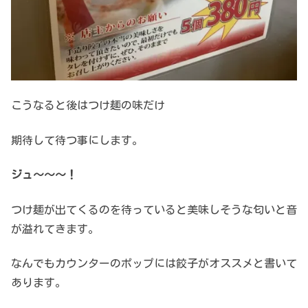
こうなると後はつけ麺の味だけ
期待して待つ事にします。
ジュ〜〜〜！
つけ麺が出てくるのを待っていると美味しそうな匂いと音
が溢れてきます。
なんでもカウンターのポップには餃子がオススメと書いて
あります。