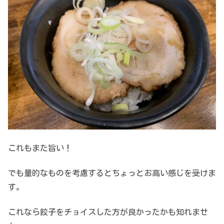
これもまた旨い！
でも量的なものを考慮するとちょっとお高い感じを受けま
す。
これなら餃子をチョイスした方が良かったかも知れませ