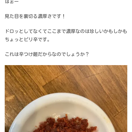
ほぉー
見た目を裏切る濃厚さです！
ドロッとしてなくてここまで濃厚なのは珍しいかもしかも
ちょっとピリ辛です。
これは辛つけ麺だからなのでしょうか？