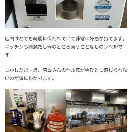
店内はとても綺麗に保たれていて非常に好感が持てます。
キッチンも綺麗だし今のところ言うことなしのレベルで
す。
しかしただ一点、店員さんのヤル気が今ひとつ感じられな
いのが気に掛かります。