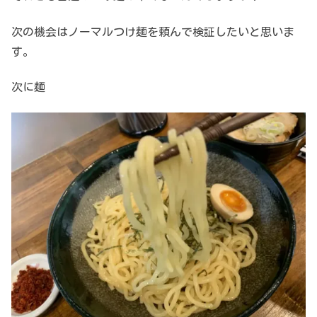
次の機会はノーマルつけ麺を頼んで検証したいと思いま
す。
次に麺