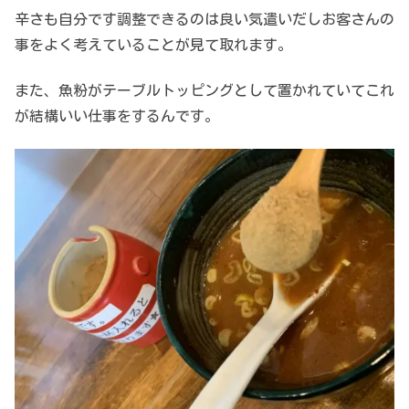
辛さも自分です調整できるのは良い気遣いだしお客さんの
事をよく考えていることが見て取れます。
また、魚粉がテーブルトッピングとして置かれていてこれ
が結構いい仕事をするんです。