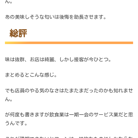
ん。
あの美味しそうな匂いは後悔を助長させます。
総評
味は抜群、お店は綺麗、しかし接客が今ひとつ。
まとめるとこんな感じ。
でも店員のやる気のなさはたまたまだったのかも知れませ
ん。
が何度も書きますが飲食業は一期一会のサービス業だと思
うんです。