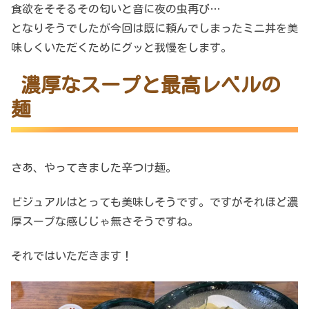
食欲をそそるその匂いと音に夜の虫再び…
となりそうでしたが今回は既に頼んでしまったミニ丼を美
味しくいただくためにグッと我慢をします。
濃厚なスープと最高レベルの
麺
さあ、やってきました辛つけ麺。
ビジュアルはとっても美味しそうです。ですがそれほど濃
厚スープな感じじゃ無さそうですね。
それではいただきます！