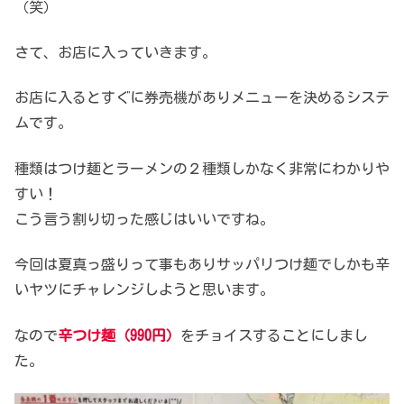
（笑）
さて、お店に入っていきます。
お店に入るとすぐに券売機がありメニューを決めるシステ
ムです。
種類はつけ麺とラーメンの２種類しかなく非常にわかりや
すい！
こう言う割り切った感じはいいですね。
今回は夏真っ盛りって事もありサッパリつけ麺でしかも辛
いヤツにチャレンジしようと思います。
なので
辛つけ麺
（990円）
をチョイスすることにしまし
た。