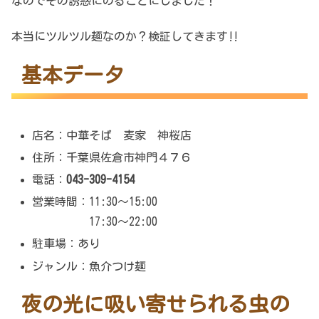
なのでその誘惑にのることにしました！
本当にツルツル麺なのか？検証してきます‼
基本データ
店名：中華そば 麦家 神桜店
住所：千葉県佐倉市神門４７６
電話：
043-309-4154
営業時間：11:30～15:00
17:30～22:00
駐車場：あり
ジャンル：魚介つけ麺
夜の光に吸い寄せられる虫の