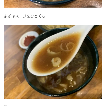
まずはスープをひとくち