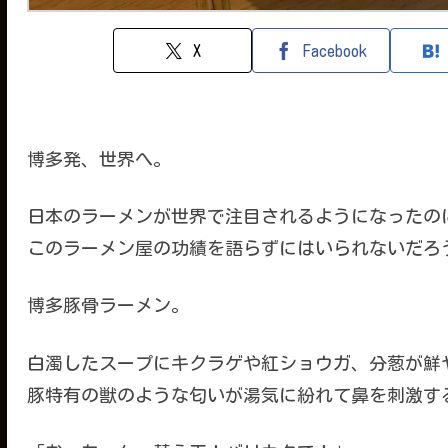
X
Facebook
博多発、世界へ。
日本のラーメンが世界で注目されるようになったの
このラーメン屋の功績を語らずにはいられないだろ
博多豚骨ラーメン。
白濁したスープにキクラゲや紅ショウガ、分葱が鮮
豚特有の獣のような匂いが湯気に紛れて鼻を刺激す