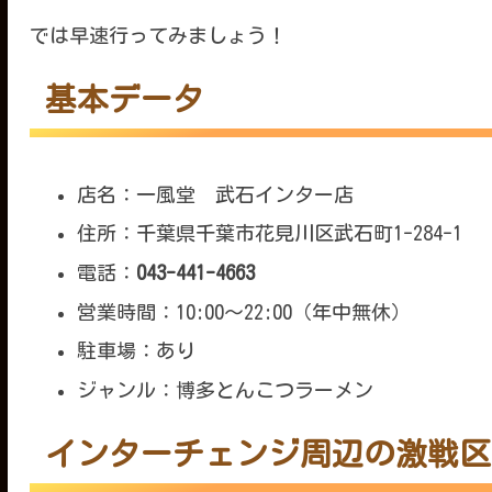
では早速行ってみましょう！
基本データ
店名：一風堂 武石インター店
住所：千葉県千葉市花見川区武石町1-284-1
電話：
043-441-4663
営業時間：10:00～22:00（年中無休）
駐車場：あり
ジャンル：博多とんこつラーメン
インターチェンジ周辺の激戦区