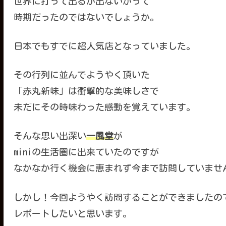
世界に打って出るか出ないかって
時期だったのではないでしょうか。
日本でもすでに超人気店となっていました。
その行列に並んでようやく頂いた
「赤丸新味」は衝撃的な美味しさで
未だにその時味わった感動を覚えています。
そんな思い出深い
一風堂
が
miniの生活圏に出来ていたのですが
なかなか行く機会に恵まれず今まで訪問していませ
しかし！今回ようやく訪問することができましたの
レポートしたいと思います。