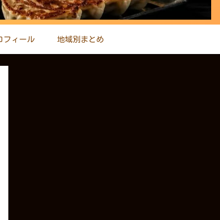
ロフィール
地域別まとめ