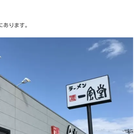
にあります。