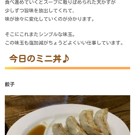
食べ進めていくとスープに散りばめられた天かすが
少しずつ旨味を放出してくれて、
味が徐々に変化していくのが分かります。
そこにこれまたシンプルな味玉。
この味玉も塩加減がちょうどよくいい仕事しています。
今日のミニ丼♪
餃子