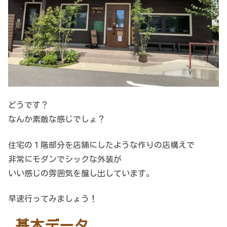
どうです？
なんか素敵な感じでしょ？
住宅の１階部分を店舗にしたような作りの店構えで
非常にモダンでシックな外装が
いい感じの雰囲気を醸し出しています。
早速行ってみましょう！
基本データ