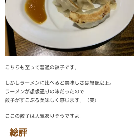
こちらも至って普通の餃子です。
しかしラーメンに比べると美味しさは想像以上。
ラーメンが想像通りの味だったので
餃子がすこぶる美味しく感じます。（笑）
ここの餃子は人気ありそうですよ。
総評