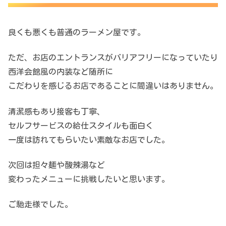
良くも悪くも普通のラーメン屋です。
ただ、お店のエントランスがバリアフリーになっていたり
西洋会館風の内装など随所に
こだわりを感じるお店であることに間違いはありません。
清潔感もあり接客も丁寧、
セルフサービスの給仕スタイルも面白く
一度は訪れてもらいたい素敵なお店でした。
次回は担々麺や酸辣湯など
変わったメニューに挑戦したいと思います。
ご馳走様でした。