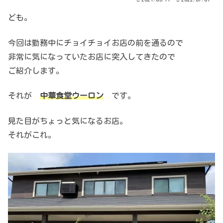
ども。
今回は勤務中にチョイチョイお店の前を通るので
非常に気になっていたお店に突入してきたので
ご紹介します。
それが
中華食堂ウーロン
です。
見た目がちょっと気になるお店。
それがこれ。