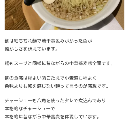
麺は細ちぢれ麺で若干黄色みがかった色が
懐かしさを訴えています。
麺もスープと同様に昔ながらの中華蕎麦感全開です。
麺の食感は程よい歯ごたえで小麦感も程よく
色味よりも卵を感じない麺って言うのが感想です。
チャーシューも八角を使ったタレで煮込んであり
本格的なチャーシューで
本格的に昔ながら中華蕎麦を体現しています。