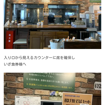
入り口から見えるカウンターに席を確保し
いざ食券機へ