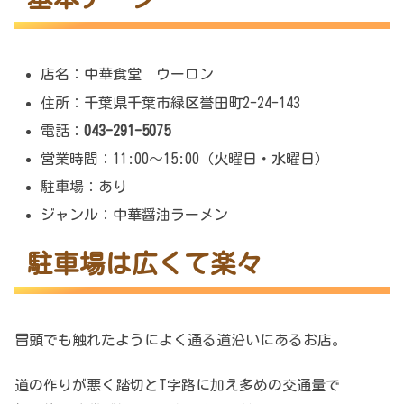
店名：中華食堂 ウーロン
住所：千葉県千葉市緑区誉田町2-24-143
電話：
043-291-5075
営業時間：11:00〜15:00（火曜日・水曜日）
駐車場：あり
ジャンル：中華醤油ラーメン
駐車場は広くて楽々
冒頭でも触れたようによく通る道沿いにあるお店。
道の作りが悪く踏切とT字路に加え多めの交通量で