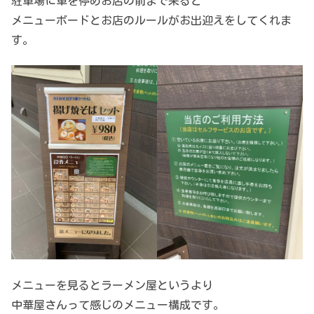
駐車場に車を停めお店の前まで来ると
メニューボードとお店のルールがお出迎えをしてくれま
す。
メニューを見るとラーメン屋というより
中華屋さんって感じのメニュー構成です。