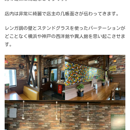
店内は非常に綺麗で店主の几帳面さが伝わってきます。
レンガ調の壁とステンドグラスを使ったパーテーションが
どことなく横浜や神戸の西洋館や異人館を思い起こさせま
す。