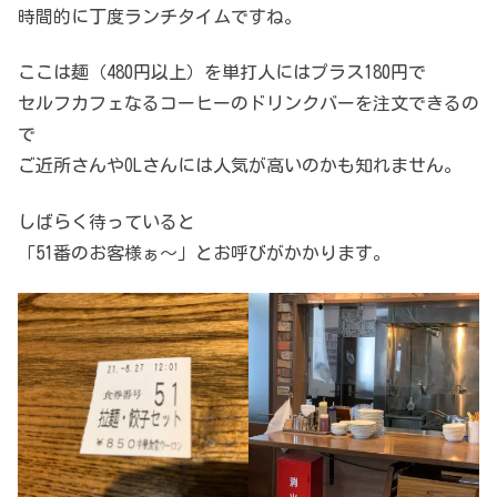
時間的に丁度ランチタイムですね。
ここは麺（480円以上）を単打人にはプラス180円で
セルフカフェなるコーヒーのドリンクバーを注文できるの
で
ご近所さんやOLさんには人気が高いのかも知れません。
しばらく待っていると
「51番のお客様ぁ～」とお呼びがかかります。