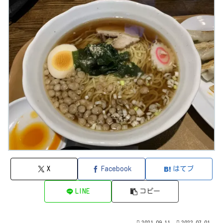
X
Facebook
はてブ
LINE
コピー
2021.09.11
2022.07.01