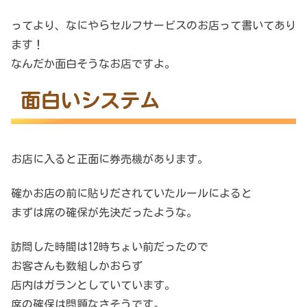
ってより、なにやらセルフサービスのお店って書いてあり
ます！
なんだか面白そうなお店ですよ。
面白いシステム
お店に入ると正面に券売機があります。
確かお店の前に貼りだされていたルールによると
まずは席の確保が先決だったような。
訪問した時間は12時ちょい前だったので
お客さんも数組しかおらず
店内はガランとしていています。
席の確保は問題なさそうです。