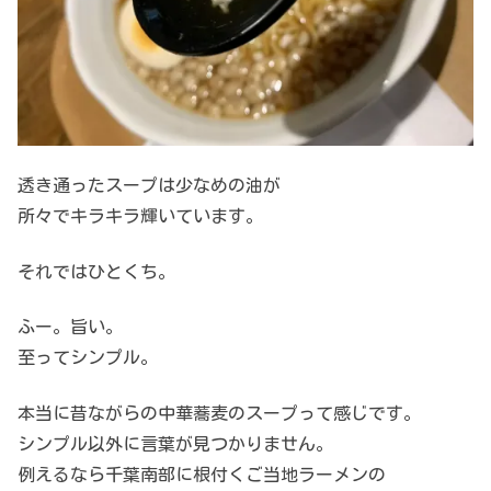
透き通ったスープは少なめの油が
所々でキラキラ輝いています。
それではひとくち。
ふー。旨い。
至ってシンプル。
本当に昔ながらの中華蕎麦のスープって感じです。
シンプル以外に言葉が見つかりません。
例えるなら千葉南部に根付くご当地ラーメンの