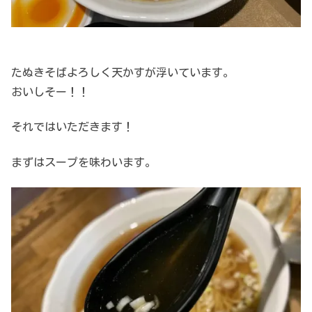
たぬきそばよろしく天かすが浮いています。
おいしそー！！
それではいただきます！
まずはスープを味わいます。