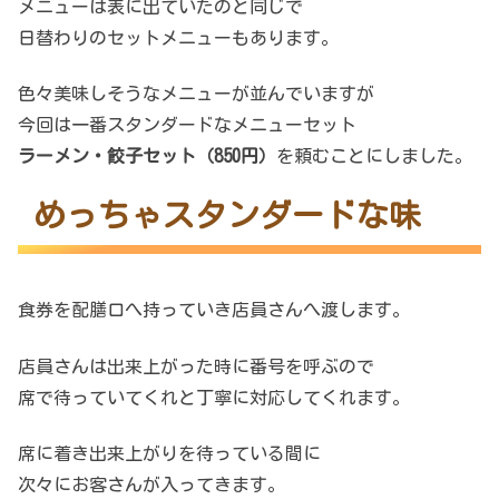
メニューは表に出ていたのと同じで
日替わりのセットメニューもあります。
色々美味しそうなメニューが並んでいますが
今回は一番スタンダードなメニューセット
ラーメン・餃子セット（850円）
を頼むことにしました。
めっちゃスタンダードな味
食券を配膳口へ持っていき店員さんへ渡します。
店員さんは出来上がった時に番号を呼ぶので
席で待っていてくれと丁寧に対応してくれます。
席に着き出来上がりを待っている間に
次々にお客さんが入ってきます。