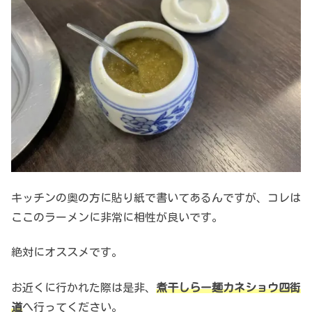
キッチンの奥の方に貼り紙で書いてあるんですが、コレは
ここのラーメンに非常に相性が良いです。
絶対にオススメです。
お近くに行かれた際は是非、
煮干しらー麺カネショウ四街
道
へ行ってください。