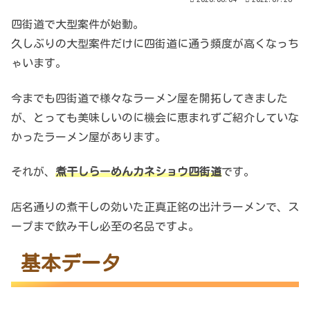
四街道で大型案件が始動。
久しぶりの大型案件だけに四街道に通う頻度が高くなっち
ゃいます。
今までも四街道で様々なラーメン屋を開拓してきました
が、とっても美味しいのに機会に恵まれずご紹介していな
かったラーメン屋があります。
それが、
煮干しらーめんカネショウ四街道
です。
店名通りの煮干しの効いた正真正銘の出汁ラーメンで、ス
ープまで飲み干し必至の名品ですよ。
基本データ