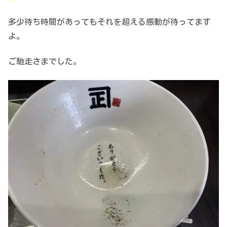
多少待ち時間があってもそれを超える感動が待ってます
よ。
ご馳走さまでした。