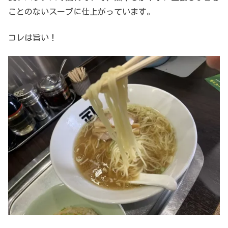
ことのないスープに仕上がっています。
コレは旨い！