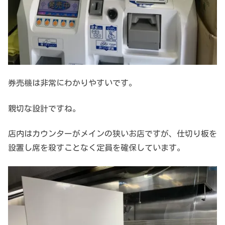
券売機は非常にわかりやすいです。
親切な設計ですね。
店内はカウンターがメインの狭いお店ですが、仕切り板を
設置し席を殺すことなく定員を確保しています。