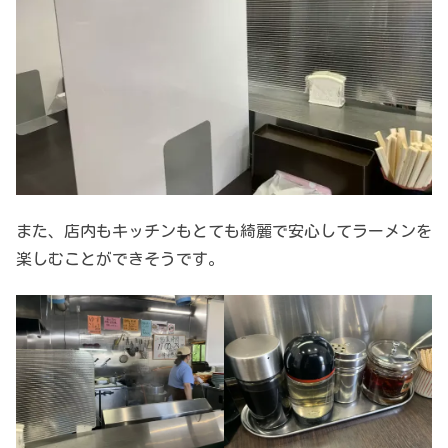
また、店内もキッチンもとても綺麗で安心してラーメンを
楽しむことができそうです。