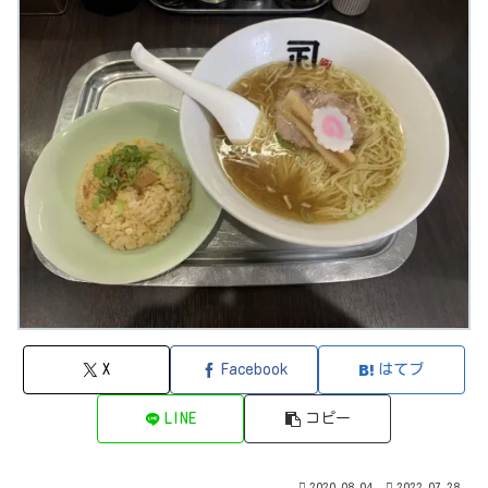
X
Facebook
はてブ
LINE
コピー
2020.08.04
2022.07.28