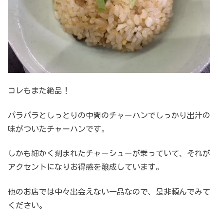
コレもまた絶品！
パラパラとしっとりの中間のチャーハンでしっかり出汁の
味がついたチャーハンです。
しかも細かく刻まれたチャーシューが乗っていて、それが
アクセントになりお得感を醸成しています。
他のお店では中々出会えない一品なので、是非頼んでみて
ください。