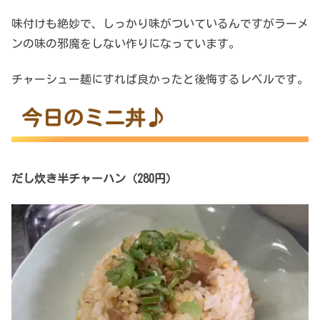
味付けも絶妙で、しっかり味がついているんですがラーメ
ンの味の邪魔をしない作りになっています。
チャーシュー麺にすれば良かったと後悔するレベルです。
今日のミニ丼♪
だし炊き半チャーハン（280円）