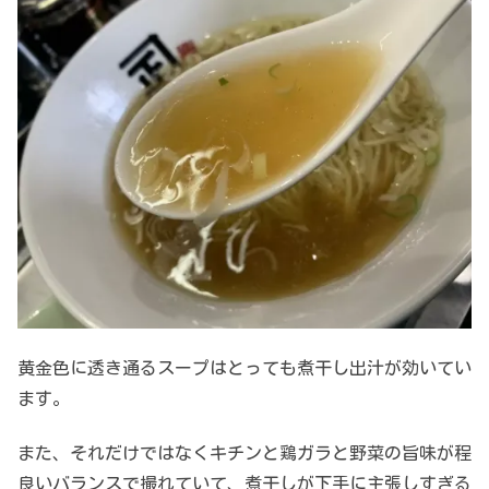
黄金色に透き通るスープはとっても煮干し出汁が効いてい
ます。
また、それだけではなくキチンと鶏ガラと野菜の旨味が程
良いバランスで撮れていて、煮干しが下手に主張しすぎる