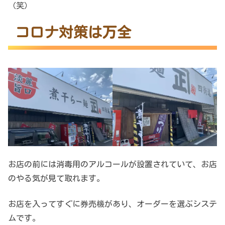
（笑）
コロナ対策は万全
お店の前には消毒用のアルコールが設置されていて、お店
のやる気が見て取れます。
お店を入ってすぐに券売機があり、オーダーを選ぶシステ
ムです。