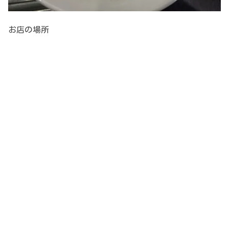
お店の場所