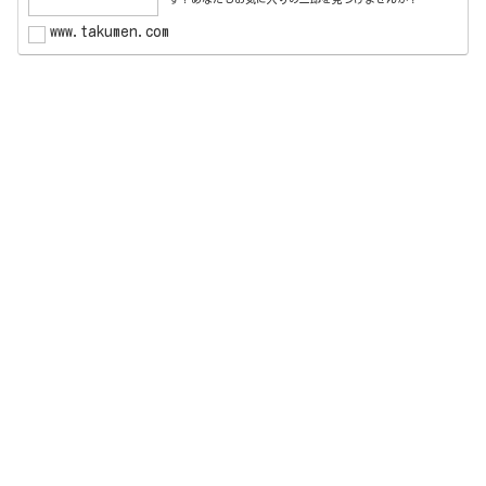
www.takumen.com