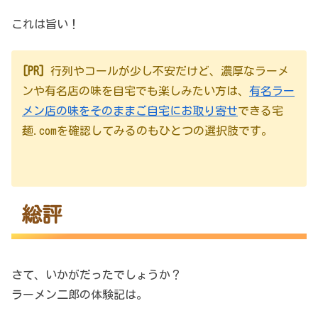
これは旨い！
[PR]
行列やコールが少し不安だけど、濃厚なラーメ
ンや有名店の味を自宅でも楽しみたい方は、
有名ラー
メン店の味をそのままご自宅にお取り寄せ
できる宅
麺.comを確認してみるのもひとつの選択肢です。
総評
さて、いかがだったでしょうか？
ラーメン二郎の体験記は。