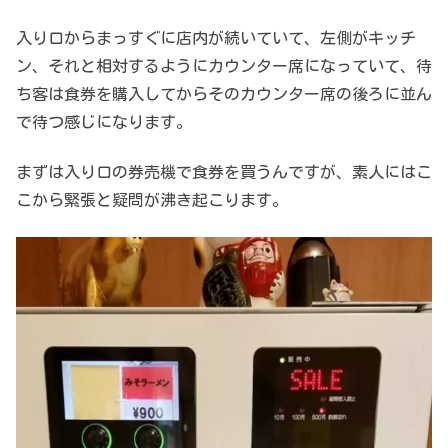
入り口からまっすぐに店内が続いていて、左側がキッチ
ン、それと相対するようにカウンター席になっていて、待
ち客は食券を購入してからそのカウンター席の後ろに並ん
で待つ感じになります。
まずは入り口の券売機で食券を買うんですが、素人にはこ
こから緊張と疑問が沸き起こります。