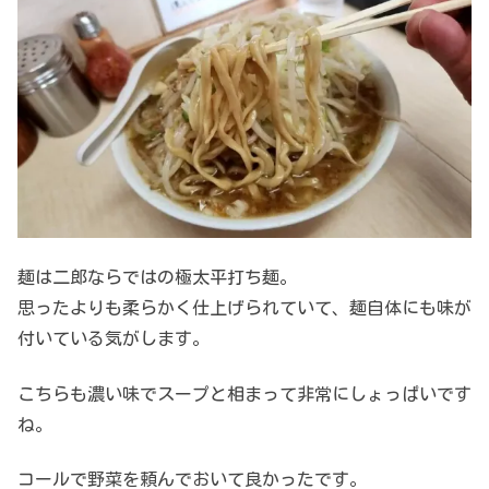
麺は二郎ならではの極太平打ち麺。
思ったよりも柔らかく仕上げられていて、麺自体にも味が
付いている気がします。
こちらも濃い味でスープと相まって非常にしょっぱいです
ね。
コールで野菜を頼んでおいて良かったです。