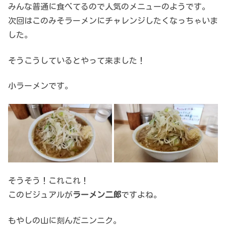
みんな普通に食べてるので人気のメニューのようです。
次回はこのみそラーメンにチャレンジしたくなっちゃいま
した。
そうこうしているとやって来ました！
小ラーメンです。
そうそう！これこれ！
このビジュアルが
ラーメン二郎
ですよね。
もやしの山に刻んだニンニク。