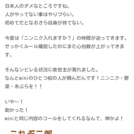
日本人のダメなところですね。
人がやってない事はやりづらい。
初めてだとなおさら自身が持てない。
今度は「ニンニク入れますか？」の時間が迫ってきます。
せっかくルール確認したのにまた心拍数が上がってきま
す。
そんなシビレる状況に救世主が現れました。
なんとminiのひとつ前の人が頼んだんです！ニンニク・野
菜・あぶらを！！
いや～！
助かった！
miniと同じ内容のコールをしてくれるなんて、神かよ！