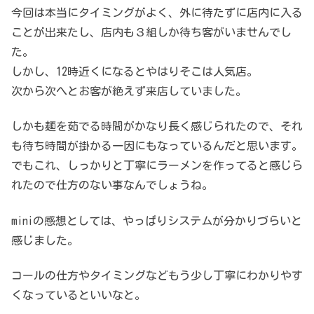
今回は本当にタイミングがよく、外に待たずに店内に入る
ことが出来たし、店内も３組しか待ち客がいませんでし
た。
しかし、12時近くになるとやはりそこは人気店。
次から次へとお客が絶えず来店していました。
しかも麺を茹でる時間がかなり長く感じられたので、それ
も待ち時間が掛かる一因にもなっているんだと思います。
でもこれ、しっかりと丁寧にラーメンを作ってると感じら
れたので仕方のない事なんでしょうね。
miniの感想としては、やっぱりシステムが分かりづらいと
感じました。
コールの仕方やタイミングなどもう少し丁寧にわかりやす
くなっているといいなと。