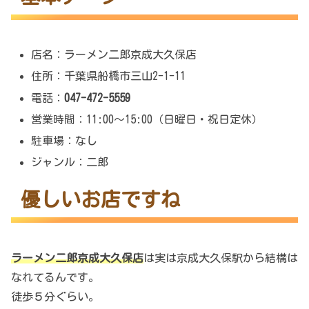
店名：ラーメン二郎京成大久保店
住所：千葉県船橋市三山2-1-11
電話：
047-472-5559
営業時間：11:00～15:00（日曜日・祝日定休）
駐車場：なし
ジャンル：二郎
優しいお店ですね
ラーメン二郎京成大久保店
は実は京成大久保駅から結構は
なれてるんです。
徒歩５分ぐらい。