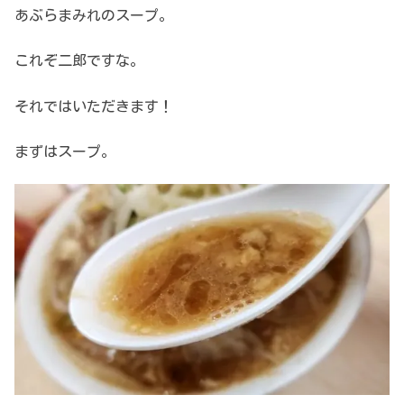
あぶらまみれのスープ。
これぞ二郎ですな。
それではいただきます！
まずはスープ。