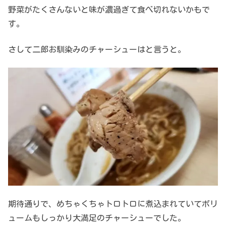
野菜がたくさんないと味が濃過ぎて食べ切れないかもで
す。
さして二郎お馴染みのチャーシューはと言うと。
期待通りで、めちゃくちゃトロトロに煮込まれていてボリ
ュームもしっかり大満足のチャーシューでした。