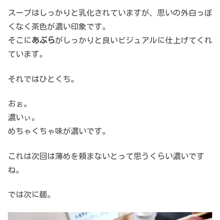
スープはしっかりと乳化されていますが、思いの外白っぽ
くなく茶色が濃い印象です。
そこに
あぶら
がしっかりと良いビジュアルに仕上げてくれ
ています。
それではひとくち。
おぉ。
濃いぃ。
めちゃくちゃ味が濃いです。
これは次回は薄めを頼まないとって思うくらい濃いです
ね。
では次に麺。