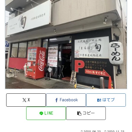
X
Facebook
はてブ
LINE
コピー
2020.06.23
2020.11.23