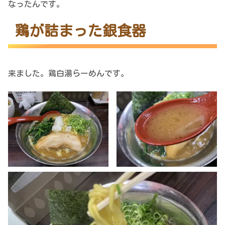
なったんです。
鶏が詰まった銀食器
来ました。鶏白湯らーめんです。