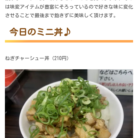
は味変アイテムが豊富にそろっているので好きな味に変化
させることで最後まで飽きずに美味しく頂けます。
今日のミニ丼♪
ねぎチャーシュー丼（210円）