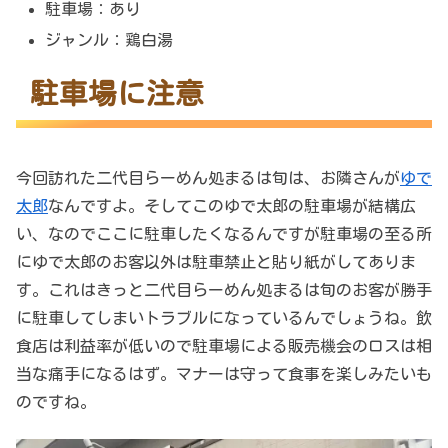
駐車場：あり
ジャンル：鶏白湯
駐車場に注意
今回訪れた二代目らーめん処まるは旬は、お隣さんが
ゆで
太郎
なんですよ。そしてこのゆで太郎の駐車場が結構広
い、なのでここに駐車したくなるんですが駐車場の至る所
にゆで太郎のお客以外は駐車禁止と貼り紙がしてありま
す。これはきっと二代目らーめん処まるは旬のお客が勝手
に駐車してしまいトラブルになっているんでしょうね。飲
食店は利益率が低いので駐車場による販売機会のロスは相
当な痛手になるはず。マナーは守って食事を楽しみたいも
のですね。