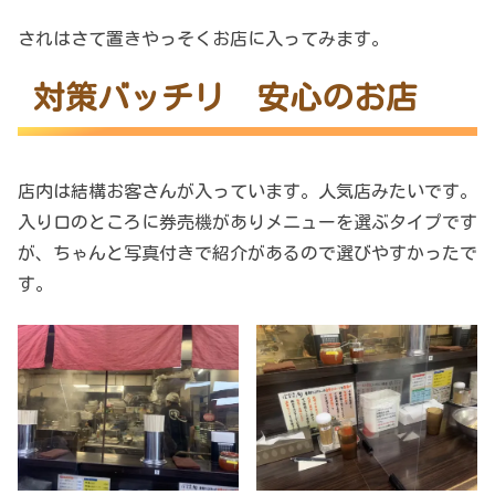
されはさて置きやっそくお店に入ってみます。
対策バッチリ 安心のお店
店内は結構お客さんが入っています。人気店みたいです。
入り口のところに券売機がありメニューを選ぶタイプです
が、ちゃんと写真付きで紹介があるので選びやすかったで
す。