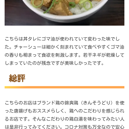
こちらは丼タレにゴマ油が使われていて変わった味でし
た。チャーシューは細かく刻まれていて食べやすくゴマ油
の香りも相まって食欲を刺激します。若干ネギが乾燥して
しまっていたのが残念ですが美味しかったです。
総評
こちらのお店はブランド鶏の錦爽鶏（きんそうどり）を使
った唐揚げもおススメらしく、鶏へのこだわりを感じられ
るお店です。そんなこだわりの鶏白湯を味わってみたい人
は是非行ってみてください。コロナ対策も万全なので安心