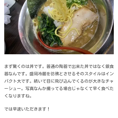
まず驚くのは丼です。普通の陶器で出来た丼ではなく銀食
器なんです。盛岡冷麺を彷彿とさせるそのスタイルはイン
パクト大です。続いて目に飛び込んでくるのが大きなチャ
ーシュー。写真なんか撮ってる場合じゃなくて早く食べた
くなりますね。
では早速いただきます！