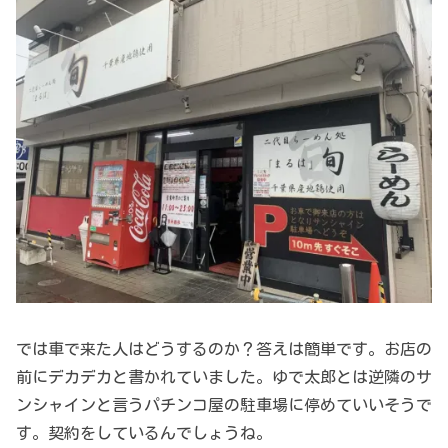
では車で来た人はどうするのか？答えは簡単です。お店の
前にデカデカと書かれていました。ゆで太郎とは逆隣のサ
ンシャインと言うパチンコ屋の駐車場に停めていいそうで
す。契約をしているんでしょうね。