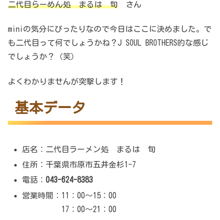
二代目らーめん処 まるは 旬
さん
miniの気分にぴったりなので今日はここに決めました。で
も二代目って何でしょうかね？J SOUL BROTHERS的な感じ
でしょうか？（笑）
よくわかりませんが突撃します！
基本データ
店名：二代目ラーメン処 まるは 旬
住所：千葉県市原市五井金杉1-7
電話：
043-624-8383
営業時間：11：00～15：00
17：00～21：00