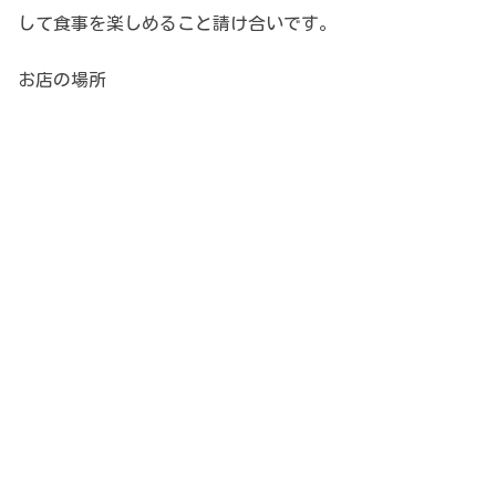
して食事を楽しめること請け合いです。
お店の場所