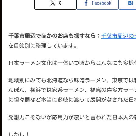
X
Facebook
千葉市周辺でほかのお店も探すなら：
千葉市周辺の
を目的別に整理しています。
日本ラーメン文化は一体いつ頃からこんなにも多様
地域別にみても北海道なら味噌ラーメン、東京では
んぽん、横浜では家系ラーメン、福島の喜多方ラー
に坦々麺など本当に多岐に渡って展開がなされた日
発想力こそないが応用力が凄いと言われた日本人の
しかし！