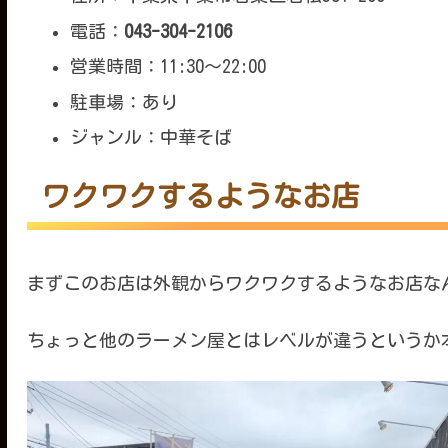
電話：
043-304-2106
営業時間：11:30～22:00
駐車場：あり
ジャンル：中華そば
ワクワクするようなお店
まずこのお店は外観からワクワクするようなお店な
ちょっと他のラーメン屋とはレベルが違うというか