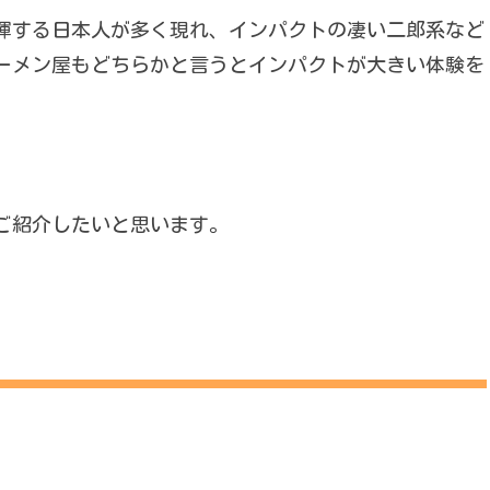
揮する日本人が多く現れ、インパクトの凄い二郎系など
ーメン屋もどちらかと言うとインパクトが大きい体験を
ご紹介したいと思います。