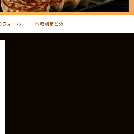
ロフィール
地域別まとめ