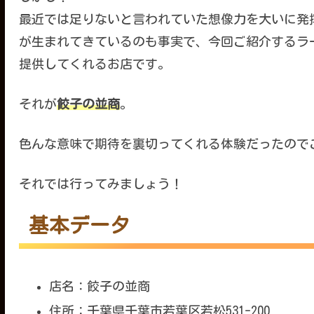
最近では足りないと言われていた想像力を大いに発
が生まれてきているのも事実で、今回ご紹介するラ
提供してくれるお店です。
それが
餃子の並商
。
色んな意味で期待を裏切ってくれる体験だったので
それでは行ってみましょう！
基本データ
店名：餃子の並商
住所：千葉県千葉市若葉区若松531-200