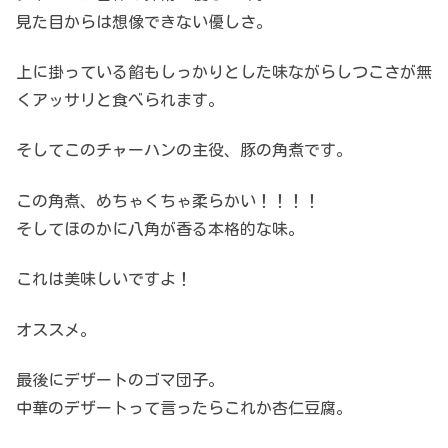
見た目からは想像できない優しさ。
上に掛っている餡もしっかりとした味ながらしつこさが無
くアッサリと食べられます。
そしてこのチャーハンの主役、豚の角煮です。
この角煮、めちゃくちゃ柔らかい！！！！
そしてほのかに八角が香る本格的な味。
これは美味しいですよ！
オススメ。
最後にデザートのゴマ団子。
中華のデザートって言ったらこれか杏仁豆腐。