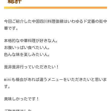
総評
今回ご紹介した中国四川料理御縁はいわゆるド定番の街中
華です。
本格的な中華料理が好きな人。
お腹いっぱい食べたい人。
色んな味を楽しみたい人。
是非是非行っていただきたい！
miniも機会があれば違うメニューをいただきたいと思いま
す。
美味しかったです！