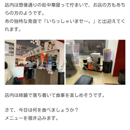
店内は想像通りの街中華屋って佇まいで、お店の方もあち
らの方のようです。
あの独特な発音で「いらっしゃいませ～。」と出迎えてく
れます。
店内は綺麗で落ち着いて食事を楽しめそうです。
さて、今日は何を食べましょうか？
メニューを覗き込みます。