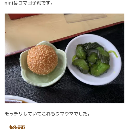
miniはゴマ団子派です。
モッチリしていてこれもウマウマでした。