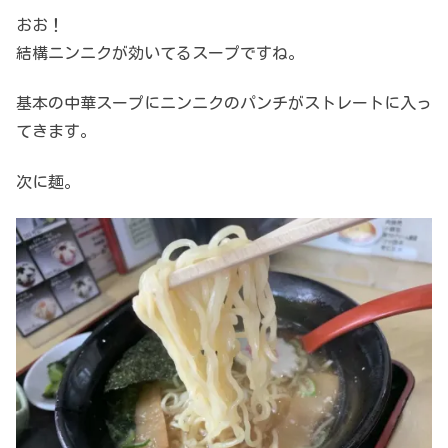
おお！
結構ニンニクが効いてるスープですね。
基本の中華スープにニンニクのパンチがストレートに入っ
てきます。
次に麺。