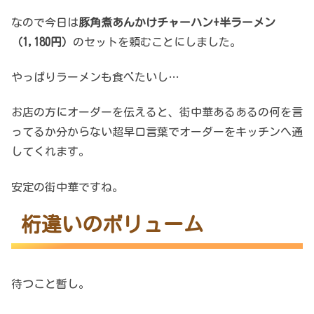
なので今日は
豚角煮あんかけチャーハン+半ラーメン
（1,180円）
のセットを頼むことにしました。
やっぱりラーメンも食べたいし…
お店の方にオーダーを伝えると、街中華あるあるの何を言
ってるか分からない超早口言葉でオーダーをキッチンへ通
してくれます。
安定の街中華ですね。
桁違いのボリューム
待つこと暫し。