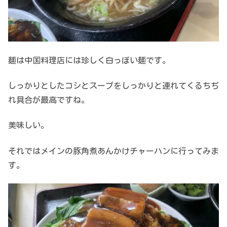
麺は中国料理店には珍しく白っぽい麺です。
しっかりとしたコシとスープをしっかりと連れてくるちぢ
れ具合が最高ですね。
美味しい。
それではメインの豚角煮あんかけチャーハンに行ってみま
す。