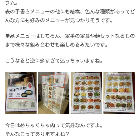
フム。
表の手書きメニューの他にも結構、色んな種類があってど
んな方にも好みのメニューが見つかりそうです。
単品メニューはもちろん、定番の定食や麺セットなるもの
まで様々な組み合わせも楽しめるみたいです。
こうなると逆に多すぎて迷っちゃいますね。
今日はめちゃくちゃ肉って気分なんですよ。
そんな日ってありますよね？