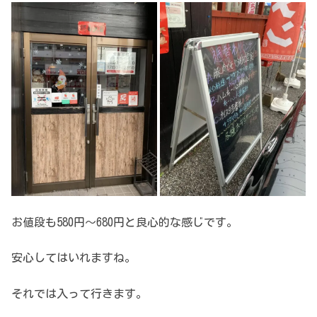
お値段も580円～680円と良心的な感じです。
安心してはいれますね。
それでは入って行きます。