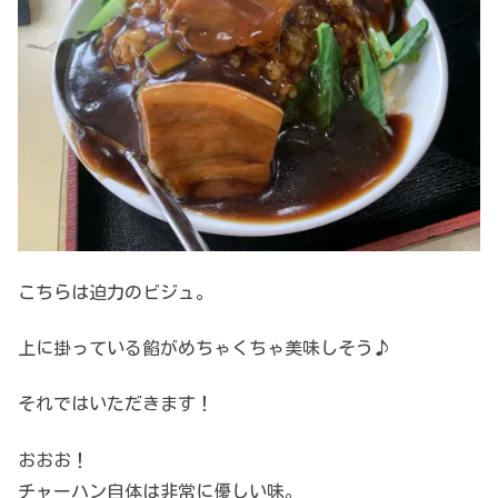
こちらは迫力のビジュ。
上に掛っている餡がめちゃくちゃ美味しそう♪
それではいただきます！
おおお！
チャーハン自体は非常に優しい味。