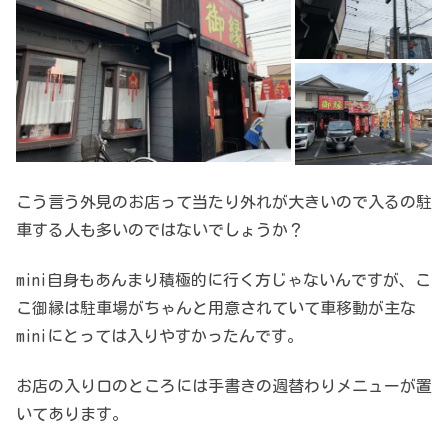
こう言う外見のお店って当たり外れが大きいので入るの駐
車する人も多いのではないでしょうか？
mini自身もあんまり積極的に行く方じゃないんですが、こ
こ御縁は駐車場がちゃんと用意されていて車移動が主な
miniにとっては入りやすかったんです。
お店の入り口のところには手書きの週替わりメニューが置
いてあります。