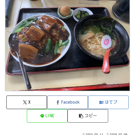
X
Facebook
はてブ
LINE
コピー
2023.03.11
2026.07.08