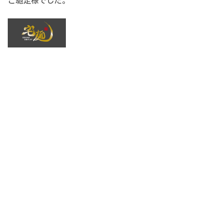
ご馳走様でした。