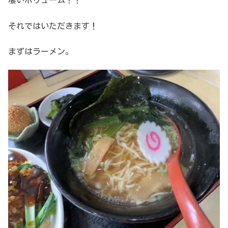
凄いボリューム！！
それではいただきます！
まずはラーメン。