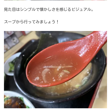
見た目はシンプルで懐かしさを感じるビジュアル。
スープから行ってみましょう！