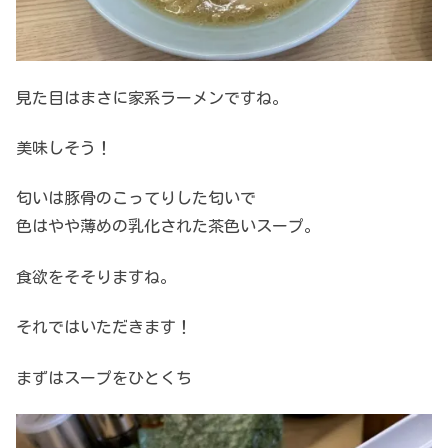
見た目はまさに家系ラーメンですね。
美味しそう！
匂いは豚骨のこってりした匂いで
色はやや薄めの乳化された茶色いスープ。
食欲をそそりますね。
それではいただきます！
まずはスープをひとくち