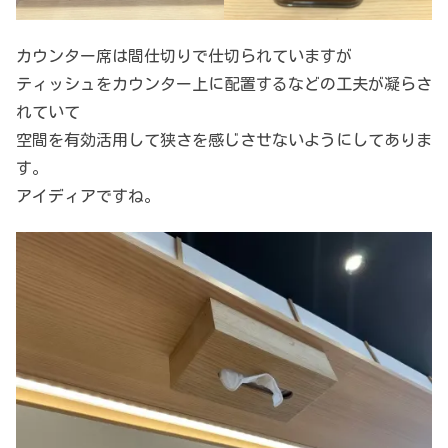
カウンター席は間仕切りで仕切られていますが
ティッシュをカウンター上に配置するなどの工夫が凝らさ
れていて
空間を有効活用して狭さを感じさせないようにしてありま
す。
アイディアですね。