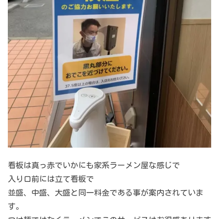
看板は真っ赤でいかにも家系ラーメン屋な感じで
入り口前には立て看板で
並盛、中盛、大盛と同一料金である事が案内されていま
す。