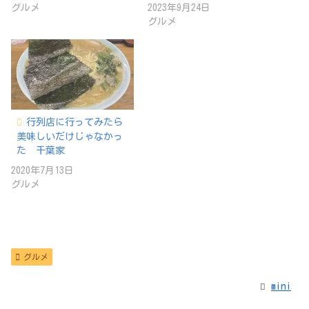
グルメ
2023年9月24日
グルメ
行列店に行ってみたら
美味しいだけじゃなかっ
た 千葉家
2020年7月13日
グルメ
グルメ
mini