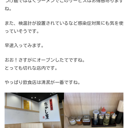
つけ麺ではなくラーメンでこのサービスはお得感あります
ね。
また、検温計が設置されているなど感染症対策にも気を使
っていそうです。
早速入ってみます。
おお！さすがにオープンしたてですね。
とっても切れな店内です。
やっぱり飲食店は清潔が一番ですね。