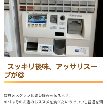
スッキリ後味、アッサリスー
プが◎
食券をスタッフに渡し好みを伝えます。
miniはそのお店のおススメを食べたいのでいつも普通を頼