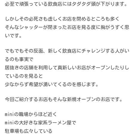
必至で頑張っている飲食店にはタダタダ頭が下がります。
しかしその必死さも虚しくお店を閉めるところも多く
そんなシャッターが閉まったお店を見る度に胸がうずく思
いです。
でもでもその反面、新しく飲食店にチャレンジする人がい
るのも事実で
居抜きの店舗を利用して真新しいお店がオープンしたりし
ているのを見ると
少なからず希望が湧いてくるのを感じます。
今回ご紹介するお店もそんな新規オープンのお店です。
miniの職場からほど近く
miniの大好きな家系ラーメン屋で
駐車場も広々している