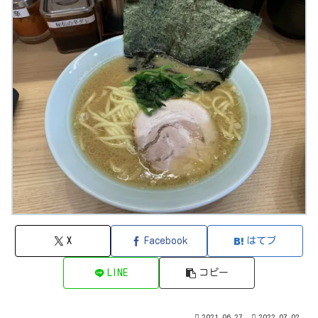
X
Facebook
はてブ
LINE
コピー
2021.06.27
2022.07.02