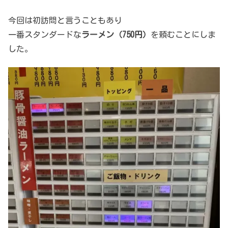
今回は初訪問と言うこともあり
一番スタンダードな
ラーメン（750円）
を頼むことにしま
した。