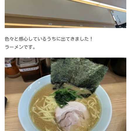
色々と感心しているうちに出てきました！
ラーメンです。