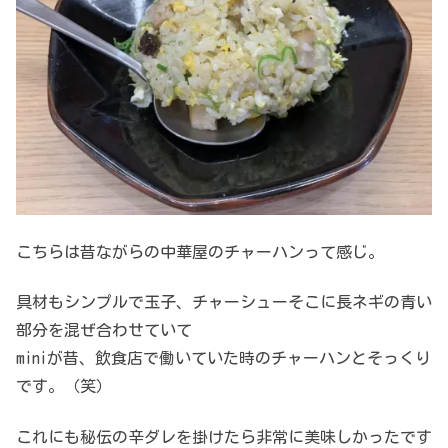
こちらは昔ながらの中華屋のチャーハンって感じ。
具材もシンプルで玉子、チャーシューそこに長ネギの青い
部分を混ぜ合わせていて
miniが昔、飲食店で働いていた時のチャーハンとそっくり
です。（笑）
これにも秘伝の辛ダレを掛けたら非常に美味しかったです