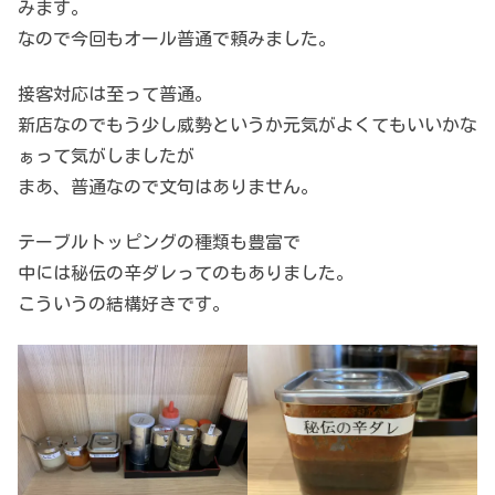
みます。
なので今回もオール普通で頼みました。
接客対応は至って普通。
新店なのでもう少し威勢というか元気がよくてもいいかな
ぁって気がしましたが
まあ、普通なので文句はありません。
テーブルトッピングの種類も豊富で
中には秘伝の辛ダレってのもありました。
こういうの結構好きです。