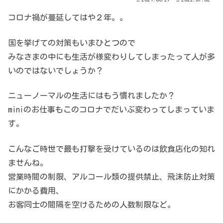
コロナ禍が蔓延してはや２年。。
国を挙げての対策もいまひとつので
みなさまの中にも生活が様変わりしてしまったって人が多
いのではないでしょうか？
ニューノーマルの生活にはもう慣れましたか？
miniのお仕事もこのコロナでだいぶ変わってしまっていま
す。
こんなご時世で最も打撃を受けているのは飲食店化の知れ
ませんね。
営業時間の制限、アルコール類の提供禁止、飛沫防止対策
にかかる費用、
お客同士の間隔を空けるための人数制限など。