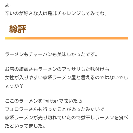
よ。
辛いのが好きな人は是非チャレンジしてみてね。
総評
ラーメンもチャーハンも美味しかったです。
お店の綺麗さもラーメンのアッサリした味付けも
女性が入りやすい家系ラーメン屋と言えるのではないでし
ょうか？
ここのラーメンをTwitterで呟いたら
フォロワーさんも行ったことがあったみたいで
家系ラーメンが売り切れていたので煮干しラーメンを食べ
たといってました。