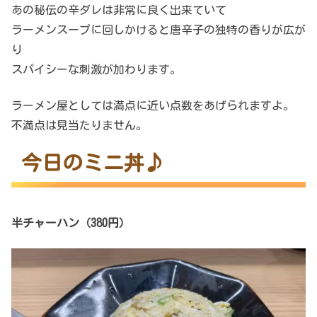
あの秘伝の辛ダレは非常に良く出来ていて
ラーメンスープに回しかけると唐辛子の独特の香りが広が
り
スパイシーな刺激が加わります。
ラーメン屋としては満点に近い点数をあげられますよ。
不満点は見当たりません。
今日のミニ丼♪
半チャーハン（380円）