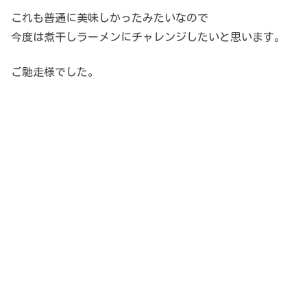
これも普通に美味しかったみたいなので
今度は煮干しラーメンにチャレンジしたいと思います。
ご馳走様でした。