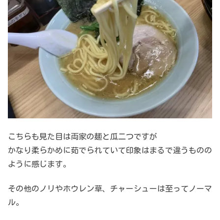
こちらも見た目は両家の麺と瓜二つですが
かなり柔らかめに茹でられていて印象はまるで違うものの
ように感じます。
その他のノリやホウレン草、チャーシューは至ってノーマ
ル。