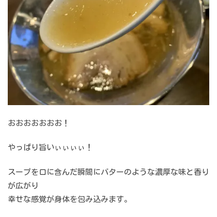
おおおおおおお！
やっぱり旨いぃぃぃぃ！
スープを口に含んだ瞬間にバターのような濃厚な味と香り
が広がり
幸せな感覚が身体を包み込みます。