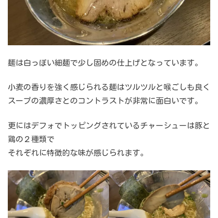
麺は白っぽい細麺で少し固めの仕上げとなっています。
小麦の香りを強く感じられる麺はツルツルと喉ごしも良く
スープの濃厚さとのコントラストが非常に面白いです。
更にはデフォでトッピングされているチャーシューは豚と
鶏の２種類で
それぞれに特徴的な味が感じられます。