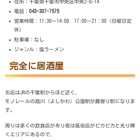
住所：千葉県千葉市中央区中央2-8-14
電話：
043-307-7575
営業時間：11:30～14:00 17:00～21：00（日曜日定
休）
駐車場：なし
ジャンル：塩ラーメン
完全に居酒屋
お店はJRの千葉駅からほど近く、
モノレールの葭川（よしかわ）公園駅が最寄り駅になりま
す。
周りは多くの飲食店があり夜は風俗店がピカピカと光り輝
くエリアにあるので、