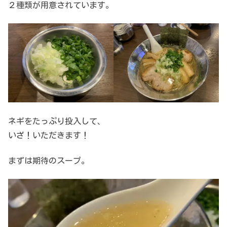
２種類が用意されています。
ネギをたっぷり投入して、
いざ！いただきます！
まずは期待のスープ。