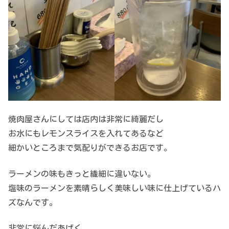
焼肉屋さんにしては店内は非常に綺麗だし
お水にもレモンスライスを入れてあるなど
細かいところまで気配りができるお店です。
ラーメンの味もきっと繊細に違いない。
塩味のラーメンを素晴らしく美味しい味に仕上げているハ
ズなんです。
非常に悩んだあげく