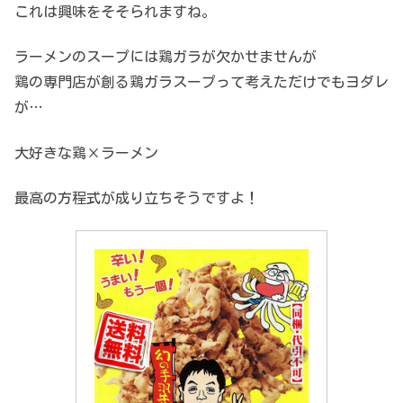
これは興味をそそられますね。
ラーメンのスープには鶏ガラが欠かせませんが
鶏の専門店が創る鶏ガラスープって考えただけでもヨダレ
が…
大好きな鶏×ラーメン
最高の方程式が成り立ちそうですよ！