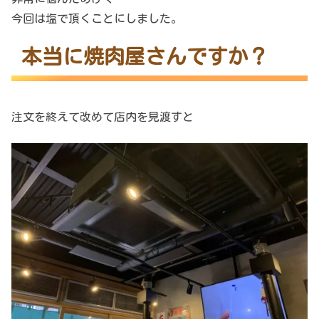
今回は塩で頂くことにしました。
本当に焼肉屋さんですか？
注文を終えて改めて店内を見渡すと