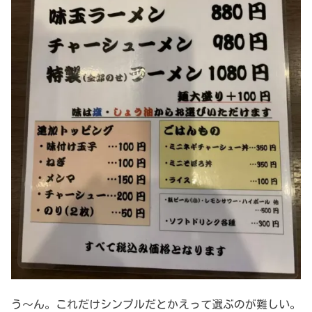
う～ん。これだけシンプルだとかえって選ぶのが難しい。