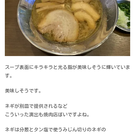
スープ表面にキラキラと光る脂が美味しそうに輝いていま
す。
美味しそうです。
ネギが別皿で提供されるなど
こういった演出も焼肉店ぽいですよね。
ネギは分葱とタン塩で使うみじん切りのネギの