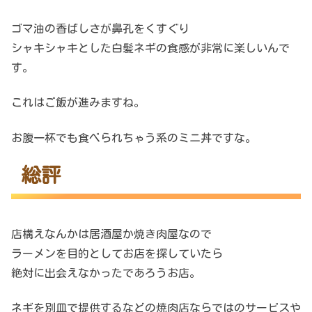
ゴマ油の香ばしさが鼻孔をくすぐり
シャキシャキとした白髪ネギの食感が非常に楽しいんで
す。
これはご飯が進みますね。
お腹一杯でも食べられちゃう系のミニ丼ですな。
総評
店構えなんかは居酒屋か焼き肉屋なので
ラーメンを目的としてお店を探していたら
絶対に出会えなかったであろうお店。
ネギを別皿で提供するなどの焼肉店ならではのサービスや