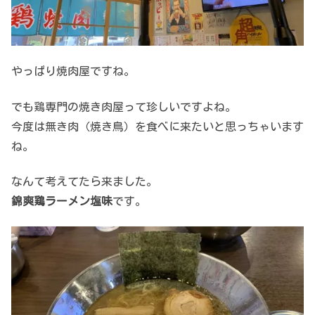
やっぱり焼肉屋ですね。
でも鶏専門の焼き肉屋って珍しいですよね。
今度は無き肉（焼き鳥）を食べに来たいと思っちゃいます
ね。
なんて考えてたら来ました。
錦爽鶏ラーメン塩味
です。