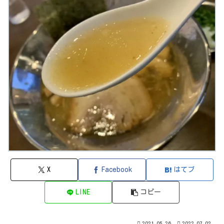
X
Facebook
はてブ
LINE
コピー
2021.05.26
2022.07.02