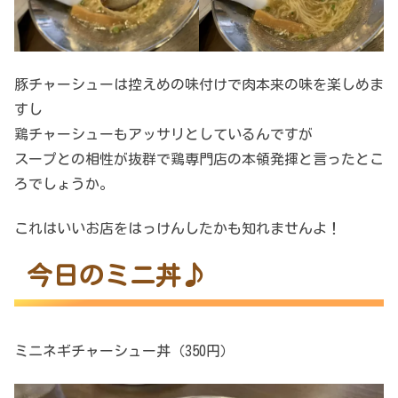
豚チャーシューは控えめの味付けで肉本来の味を楽しめま
すし
鶏チャーシューもアッサリとしているんですが
スープとの相性が抜群で鶏専門店の本領発揮と言ったとこ
ろでしょうか。
これはいいお店をはっけんしたかも知れませんよ！
今日のミニ丼♪
ミニネギチャーシュー丼（350円）