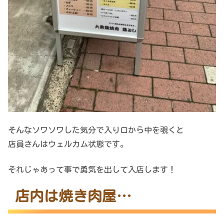
そんなソワソワした気分で入り口から中を覗くと
店員さんはウェルカム状態です。
それじゃあって事で勇気を出して入店します！
店内は焼き肉屋…