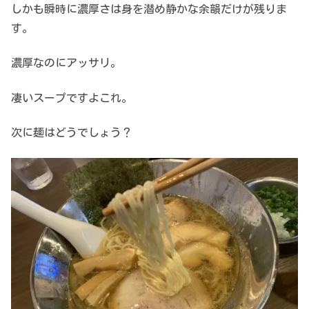
しかも瞬時に濃厚さは身を潜め静かな余韻だけが残りま
す。
濃厚なのにアッサリ。
凄いスープですよこれ。
次に麺はどうでしょう？