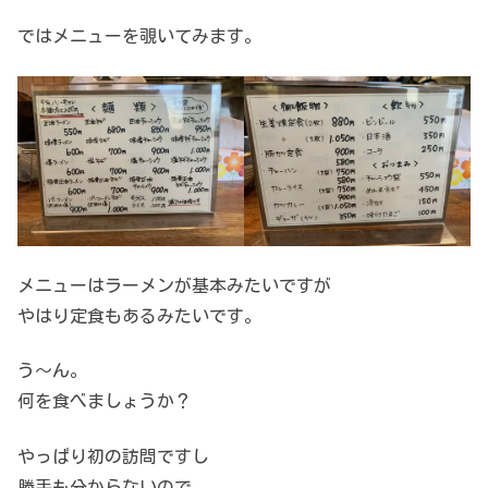
ではメニューを覗いてみます。
メニューはラーメンが基本みたいですが
やはり定食もあるみたいです。
う～ん。
何を食べましょうか？
やっぱり初の訪問ですし
勝手も分からないので