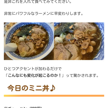
是非これを入れて食べてみてください。
非常にパワフルなラーメンに早変わりします。
ひとつアクセントが加わるだけで
「
こんなにも変化が起こるのか！
」って驚かされます。
今日のミニ丼♪