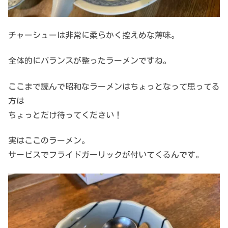
チャーシューは非常に柔らかく控えめな薄味。
全体的にバランスが整ったラーメンですね。
ここまで読んで昭和なラーメンはちょっとなって思ってる
方は
ちょっとだけ待ってください！
実はここのラーメン。
サービスでフライドガーリックが付いてくるんです。