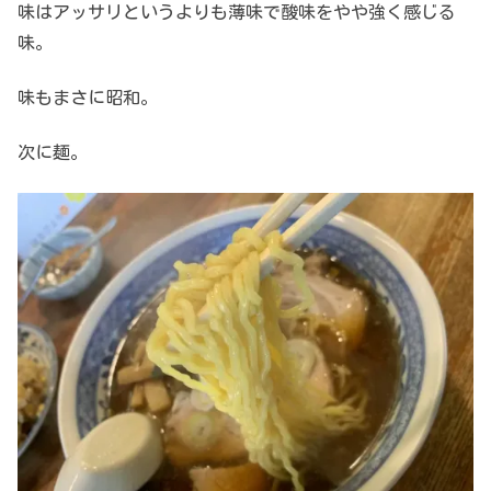
味はアッサリというよりも薄味で酸味をやや強く感じる
味。
味もまさに昭和。
次に麺。