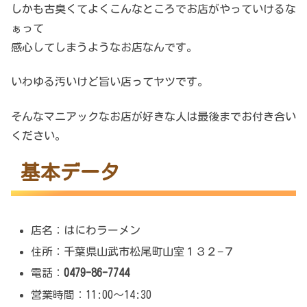
しかも古臭くてよくこんなところでお店がやっていけるな
ぁって
感心してしまうようなお店なんです。
いわゆる汚いけど旨い店ってヤツです。
そんなマニアックなお店が好きな人は最後までお付き合い
ください。
基本データ
店名：はにわラーメン
住所：千葉県山武市松尾町山室１３２−７
電話：
0479-86-7744
営業時間：11:00～14:30