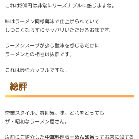
これは200円は非常にリーズナブルに感じますね。
味はラーメン同様薄味で仕上げられていて
しつこくならずにサッパリいただけるお味です。
ラーメンスープが少し酸味を感じるだけに
ラーメンとの相性は抜群です。
これは最強カップルですな。
総評
営業スタイル。雰囲気。味。どれをとっても
ザ・昭和なラーメン屋さん。
以前にご紹介した
中華料理らーめん50番
ってお店に似てる