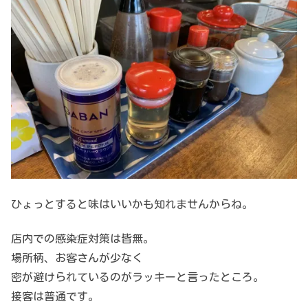
ひょっとすると味はいいかも知れませんからね。
店内での感染症対策は皆無。
場所柄、お客さんが少なく
密が避けられているのがラッキーと言ったところ。
接客は普通です。