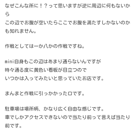
なぜこんな所に！？って思いますが逆に周辺に何もないか
ら
この辺でお腹が空いたらここでお腹を満たすしかないのか
も知れません。
作戦としては一か八かの作戦ですね。
mini自身もこの辺はあまり通らないんですが
時々通る度に黄色い看板が目立つので
いつかは入ってみたいと思っていたお店です。
まんまと作戦に引っかかった口です。
駐車場は場所柄、かなり広く自由な感じです。
車でしかアクセスできないので当たり前って言えば当たり
前です。