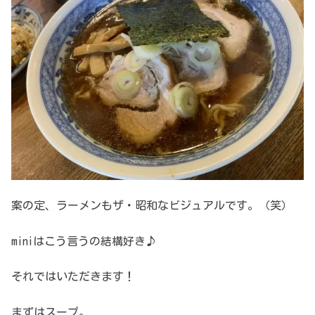
案の定、ラーメンもザ・昭和なビジュアルです。（笑）
miniはこう言うの結構好き♪
それではいただきます！
まずはスープ。