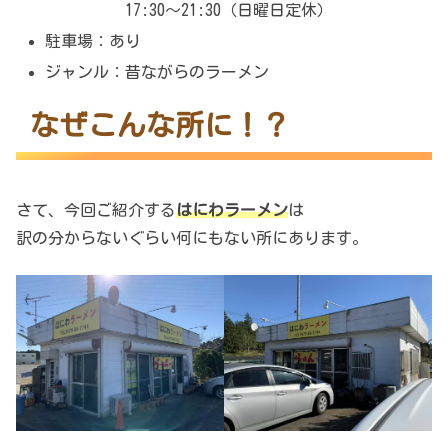
17:30～21:30（日曜日定休）
駐車場：あり
ジャンル：昔ながらのラーメン
なぜこんな所に！？
さて、今回ご紹介する
はにわラーメン
は
訳の分からないぐらい何にもない所にあります。