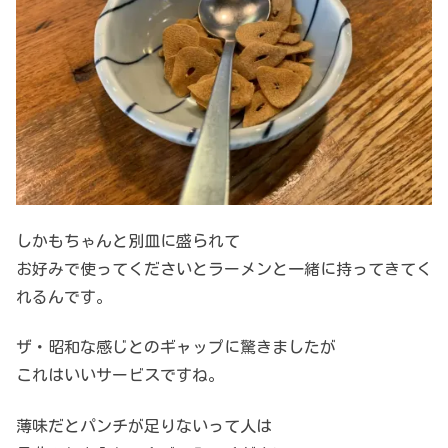
しかもちゃんと別皿に盛られて
お好みで使ってくださいとラーメンと一緒に持ってきてく
れるんです。
ザ・昭和な感じとのギャップに驚きましたが
これはいいサービスですね。
薄味だとパンチが足りないって人は