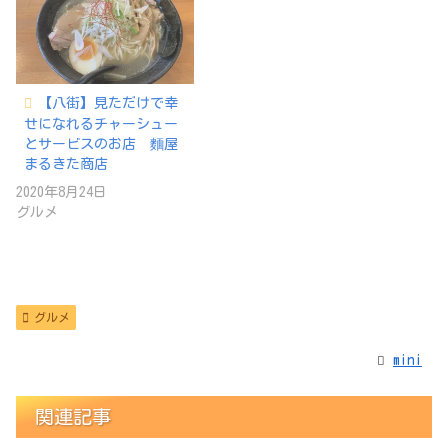
【八街】見ただけで幸
せになれるチャーシュー
とサービスのお店 麵屋
まるきた商店
2020年8月24日
グルメ
グルメ
mini
関連記事