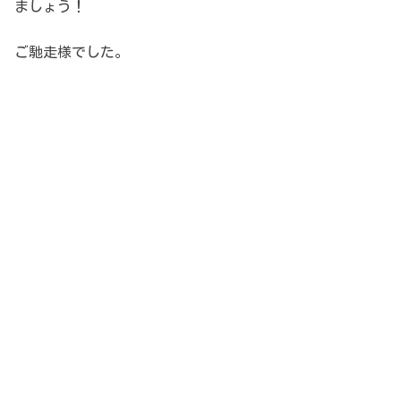
ましょう！
ご馳走様でした。