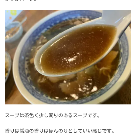
スープは茶色く少し濁りのあるスープです。
香りは醤油の香りはほんのりとしていい感じです。