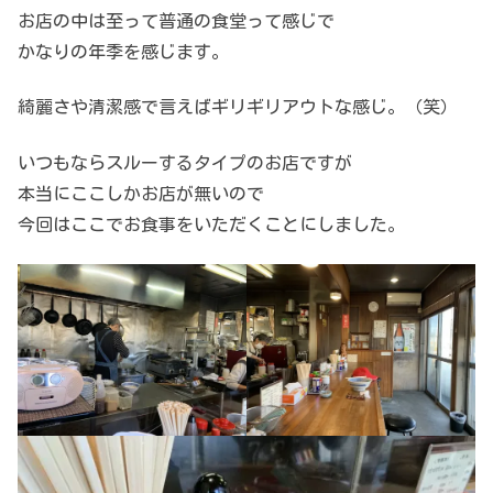
お店の中は至って普通の食堂って感じで
かなりの年季を感じます。
綺麗さや清潔感で言えばギリギリアウトな感じ。（笑）
いつもならスルーするタイプのお店ですが
本当にここしかお店が無いので
今回はここでお食事をいただくことにしました。