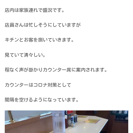
店内は家族連れで盛況です。
店員さんは忙しそうにしていますが
キチンとお客を捌いていきます。
見ていて清々しい。
程なく声が掛かりカウンター席に案内されます。
カウンターはコロナ対策として
間隔を空けるようになっています。