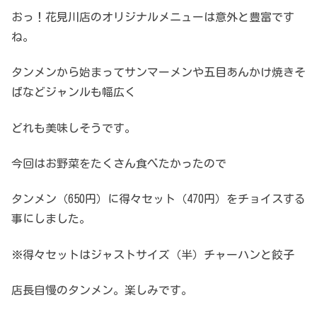
おっ！花見川店のオリジナルメニューは意外と豊富です
ね。
タンメンから始まってサンマーメンや五目あんかけ焼きそ
ばなどジャンルも幅広く
どれも美味しそうです。
今回はお野菜をたくさん食べたかったので
タンメン（650円）に得々セット（470円）をチョイスする
事にしました。
※得々セットはジャストサイズ（半）チャーハンと餃子
店長自慢のタンメン。楽しみです。