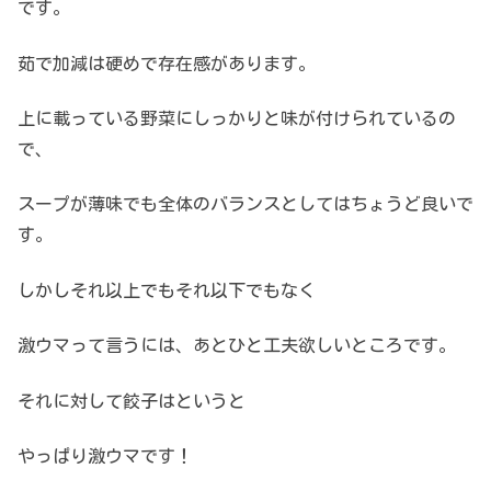
です。
茹で加減は硬めで存在感があります。
上に載っている野菜にしっかりと味が付けられているの
で、
スープが薄味でも全体のバランスとしてはちょうど良いで
す。
しかしそれ以上でもそれ以下でもなく
激ウマって言うには、あとひと工夫欲しいところです。
それに対して餃子はというと
やっぱり激ウマです！