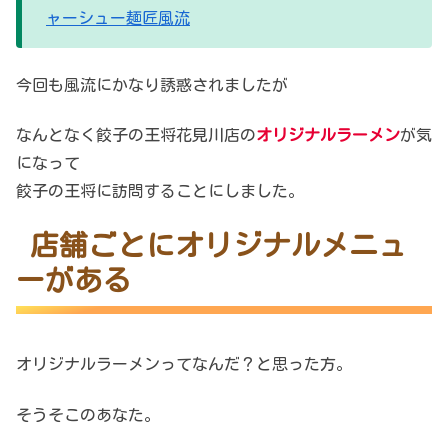
ャーシュー麺匠風流
今回も風流にかなり誘惑されましたが
なんとなく餃子の王将花見川店の
オリジナルラーメン
が気
になって
餃子の王将に訪問することにしました。
店舗ごとにオリジナルメニュ
ーがある
オリジナルラーメンってなんだ？と思った方。
そうそこのあなた。