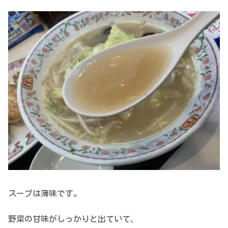
スープは薄味です。
野菜の甘味がしっかりと出ていて、