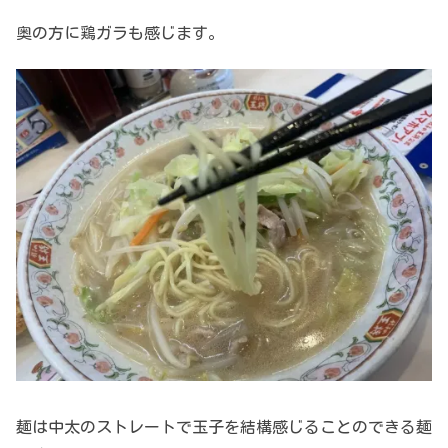
奥の方に鶏ガラも感じます。
麺は中太のストレートで玉子を結構感じることのできる麺