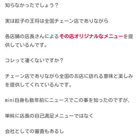
知らなかったでしょう？
実は餃子の王将は全国チェーン店でありながら
各店舗の店長さんによる
その店オリジナルなメニュー
を提
供しているんです。
コレって凄くないですか？
チェーン店でありながら全国のお店に訪れる意味と楽しみ
を提供してくれているんです。
mini自身も数年前にニュースでこの事を知ったのですが、
単純に店長の自己満足メニューではなく
会社としての審査もあるし