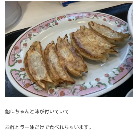
餡にちゃんと味が付いていて
お酢とラー油だけで食べれちゃいます。