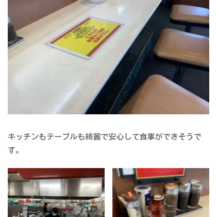
キッチンもテーブルも綺麗で安心して食事ができそうで
す。