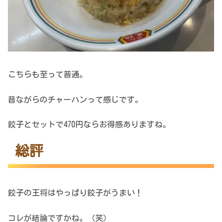
こちらも至って普通。
昔ながらのチャーハンって感じです。
餃子とセットで470円ならお得感ありますね。
総評
餃子の王将はやっぱり餃子がうまい！
コレが結論ですかね。（笑）