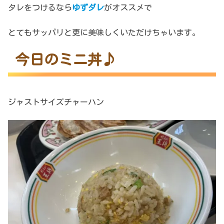
タレをつけるなら
ゆずダレ
がオススメで
とてもサッパリと更に美味しくいただけちゃいます。
今日のミニ丼♪
ジャストサイズチャーハン