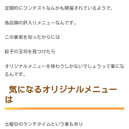
定期的にコンテストなんかも開催されているようで、
各店舗の肝入りメニューなんです。
この事実を知ったからには
餃子の王将を見つけたら
オリジナルメニューを味わうしかないでしょうって事にな
るんです。
気になるオリジナルメニュー
は
土曜日のランチタイムという事もあり