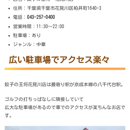
住所：千葉県千葉市花見川区柏井町1640-3
電話：
043-257-0400
営業時間：11:30～22:00
駐車場：あり
ジャンル：中華
広い駐車場でアクセス楽々
餃子の王将花見川店は最寄り駅が京成本線の八千代台駅。
ゴルフの打ちっぱなしに隣接していて
広大な駐車場があるので車でのアクセスが楽ちんなお店で
す。