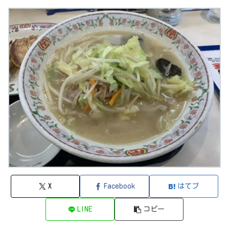
X
Facebook
はてブ
LINE
コピー