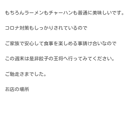
もちろんラーメンもチャーハンも普通に美味しいです。
コロナ対策もしっかりされているので
ご家族で安心して食事を楽しめる事請け合いなので
この週末は是非餃子の王将へ行ってみてください。
ご馳走さまでした。
お店の場所