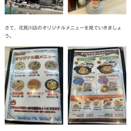
さて、花見川店のオリジナルメニューを見ていきましょ
う。