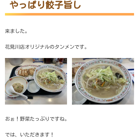
やっぱり餃子旨し
来ました。
花見川店オリジナルのタンメンです。
おぉ！野菜たっぷりですね。
では、いただきます！