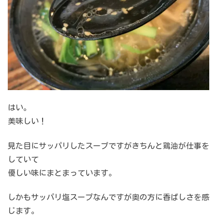
はい。
美味しい！
見た目にサッパリしたスープですがきちんと鶏油が仕事を
していて
優しい味にまとまっています。
しかもサッパリ塩スープなんですが奥の方に香ばしさを感
じます。