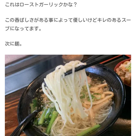
これはローストガーリックかな？
この香ばしさがある事によって優しいけどキレのあるスー
プになってます。
次に麺。