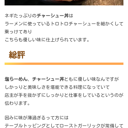
ネギたっぷりの
チャーシュー丼
は
ラーメンに使っているトロトロチャーシューを細かくして
乗っけてあり
こちらも優しい味に仕上げられています。
総評
塩らーめん
、
チャーシュー丼
ともに優しい味なんですが
しかっりと美味しさを堪能できる料理になっていて
店主が手を抜かずにしっかりと仕事をしているというのが
伝わります。
因みに味が薄過ぎるって方には
テーブルトッピングとしてローストガーリックが常備して