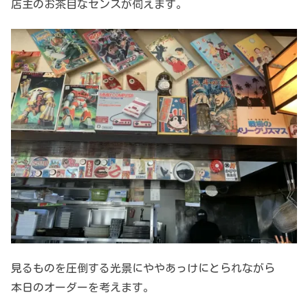
店主のお茶目なセンスが伺えます。
見るものを圧倒する光景にややあっけにとられながら
本日のオーダーを考えます。