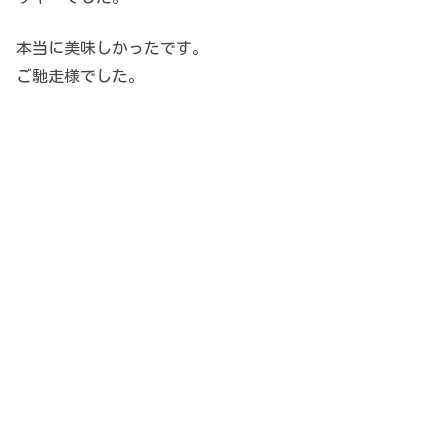
本当に美味しかったです。
ご馳走様でした。