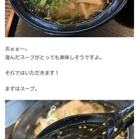
おぉぉ～。
澄んだスープがとっても美味しそうですよ。
それではいただきます！
まずはスープ。