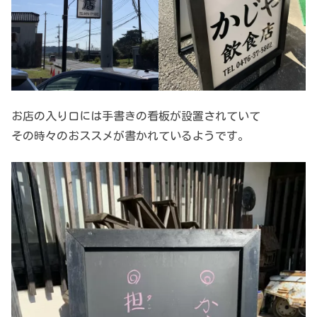
お店の入り口には手書きの看板が設置されていて
その時々のおススメが書かれているようです。