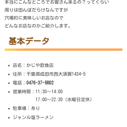
本当にこんなところでお客さん来るの？ってくらい
周りは田んぼだらけなんですが
穴場的に美味しいお店なので
どんなお店なのかご紹介します。
基本データ
店名：かじや飲食店
住所：千葉県成田市西大須賀1434-5
電話：
0476-37-5802
営業時間：11:30～14:00
17:00～22:30（水曜日定休）
駐車場：あり
ジャンル塩ラーメン