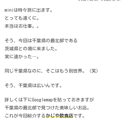
miniは時々旅に出ます。
とっても遠くに。
本当はお仕事。。
そう、今回は千葉県の最北部である
茨城県との境に来ました。
実に遠かった…。
同じ千葉県なのに、そこはもう別世界。（笑）
そう、千葉県は広いんです。
詳しくは下にGooglemapを貼っておきますが
千葉県の最北部で見つけた美味しいお店。
これが今回紹介する
かじや飲食店
です。