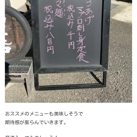
おススメのメニューも美味しそうで
期待感が膨らんでいきます。