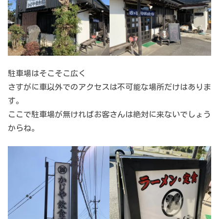
駐車場はそこそこ広く
さすがに車以外でのアクセスは不可能な場所だけはありま
す。
ここで駐車場が無ければお客さんは絶対に来ないでしょう
からね。