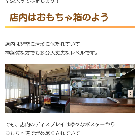
早速入ってみましょう！
店内はおもちゃ箱のよう
店内は非常に清潔に保たれていて
神経質な方でも多分大丈夫なレベルです。
でも、店内のディスプレイは様々なポスターやら
おもちゃ達で埋め尽くされていて