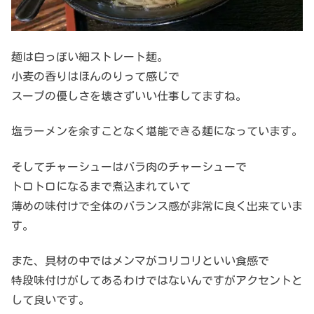
麺は白っぽい細ストレート麺。
小麦の香りはほんのりって感じで
スープの優しさを壊さずいい仕事してますね。
塩ラーメンを余すことなく堪能できる麺になっています。
そしてチャーシューはバラ肉のチャーシューで
トロトロになるまで煮込まれていて
薄めの味付けで全体のバランス感が非常に良く出来ていま
す。
また、具材の中ではメンマがコリコリといい食感で
特段味付けがしてあるわけではないんですがアクセントと
して良いです。