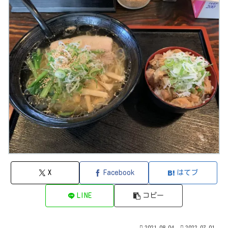
X
Facebook
はてブ
LINE
コピー
2021.08.04
2022.07.01