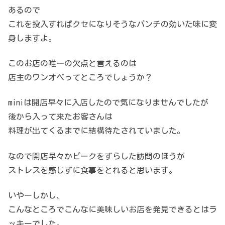
あるので
これを投入すればクセになりそうなパンチの効いた味に変
身しますよ。
このお店の唯一の欠点と言えるのは
店主のワンオペってところでしょうか？
miniは開店早々に入店したので気になりませんでしたが
後から入って来たお客さんは
料理が出てくるまでに結構待たされていました。
なので開店早々かピークをずらした訪問のほうが
ストレスを感じずに食事をとれると思います。
いやーしかし、
こんなところでこんなに美味しいお店を発見できるとはラ
ッキーでした。