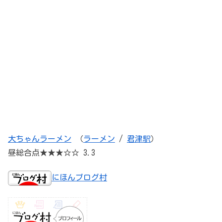
大ちゃんラーメン
（
ラーメン
/
君津駅
）
昼総合点★★★☆☆ 3.3
にほんブログ村