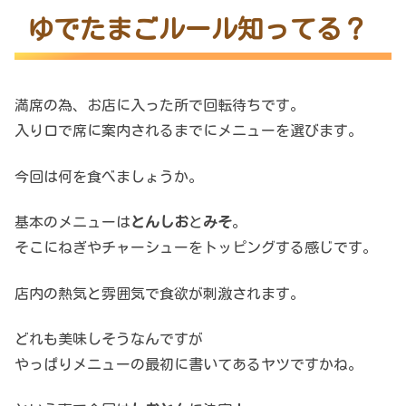
ゆでたまごルール知ってる？
満席の為、お店に入った所で回転待ちです。
入り口で席に案内されるまでにメニューを選びます。
今回は何を食べましょうか。
基本のメニューは
とんしお
と
みそ
。
そこにねぎやチャーシューをトッピングする感じです。
店内の熱気と雰囲気で食欲が刺激されます。
どれも美味しそうなんですが
やっぱりメニューの最初に書いてあるヤツですかね。