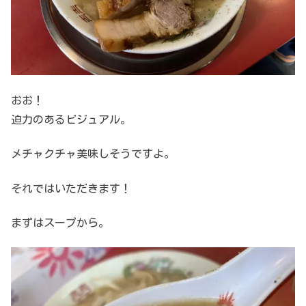
おお！
迫力のあるビジュアル。
メチャクチャ美味しそうですよ。
それではいただきます！
まずはスープから。