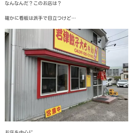
なんなんだ？このお店は？
確かに看板は派手で目立つけど…
お店を中心に