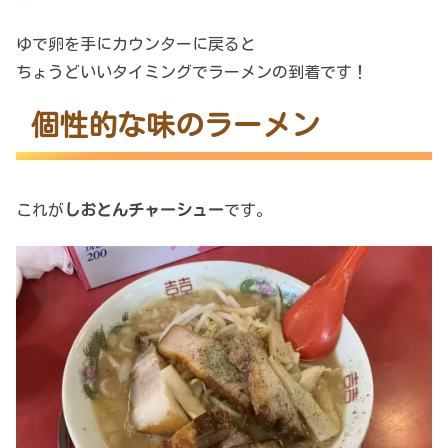
ゆで卵を手にカウンターに戻ると
ちょうどいいタイミングでラーメンの到着です！
個性的な味のラーメン
これが
しおとんチャーシュー
です。