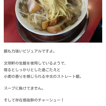
麺も力強いビジュアルですよ。
文明軒の生麺を使用しているようで、
啜るとしっかりとした歯ごたえと
小麦の香りを感じられる中太のストレート麺。
スープに負けてません。
そして存在感抜群のチャーシュー！