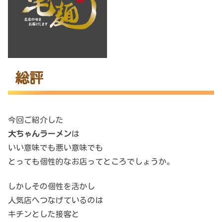
総評
今回ご紹介した
大ちゃんラーメン
は
いい意味でも悪い意味でも
とっても個性的なお店ってところでしょうか。
しかしその個性を活かし
人気店へつなげているのは
キチンとした接客と