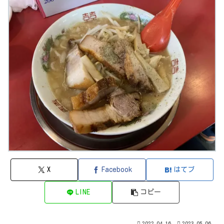
X
Facebook
はてブ
LINE
コピー
2022.04.16
2023.05.06