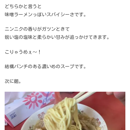
どちらかと言うと
味噌ラーメンっぽいスパイシーさです。
ニンニクの香りがガツンときて
鋭い塩の塩味と柔らかい甘みが追っかけてきます。
こりゃうめぇ～！
結構パンチのある濃いめのスープです。
次に麺。