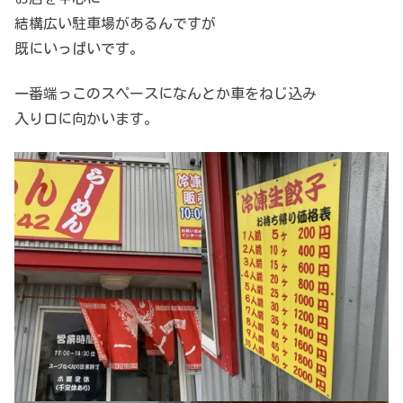
結構広い駐車場があるんですが
既にいっぱいです。
一番端っこのスペースになんとか車をねじ込み
入り口に向かいます。