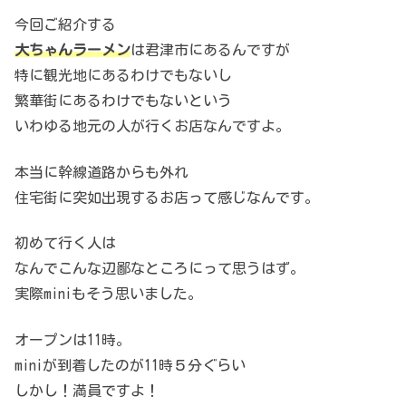
今回ご紹介する
大ちゃんラーメン
は君津市にあるんですが
特に観光地にあるわけでもないし
繁華街にあるわけでもないという
いわゆる地元の人が行くお店なんですよ。
本当に幹線道路からも外れ
住宅街に突如出現するお店って感じなんです。
初めて行く人は
なんでこんな辺鄙なところにって思うはず。
実際miniもそう思いました。
オープンは11時。
miniが到着したのが11時５分ぐらい
しかし！満員ですよ！