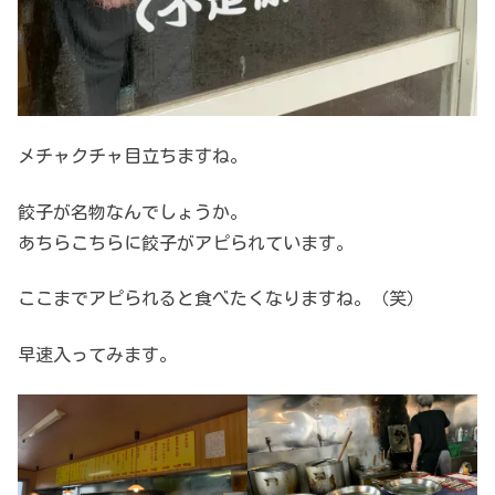
メチャクチャ目立ちますね。
餃子が名物なんでしょうか。
あちらこちらに餃子がアピられています。
ここまでアピられると食べたくなりますね。（笑）
早速入ってみます。