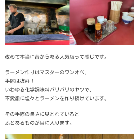
改めて本当に昔からある人気店って感じです。
ラーメン作りはマスターのワンオペ。
手際は抜群！
いわゆる化学調味料バリバリのヤツで、
不愛想に坦々とラーメンを作り続けています。
その手際の良さに見とれていると
ふとあるものが目に入ります。