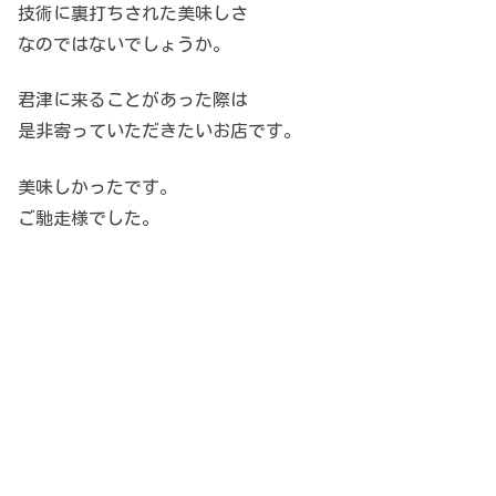
技術に裏打ちされた美味しさ
なのではないでしょうか。
君津に来ることがあった際は
是非寄っていただきたいお店です。
美味しかったです。
ご馳走様でした。