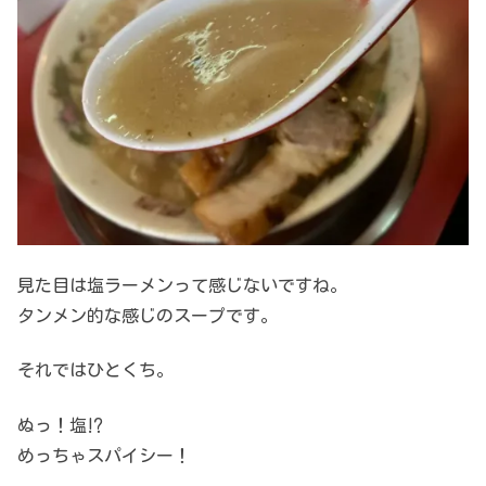
見た目は塩ラーメンって感じないですね。
タンメン的な感じのスープです。
それではひとくち。
ぬっ！塩⁉
めっちゃスパイシー！