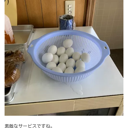
素敵なサービスですね。