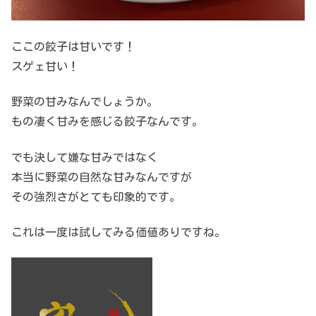
ここの餃子は甘いです！
スゲェ甘い！
野菜の甘みなんでしょうか。
もの凄く甘みを感じる餃子なんです。
でも決して嫌な甘みではなく
本当に野菜の自然な甘みなんですが
その強烈さがとても印象的です。
これは一度は試してみる価値ありですね。