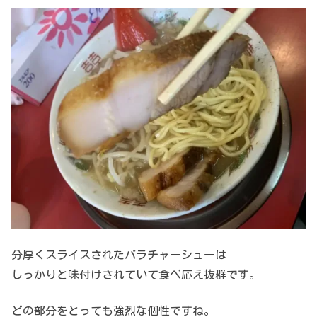
分厚くスライスされたバラチャーシューは
しっかりと味付けされていて食べ応え抜群です。
どの部分をとっても強烈な個性ですね。