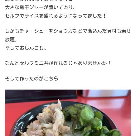
大きな電子ジャーが置いてあり、
セルフでライスを盛れるようになってました！
しかもチャーシューをショウガなどで煮込んだ具材も乗せ
放題、
そしておしんこも。
なんとセルフミニ丼が作れるじゃありませんか！
そして作ったのがこちら