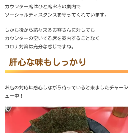
カウンター席はひと席おきの案内で
ソーシャルディスタンスを守ってくれています。
しかも後から続々来るお客さんに対しても
カウンターの空いてる席を案内することなく
コロナ対策は充分な感じですね。
肝心な味もしっかり
お店の対応に感心しながら待っていると来ました
チャーシ
ュー中
！