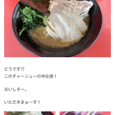
どうです⁉
このチャーシューの存在感！
おいしそー。
いただきまぁ～す！