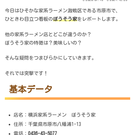
今日はひそかな家系ラーメン激戦区である市原市で、
ひときわ目立つ看板の
ぼうそう家
をレポートします。
他の家系ラーメン店とどこが違うのか？
ぼうそう家の特徴は？美味しいの？
そんな疑問をつまびらかにしていきます。
それでは突撃です！
基本データ
店名：横浜家系ラーメン ぼうそう家
住所：千葉県市原市八幡浦1-13
電話：
0436-43-5077