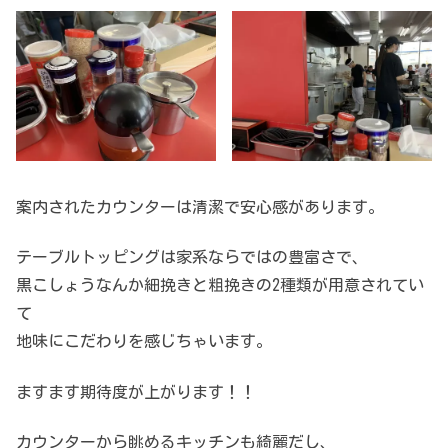
案内されたカウンターは清潔で安心感があります。
テーブルトッピングは家系ならではの豊富さで、
黒こしょうなんか細挽きと粗挽きの2種類が用意されてい
て
地味にこだわりを感じちゃいます。
ますます期待度が上がります！！
カウンターから眺めるキッチンも綺麗だし、