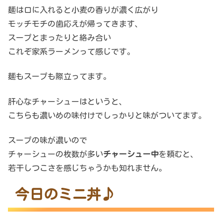
麺は口に入れると小麦の香りが濃く広がり
モッチモチの歯応えが帰ってきます、
スープとまったりと絡み合い
これぞ家系ラーメンって感じです。
麺もスープも際立ってます。
肝心なチャーシューはというと、
こちらも濃いめの味付けでしっかりと味がついてます。
スープの味が濃いので
チャーシューの枚数が多い
チャーシュー中
を頼むと、
若干しつこさを感じちゃうかも知れません。
今日のミニ丼♪