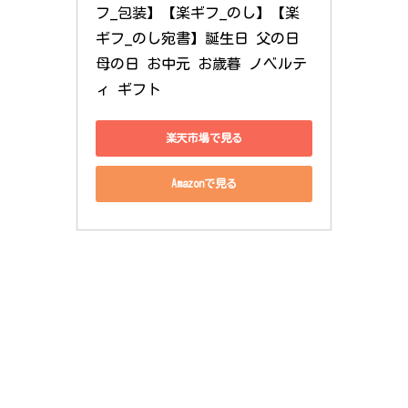
フ_包装】【楽ギフ_のし】【楽
ギフ_のし宛書】誕生日 父の日 
母の日 お中元 お歳暮 ノベルテ
ィ ギフト
楽天市場で見る
Amazonで見る