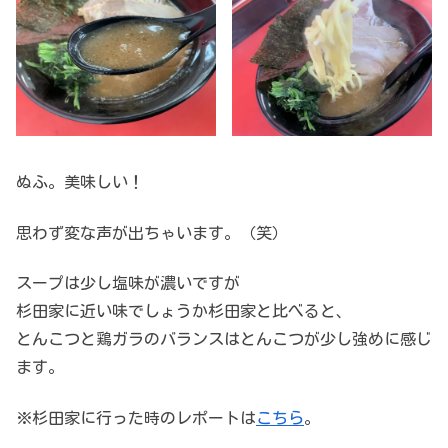
ぬふ。美味しい！
思わず変な声が出ちゃいます。（笑）
スープは少し塩味が濃いですが
杉田家に近い味でしょうか杉田家と比べると、
とんこつと鶏ガラのバランスはとんこつが少し強めに感じ
ます。
※杉田家に行った時のレポートは
こちら
。