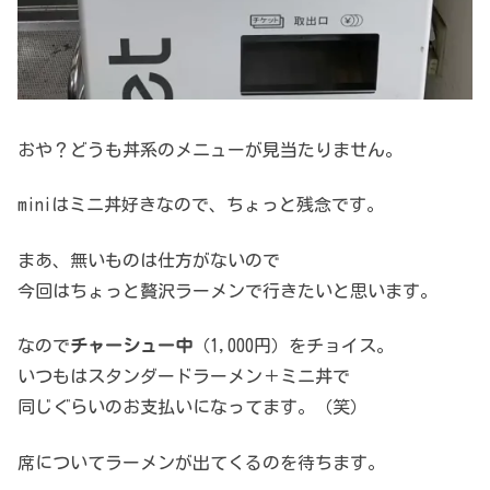
おや？どうも丼系のメニューが見当たりません。
miniはミニ丼好きなので、ちょっと残念です。
まあ、無いものは仕方がないので
今回はちょっと贅沢ラーメンで行きたいと思います。
なので
チャーシュー中
（1,000円）をチョイス。
いつもはスタンダードラーメン＋ミニ丼で
同じぐらいのお支払いになってます。（笑）
席についてラーメンが出てくるのを待ちます。