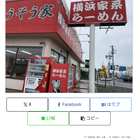
X
Facebook
はてブ
LINE
コピー
2020.07.16
2021.12.26