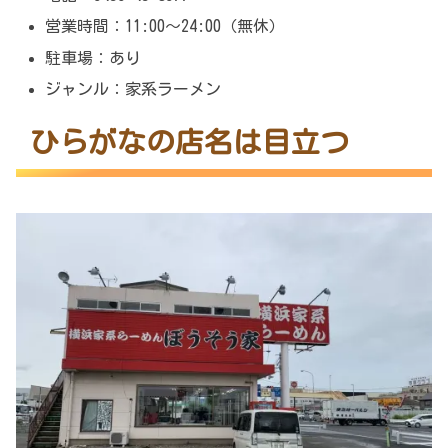
営業時間：11:00～24:00（無休）
駐車場：あり
ジャンル：家系ラーメン
ひらがなの店名は目立つ