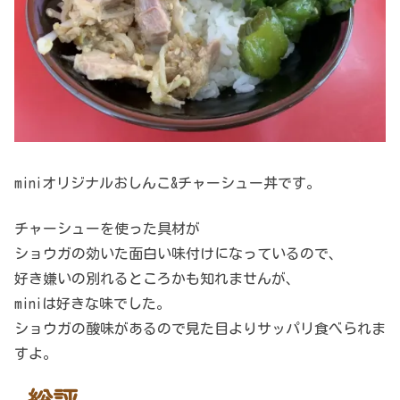
miniオリジナルおしんこ&チャーシュー丼です。
チャーシューを使った具材が
ショウガの効いた面白い味付けになっているので、
好き嫌いの別れるところかも知れませんが、
miniは好きな味でした。
ショウガの酸味があるので見た目よりサッパリ食べられま
すよ。