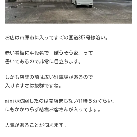
お店は市原市に入ってすぐの国道357号線沿い。
赤い看板に平仮名で「
ぼうそう家
」って
書いてあるので非常に目立ちます。
しかも店舗の前は広い駐車場があるので
入りやすさは抜群ですね。
miniが訪問したのは開店まもない11時５分ぐらい、
にもかかわらず結構お客さんが入ってます。
人気があることが伺えます。