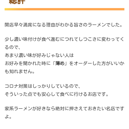
総評
開店早々満席になる理由がわかる旨さのラーメンでした。
少し濃い味付けが食べ進むにつれてしつこさに変わってく
るので、
あまり濃い味が好みじゃない人は
お好みを聞かれた時に「
薄め
」をオーダーした方がいいか
も知れません。
コロナ対策はしっかりしているので、
そういった点でも安心して食べに行けるお店です。
家系ラーメンが好きなら絶対に押さえておきたい名店です
よ。