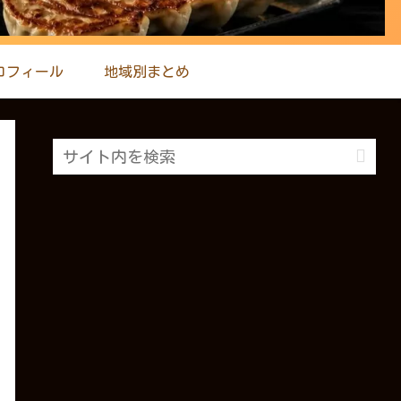
ロフィール
地域別まとめ