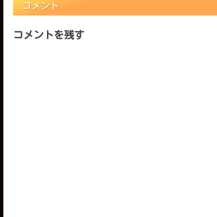
コメント
コメントを残す