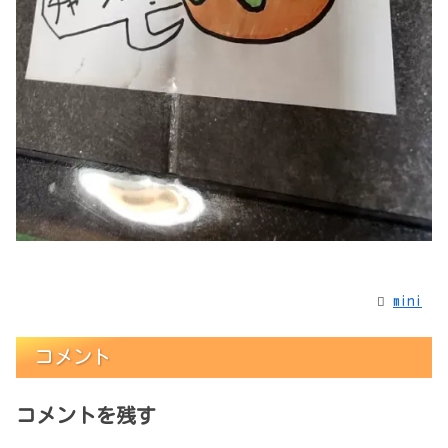
mini
コメント
コメントを残す