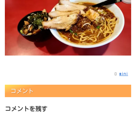
mini
コメント
コメントを残す