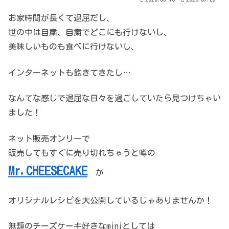
お家時間が長くて退屈だし、
世の中は自粛、自粛でどこにも行けないし、
美味しいものも食べに行けないし、
インターネットも飽きてきたし…
なんてな感じで退屈な日々を過ごしていたら見つけちゃい
ました！
ネット販売オンリーで
販売してもすぐに売り切れちゃうと噂の
Mr.CHEESECAKE
が
オリジナルレシピを大公開しているじゃありませんか！
無類のチーズケーキ好きなminiとしては