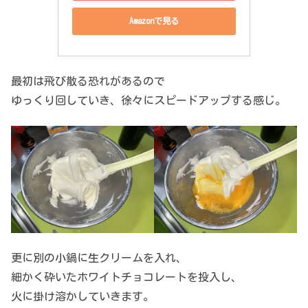
Amazonで見る
最初は飛び散る恐れがあるので
ゆっくり回していき、徐々にスピードアップする感じ。
更に別の小鍋に生クリームを入れ、
細かく砕いたホワイトチョコレートを投入し、
火に掛け溶かしていきます。