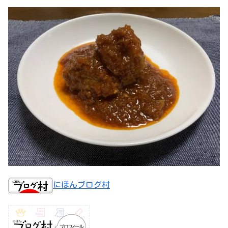
にほんブログ村