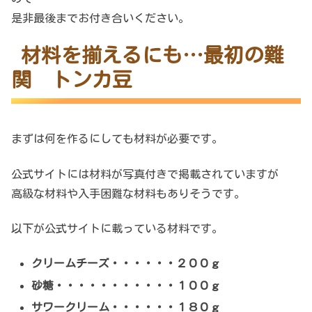
是非最後までお付き合いください。
材料を揃えるにも…最初の難
関 トンカ豆
まずは何を作るにしても材料が必要です。
公式サイトには材料が写真付きで掲載されていますが
高級な材料や入手困難な材料もありそうです。
以下が公式サイトに載っている材料です。
クリームチーズ・・・・・・２００ｇ
砂糖・・・・・・・・・・・１００ｇ
サワークリーム・・・・・・１８０ｇ