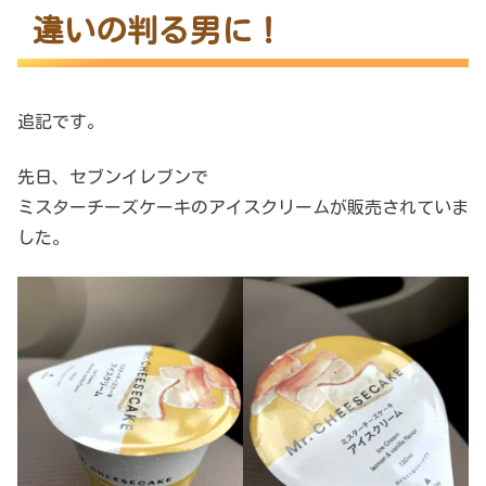
違いの判る男に！
追記です。
先日、セブンイレブンで
ミスターチーズケーキのアイスクリームが販売されていま
した。