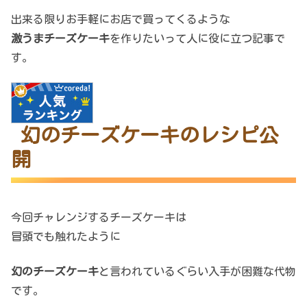
出来る限りお手軽にお店で買ってくるような
激うまチーズケーキ
を作りたいって人に役に立つ記事で
す。
幻のチーズケーキのレシピ公
開
今回チャレンジするチーズケーキは
冒頭でも触れたように
幻のチーズケーキ
と言われているぐらい入手が困難な代物
です。