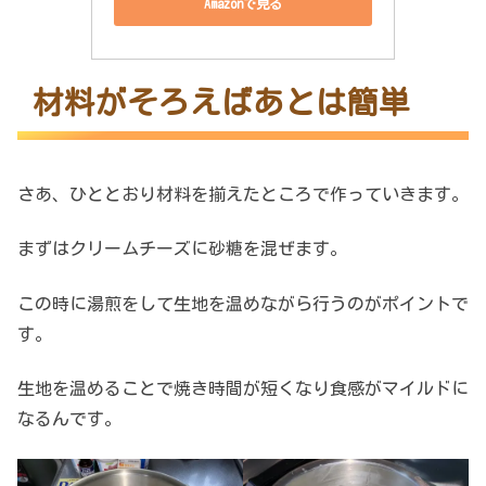
Amazonで見る
材料がそろえばあとは簡単
さあ、ひととおり材料を揃えたところで作っていきます。
まずはクリームチーズに砂糖を混ぜます。
この時に湯煎をして生地を温めながら行うのがポイントで
す。
生地を温めることで焼き時間が短くなり食感がマイルドに
なるんです。