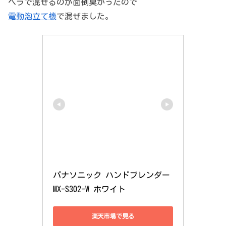
ヘラで混ぜるのが面倒臭かったので
電動泡立て機
で混ぜました。
パナソニック ハンドブレンダー 
MX-S302-W ホワイト
楽天市場で見る