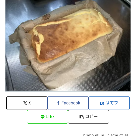
X
Facebook
はてブ
LINE
コピー
2020.05.10
2026.07.25