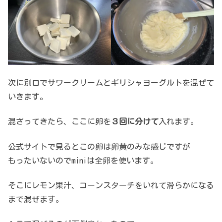
次に別口でサワークリームとギリシャヨーグルトを混ぜて
いきます。
混ざってきたら、ここに卵を
３回に分けて
入れます。
公式サイトで見るとこの卵は卵黄のみな感じですが
もったいないのでminiは全卵を使います。
そこにレモン果汁、コーンスターチをいれて滑らかになる
まで混ぜます。