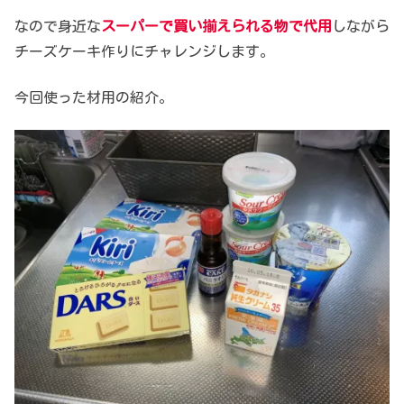
なので身近な
スーパーで買い揃えられる物で代用
しながら
チーズケーキ作りにチャレンジします。
今回使った材用の紹介。