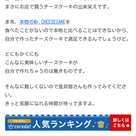
まさにお店で買うチーズケーキの出来栄えです。
まあ、
本物のMr.CHEESECAKE
を
食べたことがないので本物と比べることはできないから、
自分で作ったチーズケーキで満足できるんでしょうけど。
とにもかくにも
こんなに美味しいチーズケーキが
自分で作れちゃうのは驚きものです。
そんなに難しくないので是非皆さんも作ってみてくださ
い。
きっと笑顔になれる時間が待ってますよ。