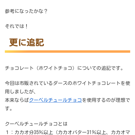
参考になったかな？
それでは！
更に追記
チョコレート（ホワイトチョコ）についての追記です。
今回は市販されているダースのホワイトチョコレートを使
用しましたが、
本来ならば
クーベルチュールチョコ
を使用するのが理想で
す。
クーベルチュールチョコとは
１：カカオ分35％以上（カカオバター31％以上、カカオマ