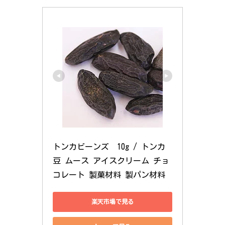
トンカビーンズ　10g / トンカ
豆 ムース アイスクリーム チョ
コレート 製菓材料 製パン材料
楽天市場で見る