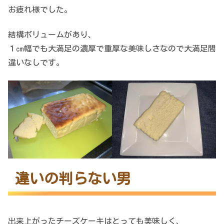
お疲れ様でした。
結構ボリュームがあり、
１㎝幅でも大満足の濃厚で重厚な美味しさなので大満足間
違いなしです。
違いの判らない男
出来上がったチーズケーキはとっても美味しく、