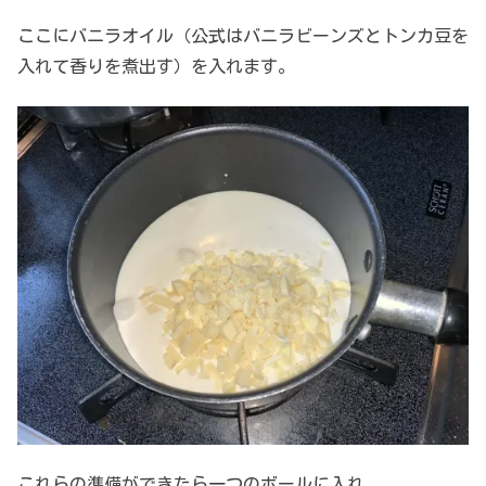
ここにバニラオイル（公式はバニラビーンズとトンカ豆を
入れて香りを煮出す）を入れます。
これらの準備ができたら一つのボールに入れ