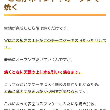
焼く
生地が完成したら後は焼くだけです。
実はこの焼きの工程がこのチーズケーキの肝だったりしま
す。
普通にオーブンで焼いていくんですが、
焼くときに天板の上に水を引いて焼きます。
こうすることでケーキに入る熱の温度が変化するため、
表面と底面で焼きあがりの固さが変わる
んです。
これによって表面はスフレケーキみたいな焼き加減、