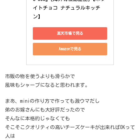
イトチョコ ナチュラルキッチ
ン】
楽天市場で見る
Amazonで見る
市販の物を使うよりも滑らかで
風味もシャープになると思われます。
まあ、miniの作り方で作っても激ウマだし
弟のお嫁さんにも大好評だったので
そんなに本格的じゃなくても
そこそこクオリティの高いチーズケーキが出来ればOKって
人は