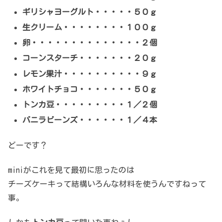
ギリシャヨーグルト・・・・・５０ｇ
生クリーム・・・・・・・・１００ｇ
卵・・・・・・・・・・・・・・２個
コーンスターチ・・・・・・・２０ｇ
レモン果汁・・・・・・・・・・９ｇ
ホワイトチョコ・・・・・・・５０ｇ
トンカ豆・・・・・・・・・１／２個
バニラビーンズ・・・・・・１／４本
どーです？
miniがこれを見て最初に思ったのは
チーズケーキって結構いろんな材料を使うんですねって
事。