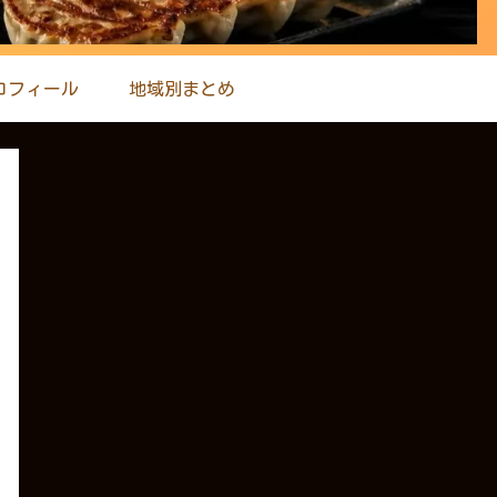
ロフィール
地域別まとめ