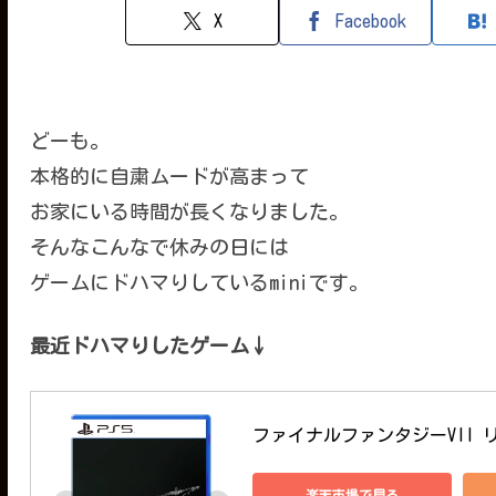
X
Facebook
どーも。
本格的に自粛ムードが高まって
お家にいる時間が長くなりました。
そんなこんなで休みの日には
ゲームにドハマりしているminiです。
最近ドハマりしたゲーム↓
ファイナルファンタジーVII 
楽天市場で見る