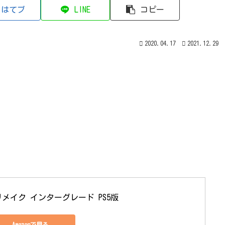
はてブ
LINE
コピー
2020.04.17
2021.12.29
リメイク インターグレード PS5版
Amazonで見る