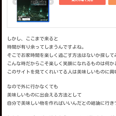
しかし、ここまで来ると
時間が有り余ってしまうんですよね。
そこでお家時間を楽しく過ごす方法はないか探して
こんな時だからこそ楽しく笑顔になれるものは何か
このサイトを見てくれいてる人は美味しいものに興
なので外に行かなくても
美味しいものに出会える方法として
自分で美味しい物を作ればいいんだとの結論に行き