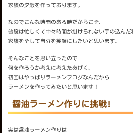
家族の夕飯を作っております。
なのでこんな時間のある時だからこそ、
普段は忙しくて中々時間が掛けられない手の込んだ
家族をそして自分を笑顔にしたいと思います。
そんなことを思い立ったので
何を作ろうか考えに考えたあげく、
初回はやっぱりラーメンブログなんだから
ラーメンを作ってみたいと思います！
醤油ラーメン作りに挑戦!
実は醤油ラーメン作りは