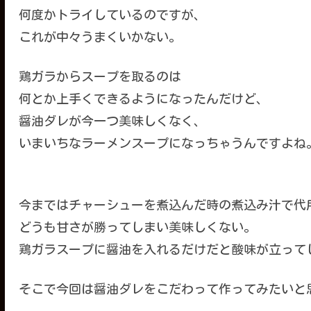
何度かトライしているのですが、
これが中々うまくいかない。
鶏ガラからスープを取るのは
何とか上手くできるようになったんだけど、
醤油ダレが今一つ美味しくなく、
いまいちなラーメンスープになっちゃうんですよね
今まではチャーシューを煮込んだ時の煮込み汁で代
どうも甘さが勝ってしまい美味しくない。
鶏ガラスープに醤油を入れるだけだと酸味が立って
そこで今回は醤油ダレをこだわって作ってみたいと