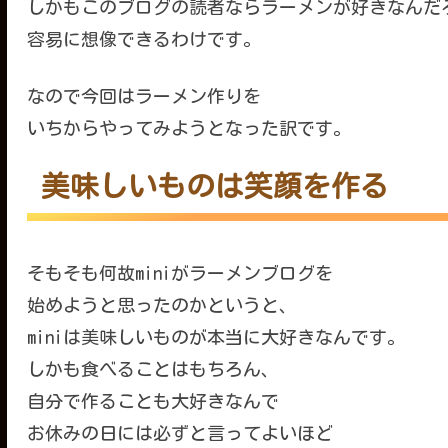
しかもこのブログの読者ならラーメンが好きなんだ
容易に想像できるわけです。
なので今回はラーメン作りを
いちからやってみようとなった訳です。
美味しいものは笑顔を作る
そもそも何故miniがラーメンブログを
始めようと思ったのかというと、
miniは美味しいものが本当に大好きなんです。
しかも食べることはもちろん、
自分で作ることも大好きなんで
お休みの日には必ずと言ってよいほど