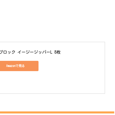
プロック イージージッパーL 8枚
Amazonで見る