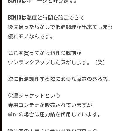
BONIQ
はボニークと呼びます。
BONIQ
は温度と時間を設定できて
後はほったらかしで低温調理が出来てしまう
優れモノなんです。
これを買ってから料理の腕前が
ワンランクアップした気がします。（笑）
次に低温調理する際に必要な深さのある鍋。
保温ジャケットという
専用コンテナが販売されていますが
miniの場合は圧力鍋を代用しています。