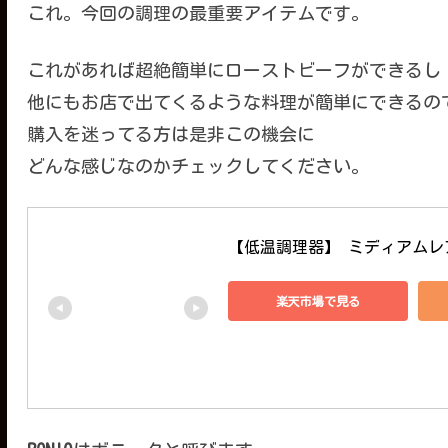
これ。今回の調理の最重要アイテムです。
これがあれば超絶簡単にローストビーフができるし
他にもお店で出てくるような料理が簡単にできるの
購入を迷ってる方は是非この機会に
どんな感じなのかチェックしてください。
【低温調理器】 ミディアムレア
楽天市場で見る