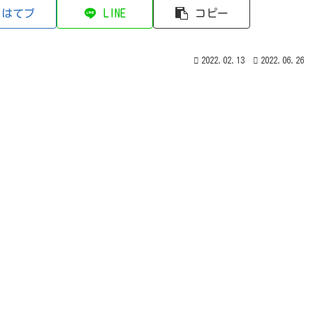
はてブ
LINE
コピー
2022.02.13
2022.06.26
。