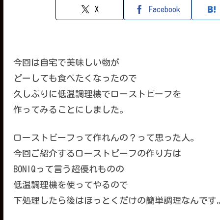
X
Facebook
今回は自宅で美味しい物が
どーしても食べたくなったので
久しぶりに低温調理機でローストビーフを
作ってみることにしました。
ローストビーフって作れんの？って思った人。
今回ご紹介するローストビーフの作り方は
BONIQって言う超優れものの
低温調理機を使ってやるので
下処理したら後はほっとくだけの簡単調理なんです