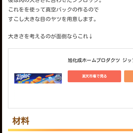
後は肉の大きさに合わせたジプロック。
これをを使って真空パックの作るので
すこし大きな目のヤツを用意します。
大きさを考えるのが面倒ならこれ↓
旭化成ホームプロダクツ ジッ
楽天市場で見る
材料