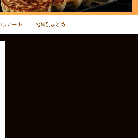
ロフィール
地域別まとめ