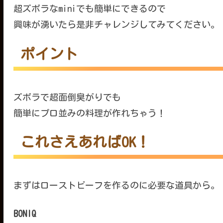
超ズボラなminiでも簡単にできるので
興味が湧いたら是非チャレンジしてみてください。
ポイント
ズボラで超面倒臭がりでも
簡単にプロ並みの料理が作れちゃう！
これさえあればOK！
まずはローストビーフを作るのに必要な道具から。
BONIQ