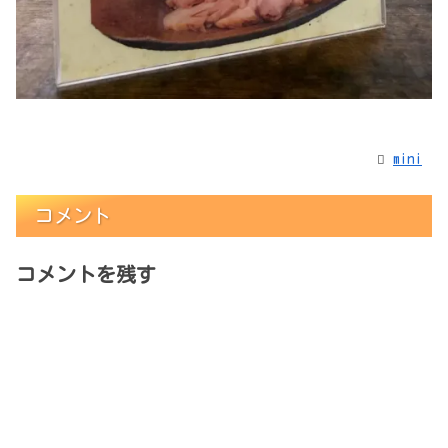
mini
コメント
コメントを残す